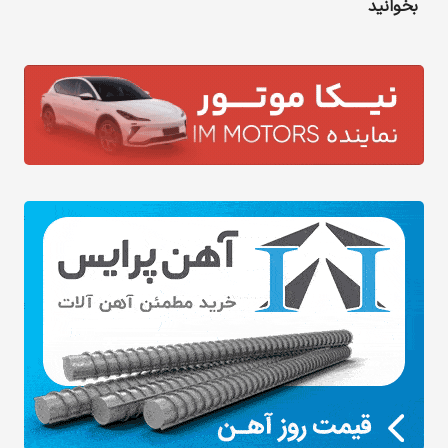
بخوانید