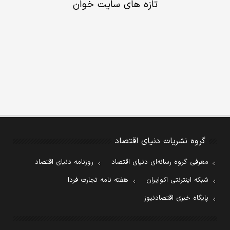
تازه های سایت خوان
گروه نشریات دنیای اقتصاد
معرفی گروه رسانه‌ای دنیای اقتصاد
روزنامه دنیای اقتصاد
شبکه اینترنتی اکوایران
هفته نامه تجارت فردا
پایگاه خبری اقتصادنیوز