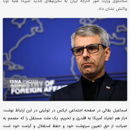
سخنگوی وزارت امور خارجه ایران به تحریم‌های جدید آمریکا علیه کوبا
واکنش نشان داد.
اسماعیل بقائی در صفحه اجتماعی ایکس در توئیتی در این ارتباط نوشت:
«باز هم اعتیاد آمریکا به قلدری و تحریم، یک ملت مستقل را که مصمم به
صیانت از حق تعیین سرنوشت خود و حفظ استقلال و کرامت خود است