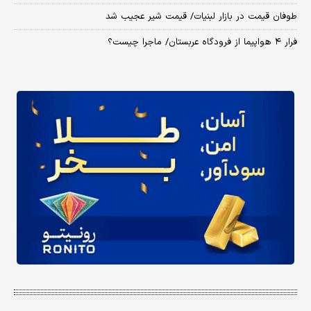
طوفان قیمت در بازار لبنیات/ قیمت شیر عجیب شد
فرار ۴ هواپیما از فرودگاه عربستان/ ماجرا چیست؟