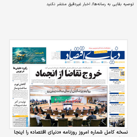
توصیه بقایی به رسانه‌ها/ اخبار غیردقیق منتشر نکنید
نسخه کامل شماره امروز روزنامه «دنیای‌ اقتصاد» را اینجا