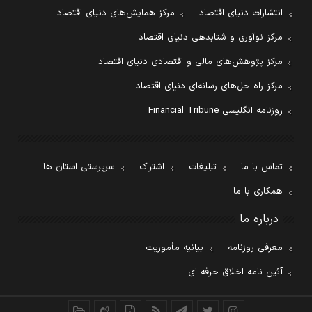
انتشارات دنیای اقتصاد
مرکز همایش‌های دنیای اقتصاد
مرکز نوآوری و شتابدهی دنیای اقتصاد
مرکز پژوهش‌های مالی و اقتصادی دنیای اقتصاد
مرکز راه حل‌های رسانه‌ای دنیای اقتصاد
روزنامه انگلیسی Financial Tribune
تماس با ما
تبلیغات
اشتراک
سرپرستی استان ها
همکاری با ما
درباره ما
معرفی روزنامه
بیانیه مأموریت
آئین نامه اخلاق حرفه ای