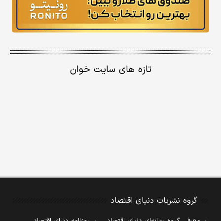
تازه های سایت خوان
گروه نشریات دنیای اقتصاد