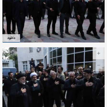
دانلود