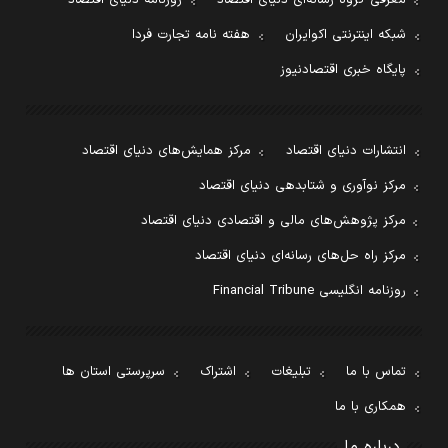
معرفی گروه رسانه‌ای دنیای اقتصاد
روزنامه دنیای اقتصاد
شبکه اینترنتی اکوایران
هفته نامه تجارت فردا
پایگاه خبری اقتصادنیوز
انتشارات دنیای اقتصاد
مرکز همایش‌های دنیای اقتصاد
مرکز نوآوری و شتابدهی دنیای اقتصاد
مرکز پژوهش‌های مالی و اقتصادی دنیای اقتصاد
مرکز راه حل‌های رسانه‌ای دنیای اقتصاد
روزنامه انگلیسی Financial Tribune
تماس با ما
تبلیغات
اشتراک
سرپرستی استان ها
همکاری با ما
درباره ما