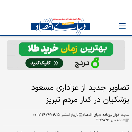
تصاویر جدید از عزاداری مسعود
پزشکیان در کنار مردم تبریز
سایت خوان روزنامه دنیای اقتصاد
تاریخ انتشار :
۱۴۰۴/۰۴/۱۵ ۰۰:۱۷
شماره خبر :
۴۱۹۳۵۲۶