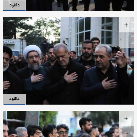
دانلود
دانلود