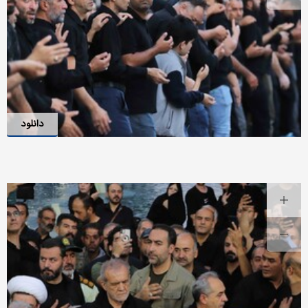
دانلود