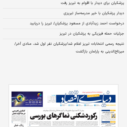
پزشکیان برای دیدار با اقوام به تبریز رفت
دیدار پزشکیان با خیر مدرسه‌ساز تبریزی
درخواست احمد زیدآبادی از مسعود پزشکیان/ تبریز را دریابید
جزئیات حمله‌ فیزیکی به پزشکیان در تبریز
نتیجه رسمی انتخابات تبریز اعلام شد/پزشکیان نفر اول شد، منادی آخر/
میرتاج‌الدینی به پارلمان بازگشت