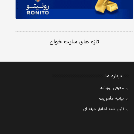
تازه های سایت خوان
درباره ما
معرفی روزنامه
بیانیه مأموریت
آئین نامه اخلاق حرفه ای