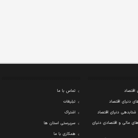
 اقتصاد
تماس با ما
ی دنیای اقتصاد
تبلیغات
 شتابدهی دنیای اقتصاد
اشتراک
ای مالی و اقتصادی دنیای
سرپرستی استان ها
همکاری با ما