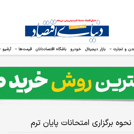
دن و تجارت
بازار دیجیتال
خودرو
باشگاه اقتصاددانان
قیمت‌ها
آرشیو
نحوه برگزاری امتحانات پایان ترم