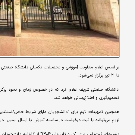
تا ۲۱ تیر برگزار نمی‌شود.
تصمیم‌گیری و اطلاع‌رسانی خواهد شد.
همچنین‌ تمهیدات لازم برای "دانشجویان دارای شرایط خاص/استثنای
لزوم می‌توانند با ثبت درخواست در سامانه آموزش یا ارسال ایمیل، د
درس‌های ثبت‌نامی برای "دوره تابس