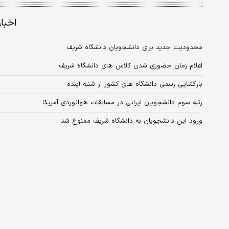
اخبا
محدودیت جدید برای دانشجویان دانشگاه شریف
اعلام زمان حضوری شدن کلاس های دانشگاه شریف
بازگشایی رسمی دانشگاه های کشور از شنبه آینده
رتبه سوم دانشجویان ایرانی در مسابقات هوانوردی آمریکا
ورود این دانشجویان به دانشگاه شریف ممنوع شد