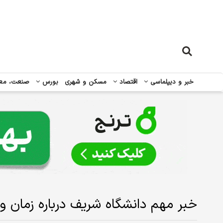
خبر و دیپلماسی
اقتصاد
مسکن و شهری
بورس
صنعت، مع
خبر مهم‌ دانشگاه شریف درباره زمان و 