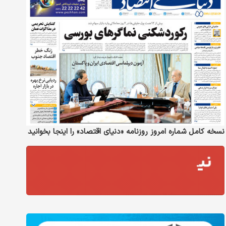
نسخه کامل شماره امروز روزنامه «دنیای‌ اقتصاد» را اینجا بخوانید