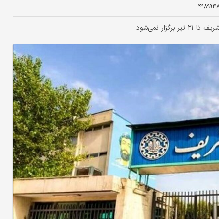
۴۱۸۹۹۴