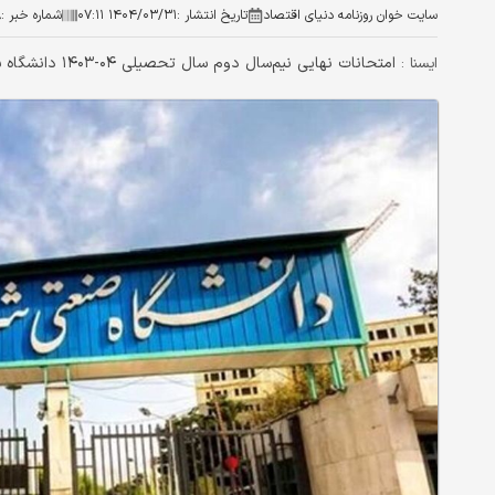
سایت خوان روزنامه دنیای اقتصاد
تاریخ انتشار :
۱۴۰۴/۰۳/۳۱ ۰۷:۱۱
شماره خبر :
۸
امتحانات نهایی نیم‌سال دوم سال تحصیلی ۰۴-۱۴۰۳ دانشگاه شریف تا ۲۱ تیر برگزار نمی‌شود
ايسنا :