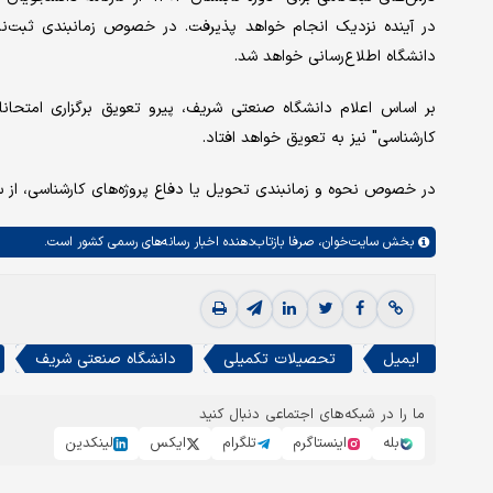
دانشگاه اطلاع‌رسانی خواهد شد.
بر اساس اعلام دانشگاه صنعتی شریف، پیرو تعویق برگزاری امتحانا
کارشناسی" نیز به تعویق خواهد افتاد.
در خصوص نحوه و زمانبندی تحویل یا دفاع پروژه‌های کارشناسی، از س
بخش
سایت‌خوان،
صرفا بازتاب‌دهنده اخبار رسانه‌های رسمی کشور است.
ایمیل
تحصیلات تکمیلی
دانشگاه صنعتی شریف
ما را در شبکه‌های اجتماعی دنبال کنید
بله
اینستاگرم
تلگرام
ایکس
لینکدین