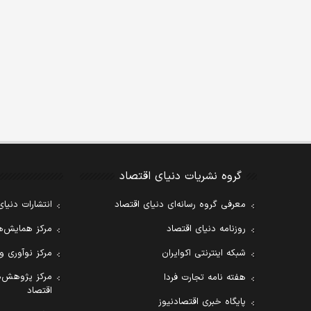
گروه نشریات دنیای اقتصاد
معرفی گروه رسانه‌ای دنیای اقتصاد
انتشارات دنیای
روزنامه دنیای اقتصاد
مرکز همایش‌ها
شبکه اینترنتی اکوایران
مرکز نوآوری و
مرکز پژوهش‌ه
هفته نامه تجارت فردا
اقتصاد
پایگاه خبری اقتصادنیوز