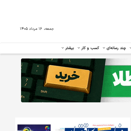
،
جمعه
۱۶ مرداد ۱۴۰۵
چند رسانه‌ای
کسب و کار
بیشتر