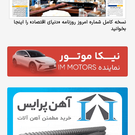
نسخه کامل شماره امروز روزنامه «دنیای‌ اقتصاد» را اینجا
بخوانید