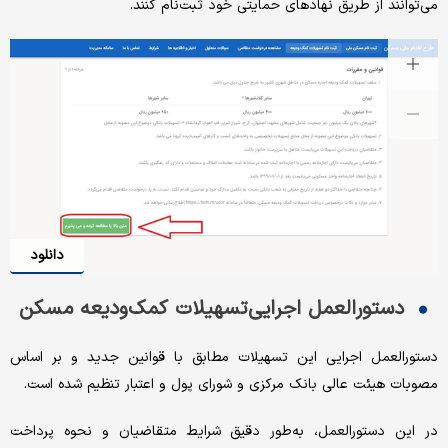
می‌توانند از طریق نهادهای حمایتی خود ثبت‌نام کنند.
دانلود
دستورالعمل اجرایی تسهیلات کمک‌ودیعه مسکن
دستورالعمل اجرایی این تسهیلات مطابق با قوانین جدید و بر اساس
مصوبات هیئت عالی بانک مرکزی و شورای پول و اعتبار تنظیم شده است.
در این دستورالعمل، به‌طور دقیق شرایط متقاضیان و نحوه پرداخت