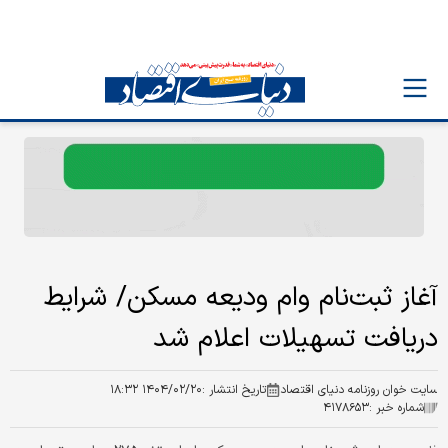
آغاز ثبت‌نام وام ودیعه مسکن/ شرایط
دریافت تسهیلات اعلام شد
سایت خوان روزنامه دنیای اقتصاد
تاریخ انتشار :
۱۴۰۴/۰۲/۲۰ ۱۸:۳۲
شماره خبر :
۴۱۷۸۶۵۳