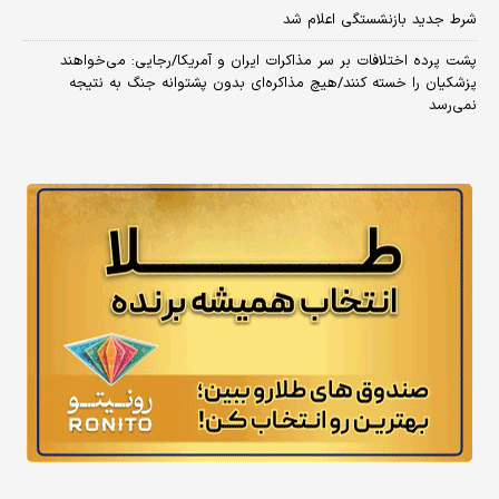
شرط جدید بازنشستگی اعلام شد
پشت پرده اختلافات بر سر مذاکرات ایران و آمریکا/رجایی: می‌خواهند
پزشکیان را خسته کنند/هیچ مذاکره‌ای بدون پشتوانه جنگ به نتیجه
نمی‌رسد