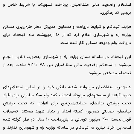
استعلام وضعیت مالی متقاضیان، پرداخت تسهیلات با شرایط خاص و
بررسی کد رهگیری.
فرآیند ثبت‌نام و شرایط دریافت واممعاون مدیرکل دفتر طرح‌ریزی مسکن
وزارت راه و شهرسازی اعلام کرد که از ۱۶ اردیبهشت ماه، ثبت‌نام برای
دریافت وام ودیعه مسکن آغاز شده است.
این ثبت‌نام در سامانه سمان وزارت راه و شهرسازی به‌صورت آنلاین انجام
می‌شود و استعلام وضعیت مالی متقاضیان بین ۴۸ تا ۷۲ ساعت بعد از
ثبت‌نام مشخص می‌شود.
همچنین، متقاضیان می‌توانند شعبه بانکی خود را بر اساس استعلام‌های
صورت‌گرفته از سیستم‌های مربوطه انتخاب کنند.وام ۴۰۰ میلیونی برای افراد
تحت پوشش نهادهای حمایتیهمچنین برای افرادی که تحت پوشش
نهادهای حمایتی همچون کمیته امداد و بنیاد شهید هستند، تسهیلات
قرض‌الحسنه ۴۰۰ میلیون تومانی با بازپرداخت ۱۰ ساله در نظر گرفته شده
است.این افراد نیازی به ثبت‌نام در سامانه وزارت راه و شهرسازی ندارند و