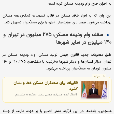
به اجرای طرح وام ودیعه مسکن کرده است.
این وام، که به افراد فاقد مسکن در قالب تسهیلات کمک‌ودیعه مسکن
پرداخت می‌شود، قصد دارد هزینه‌های اجاره را برای مستأجران تسهیل کند.
سقف وام ودیعه مسکن: ۲۷۵ میلیون در تهران و
۱۴۰ میلیون در سایر شهرها
طبق مصوبات جدید قانون جهش تولید مسکن، وام ودیعه مسکن در
تهران، مراکز استان‌ها و دیگر شهرها به‌ترتیب با سقف‌های ۲۷۵، ۲۱۰ و ۱۴۰
میلیون تومان به مستأجران پرداخت می‌شود.
خبر مرتبط
قالیباف برای محتکران مسکن خط و نشان
کشید
قالیباف گفت: مشارکت مردمی نباشد، محکوم به شکستیم.
همچنین، بانک‌ها در این فرآیند نقش اصلی را بر عهده دارند، از جمله