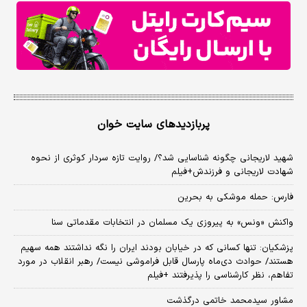
پربازدیدهای سایت خوان
شهید لاریجانی چگونه شناسایی شد؟/ روایت تازه سردار کوثری از نحوه
شهادت لاریجانی و فرزندش+فیلم
فارس: حمله موشکی به بحرین
واکنش «ونس» به پیروزی یک مسلمان در انتخابات مقدماتی سنا
پزشکیان: تنها کسانی که در خیابان بودند ایران را نگه نداشتند همه سهیم
هستند/ حوادث دی‌ماه پارسال قابل فراموشی نیست/ رهبر انقلاب در مورد
تفاهم، نظر کارشناسی را پذیرفتند +فیلم
مشاور سیدمحمد خاتمی درگذشت