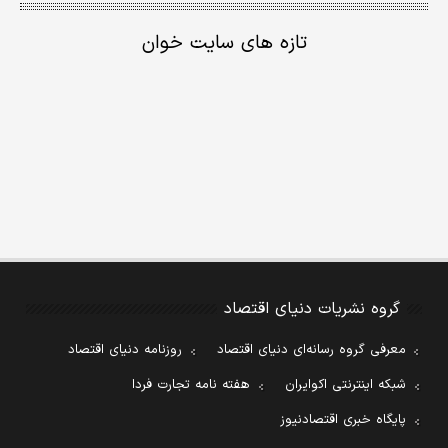
تازه های سایت خوان
گروه نشریات دنیای اقتصاد
معرفی گروه رسانه‌ای دنیای اقتصاد
روزنامه دنیای اقتصاد
شبکه اینترنتی اکوایران
هفته نامه تجارت فردا
پایگاه خبری اقتصادنیوز