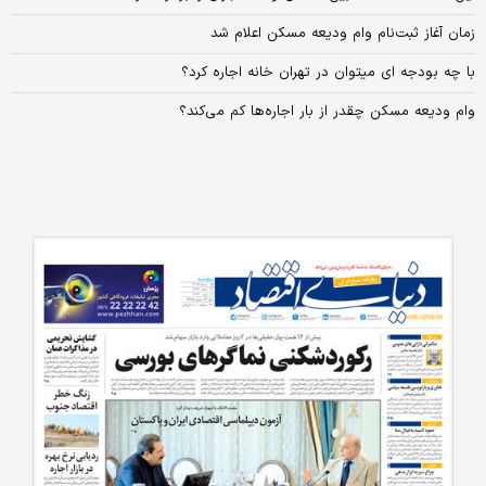
زمان آغاز ثبت‌نام وام ودیعه مسکن اعلام شد
با چه بودجه ای میتوان در تهران خانه اجاره کرد؟
وام ودیعه مسکن چقدر از بار اجاره‌ها کم می‌کند؟