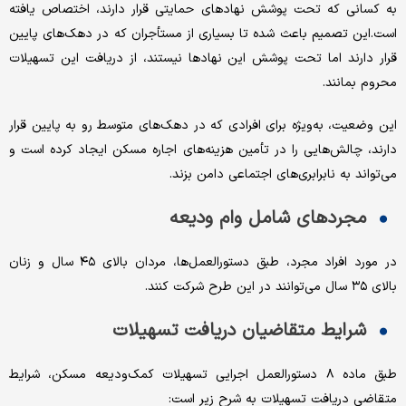
به کسانی که تحت پوشش نهادهای حمایتی قرار دارند، اختصاص یافته
است.این تصمیم باعث شده تا بسیاری از مستأجران که در دهک‌های پایین
قرار دارند اما تحت پوشش این نهادها نیستند، از دریافت این تسهیلات
محروم بمانند.
این وضعیت، به‌ویژه برای افرادی که در دهک‌های متوسط رو به پایین قرار
دارند، چالش‌هایی را در تأمین هزینه‌های اجاره مسکن ایجاد کرده است و
می‌تواند به نابرابری‌های اجتماعی دامن بزند.
مجردهای شامل وام ودیعه
در مورد افراد مجرد، طبق دستورالعمل‌ها، مردان بالای ۴۵ سال و زنان
بالای ۳۵ سال می‌توانند در این طرح شرکت کنند.
شرایط متقاضیان دریافت تسهیلات
طبق ماده ۸ دستورالعمل اجرایی تسهیلات کمک‌ودیعه مسکن، شرایط
متقاضی دریافت تسهیلات به شرح زیر است: