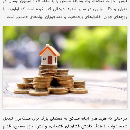
دولت ثبت‌نام وام ودیعه مسکن را با سقف ۲۷۵ میلیون تومان در
فارس :
تهران و ۱۴۰ میلیون در سایر شهرها درحالی آغاز کرده است که اولویت با
زوج‌های جوان، خانوارهای پرجمعیت و مددجویان نهادهای حمایتی است.
در حالی که هزینه‌های اجاره مسکن به معضلی بزرگ برای مستأجران تبدیل
شده، دولت با هدف کاهش فشارهای اقتصادی و کنترل بازار مسکن، اقدام