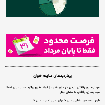
پربازدیدهای سایت خوان
سرمایه‌داری رفاقتی؛ آزادی در برابر قدرت | تولد «کورپوراتیسم» از میان تضاد
سرمایه‌داری رفاقتی با منطق بازار
فارس: محسن رضایی دبیر شورای عالی امنیت ملی شد