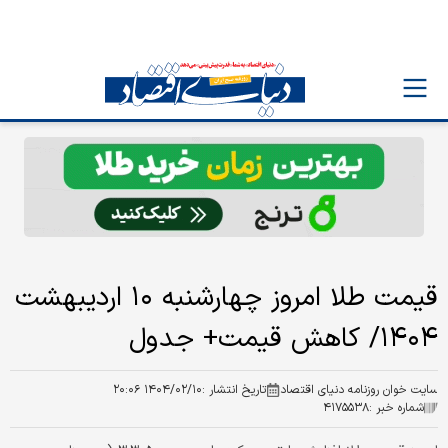
قیمت طلا امروز چهارشنبه ۱۰ اردیبهشت
۱۴۰۴/ کاهش قیمت+ جدول
سایت خوان روزنامه دنیای اقتصاد
تاریخ انتشار :
۱۴۰۴/۰۲/۱۰ ۲۰:۰۶
شماره خبر :
۴۱۷۵۵۳۸