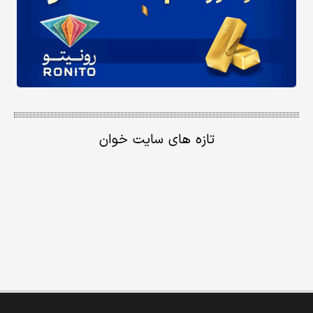
تازه های سایت خوان