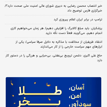
خبر انتصاب محسن رضایی به دبیری شورای عالی امنیت ملی صحت دارد؟/
خبرگزاری فارس توضیح داد
ترامپ در برابر ایران اعلام پیروزی کرد
پزشکیان: باید مبلغ کالابرگ را افزایش دهیم/ هر زمان می‌خواهیم کاری
انجام دهیم، می‌گویند فعلاً دست نگه دارید
انتقاد ظریفیان از مخالفت با مذاکره به دلایل صرفا سیاسی/ یکی از
ابزارهای مهم سیاست خارجی را از کار می‌اندازند
حاج علی اکبری: دشمن ترویج بی‌عفتی، بی‌حیایی و هرزگی را در دستور کار
دارد