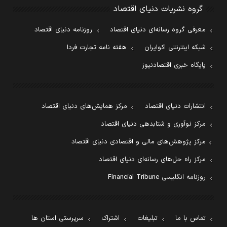
گروه نشریات دنیای اقتصاد
معرفی گروه رسانه‌ای دنیای اقتصاد
روزنامه دنیای اقتصاد
شبکه اینترنتی اکوایران
هفته نامه تجارت فردا
پایگاه خبری اقتصادنیوز
انتشارات دنیای اقتصاد
مرکز همایش‌های دنیای اقتصاد
مرکز نوآوری و شتابدهی دنیای اقتصاد
مرکز پژوهش‌های مالی و اقتصادی دنیای اقتصاد
مرکز راه حل‌های رسانه‌ای دنیای اقتصاد
روزنامه انگلیسی Financial Tribune
تماس با ما
تبلیغات
اشتراک
سرپرستی استان ها