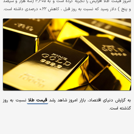
امروز قیمت طلا افزایش را تجربه کرده است و به ۳,۳۰۵ (سه هزار و سیصد
و پنج ) دلار رسید که نسبت به روز قبل ، کاهش ۰.۲۲ درصدی داشته است.
به گزارش دنیای اقتصاد، بازار امروز شاهد رشد
قیمت طلا
نسبت به روز
گذشته است.