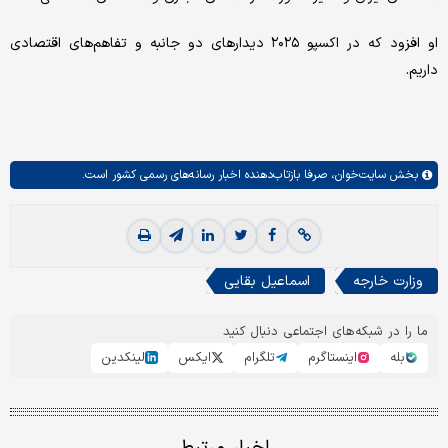
او افزود که در اکسپو ۲۰۲۵ دیدارهای دو جانبه و تفاهم‌های اقتصادی
داریم.
بخش
سایت‌خوان،
صرفا بازتاب‌دهنده اخبار رسانه‌های رسمی کشور است.
وزارت خارجه
اسماعیل بقایی
ما را در شبکه‌های اجتماعی دنبال کنید
بله
اینستاگرم
تلگرام
ایکس
لینکدین