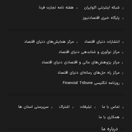
شبکه اینترنتی اکوایران
هفته نامه تجارت فردا
پایگاه خبری اقتصادنیوز
انتشارات دنیای اقتصاد
مرکز همایش‌های دنیای اقتصاد
مرکز نوآوری و شتابدهی دنیای اقتصاد
مرکز پژوهش‌های مالی و اقتصادی دنیای اقتصاد
مرکز راه حل‌های رسانه‌ای دنیای اقتصاد
روزنامه انگلیسی Financial Tribune
تماس با ما
تبلیغات
اشتراک
سرپرستی استان ها
همکاری با ما
درباره ما