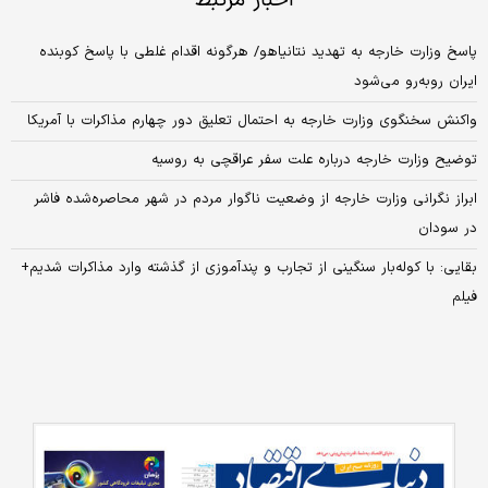
اخبار مرتبط
پاسخ وزارت خارجه به تهدید نتانیاهو/ هرگونه اقدام غلطی با پاسخ کوبنده
ایران روبه‌رو می‌شود
واکنش سخنگوی وزارت خارجه به احتمال تعلیق دور چهارم مذاکرات با آمریکا
توضیح وزارت خارجه درباره علت سفر عراقچی به روسیه
ابراز نگرانی وزارت خارجه از وضعیت ناگوار مردم در شهر محاصره‌شده فاشر
در سودان
بقایی: با کوله‌بار سنگینی از تجارب و پندآموزی از گذشته وارد مذاکرات شدیم+
فیلم