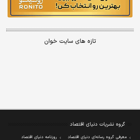
تازه های سایت خوان
گروه نشریات دنیای اقتصاد
معرفی گروه رسانه‌ای دنیای اقتصاد
روزنامه دنیای اقتصاد