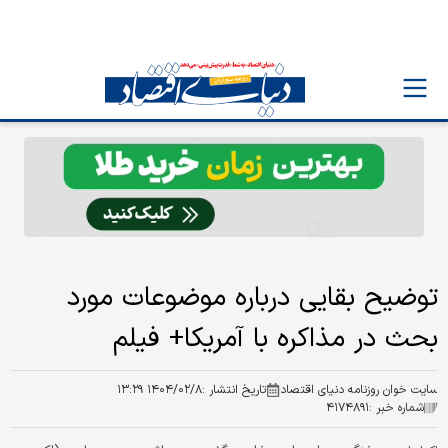
توضیح بقایی درباره موضوعات مورد
بحث در مذاکره با آمریکا+ فیلم
سایت خوان روزنامه دنیای اقتصاد
تاریخ انتشار :
۱۴۰۴/۰۲/۸ ۱۳:۲۹
شماره خبر :
۴۱۷۴۸۹۱