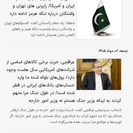
ایران و آمریکا/ رایزنی های تهران و
واشنگتن درباره تنگه هرمز ادامه دارد
شفقنا:
یک مقام پاکستانی گفت: گفت‌وگوهای تهران
و واشنگتن درباره وضعیت تنگه هرمز و راه‌های
کاهش تنش همچنان ادامه دارد.
جمعه، ۰۲ مرداد ۱۴۰۵
عراقچی: خرید برخی کالا‌های اساسی از
شرکت‌های آمریکایی سال هاست وجود
دارد/ پول‌های بلوکه شده ما وارد
حساب‌های بانک‌های ایرانی در قطر
شده است/ در طول جنگ مرا متهم
کردند به اینکه وزیر جنگ هستم نه وزیر امور خارجه
انتخاب:
سیدعباس عراقچی گفت: ادبیات وزارت امور خارجه در طول جنگ آن‌قدر
محکم بود که مرا متهم کردند به اینکه وزیر جنگ هستم، نه وزیر امور خارجه. اگر
توییت‌ها و مواضع مرا ببینید، همه همین‌گونه است.