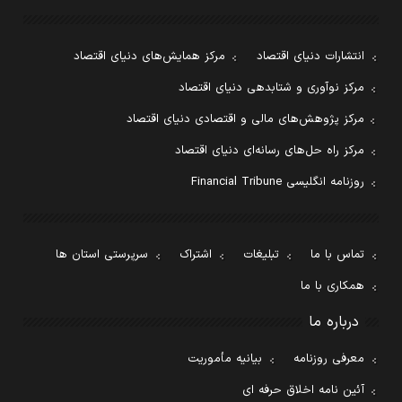
انتشارات دنیای اقتصاد
مرکز همایش‌های دنیای اقتصاد
مرکز نوآوری و شتابدهی دنیای اقتصاد
مرکز پژوهش‌های مالی و اقتصادی دنیای اقتصاد
مرکز راه حل‌های رسانه‌ای دنیای اقتصاد
روزنامه انگلیسی Financial Tribune
تماس با ما
تبلیغات
اشتراک
سرپرستی استان ها
همکاری با ما
درباره ما
معرفی روزنامه
بیانیه مأموریت
آئین نامه اخلاق حرفه ای