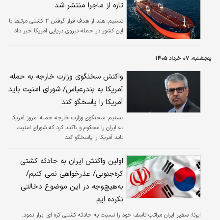
تازه از ماجرا منتشر شد
تسنیم:
هند از هدف قرار گرفتن ۳ کشتی مرتبط با
این کشور در حمله نیروی دریایی آمریکا خبر داد.
پنجشنبه، ۰۷ خرداد ۱۴۰۵
واکنش سخنگوی وزارت خارجه به حمله
آمریکا به بندرعباس/ شورای امنیت باید
آمریکا را پاسخگو کند
تسنیم:
سخنگوی وزارت خارجه حمله امروز آمریکا
به ایران را محکوم و تاکید کرد که شورای امنیت
باید آمریکا را پاسخگو کند.
اولین واکنش ایران به حادثه کشتی
کره‌جنوبی/ عذرخواهی نمی کنیم/
به‌هیچ‌وجه در این موضوع دخالتی
نکرده ایم
ایرنا:
سفیر ایران مراتب تاسف خود را نسبت به حادثه کشتی کره ای ابراز نمود.