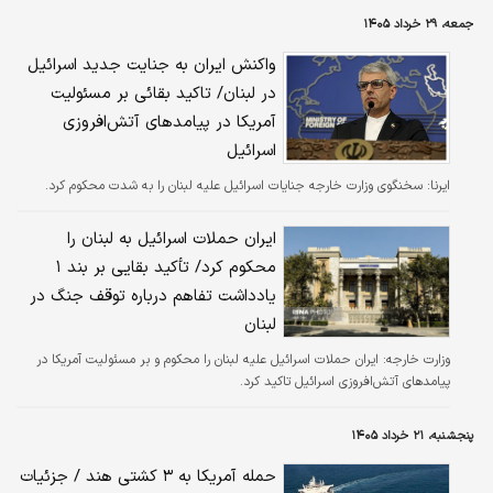
اتکاء به کدام جریان به دست آید؟
جمعه، ۲۹ خرداد ۱۴۰۵
واکنش ایران به جنایت جدید اسرائیل
در لبنان/ تاکید بقائی بر مسئولیت
آمریکا در پیامدهای آتش‌افروزی
اسرائیل
ایرنا:
سخنگوی وزارت خارجه جنایات اسرائیل علیه لبنان را به شدت محکوم کرد.
ایران حملات اسرائیل به لبنان را
محکوم کرد/ تأکید بقایی بر بند ۱
یادداشت تفاهم درباره توقف جنگ در
لبنان
وزارت خارجه:
ایران حملات اسرائیل علیه لبنان را محکوم و بر مسئولیت آمریکا در
پیامدهای آتش‌افروزی اسرائیل تاکید کرد.
پنجشنبه، ۲۱ خرداد ۱۴۰۵
حمله آمریکا به ۳ کشتی هند / جزئیات