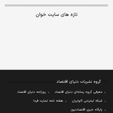
تازه های سایت خوان
گروه نشریات دنیای اقتصاد
معرفی گروه رسانه‌ای دنیای اقتصاد
روزنامه دنیای اقتصاد
شبکه اینترنتی اکوایران
هفته نامه تجارت فردا
پایگاه خبری اقتصادنیوز