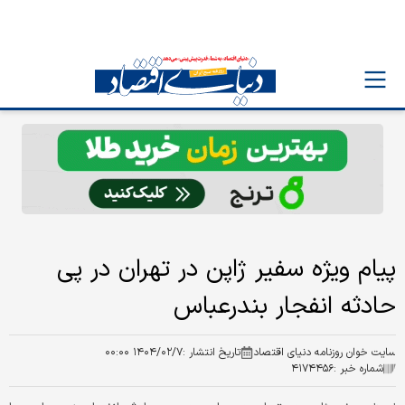
پیام ویژه سفیر ژاپن در تهران در پی
حادثه انفجار بندرعباس
سایت خوان روزنامه دنیای اقتصاد
تاریخ انتشار :
۱۴۰۴/۰۲/۷ ۰۰:۰۰
شماره خبر :
۴۱۷۴۴۵۶