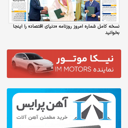
نسخه کامل شماره امروز روزنامه «دنیای‌ اقتصاد» را اینجا
بخوانید