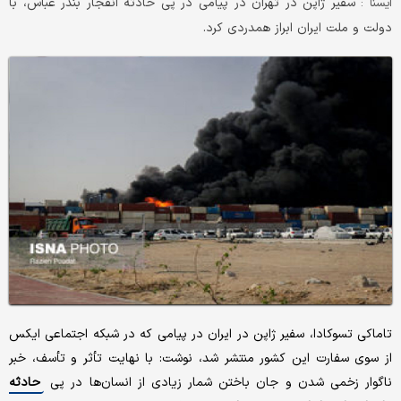
سفیر ژاپن در تهران در پیامی در پی حادثه انفجار بندر عباس، با
ايسنا :
دولت و ملت ایران ابراز همدردی کرد.
تاماکی تسوکادا، سفیر ژاپن در ایران در پیامی که در شبکه اجتماعی ایکس
از سوی سفارت این کشور منتشر شد، نوشت: با نهایت تأثر و تأسف، خبر
ناگوار زخمی شدن و جان باختن شمار زیادی از انسان‌ها در پی
حادثه