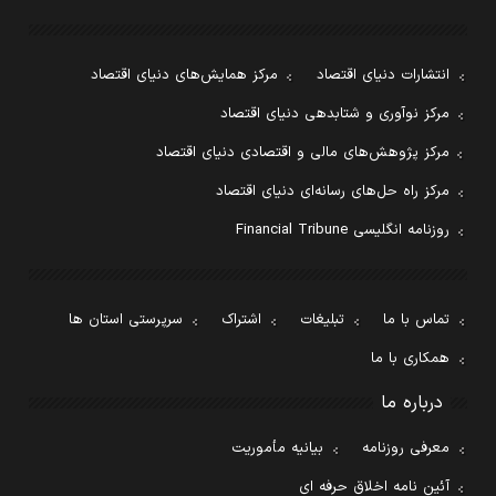
انتشارات دنیای اقتصاد
مرکز همایش‌های دنیای اقتصاد
مرکز نوآوری و شتابدهی دنیای اقتصاد
مرکز پژوهش‌های مالی و اقتصادی دنیای اقتصاد
مرکز راه حل‌های رسانه‌ای دنیای اقتصاد
روزنامه انگلیسی Financial Tribune
تماس با ما
تبلیغات
اشتراک
سرپرستی استان ها
همکاری با ما
درباره ما
معرفی روزنامه
بیانیه مأموریت
آئین نامه اخلاق حرفه ای