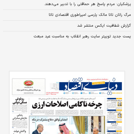
پزشکیان: مردم پاسخ هر حماقتی را با تدبیر می‌دهند.
مرگ راتان تاتا مالک پارسی امپراطوری اقتصادی تاتا
گزارش شفافیت ایکس منتشر شد
پست جدید توییتر سایت رهبر انقلاب به مناسبت عید مبعث