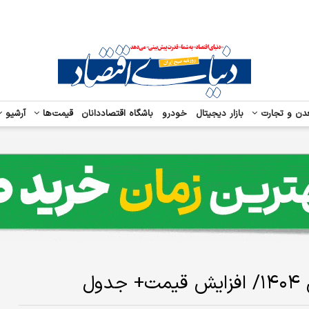
دن و تجارت
بازار دیجیتال
خودرو
باشگاه اقتصاددانان
قیمت‌ها
آرشیو