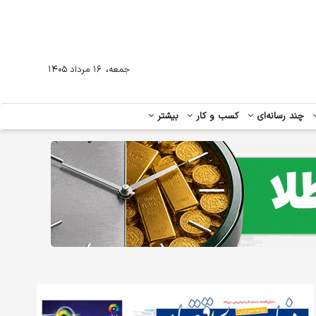
،
جمعه
۱۶ مرداد ۱۴۰۵
چند رسانه‌ای
کسب و کار
بیشتر