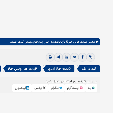
بخش
سایت‌خوان،
صرفا بازتاب‌دهنده اخبار رسانه‌های رسمی کشور است.
قیمت طلا
قیمت طلا امروز
قیمت هر اونس طلا
ما را در شبکه‌های اجتماعی دنبال کنید
بله
اینستاگرم
تلگرام
ایکس
لینکدین