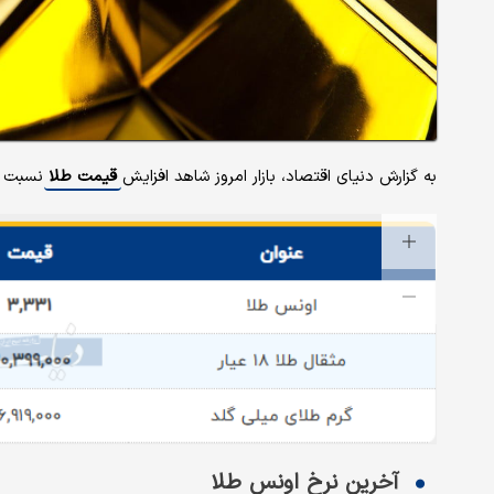
به گزارش دنیای اقتصاد، بازار امروز شاهد افزایش
قیمت طلا
نسبت ب
آخرین نرخ اونس طلا