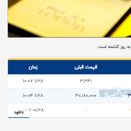
ه روز گذشته است.
دانلود