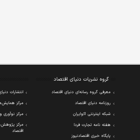
گروه نشریات دنیای اقتصاد
معرفی گروه رسانه‌ای دنیای اقتصاد
انتشارات دنیای
روزنامه دنیای اقتصاد
مرکز همایش‌ها
شبکه اینترنتی اکوایران
مرکز نوآوری و
مرکز پژوهش‌ه
هفته نامه تجارت فردا
اقتصاد
پایگاه خبری اقتصادنیوز