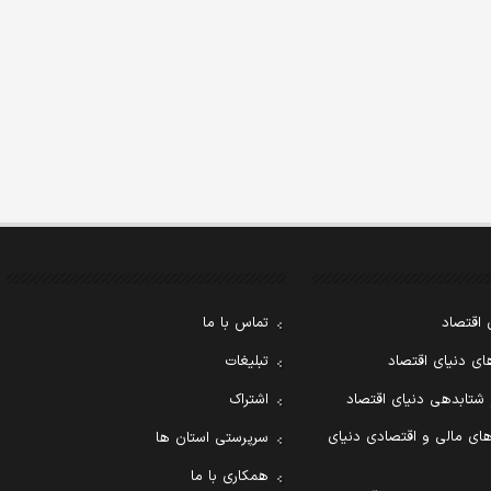
 اقتصاد
تماس با ما
ی دنیای اقتصاد
تبلیغات
 شتابدهی دنیای اقتصاد
اشتراک
ای مالی و اقتصادی دنیای
سرپرستی استان ها
همکاری با ما