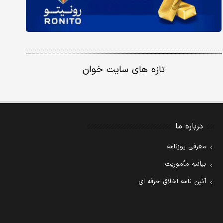
تازه های سایت خوان
درباره ما
معرفی روزنامه
بیانیه مأموریت
آئین نامه اخلاق حرفه ای