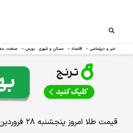
خبر و دیپلماسی
اقتصاد
مسکن و شهری
بورس
صنعت، مع
قیمت طلا امروز پنجشنبه ۲۸ فروردین ۱۴۰۴/ افزایش قیمت+ جدول