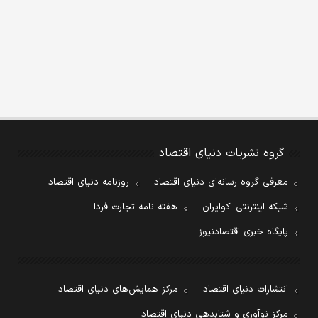
گروه نشریات دنیای اقتصاد
معرفی گروه رسانه‌ای دنیای اقتصاد
روزنامه دنیای اقتصاد
شبکه اینترنتی اکوایران
هفته نامه تجارت فردا
پایگاه خبری اقتصادنیوز
انتشارات دنیای اقتصاد
مرکز همایش‌های دنیای اقتصاد
مرکز نوآوری و شتابدهی دنیای اقتصاد