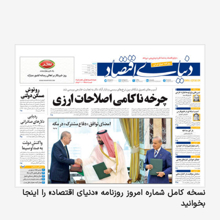
نسخه کامل شماره امروز روزنامه «دنیای‌ اقتصاد» را اینجا
بخوانید