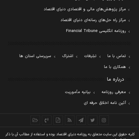
مرکز پژوهش‌های مالی و اقتصادی دنیای اقتصاد
مرکز راه حل‌های رسانه‌ای دنیای اقتصاد
روزنامه انگلیسی Financial Tribune
تماس با ما
تبلیغات
اشتراک
سرپرستی استان ها
همکاری با ما
درباره ما
معرفی روزنامه
بیانیه مأموریت
آئین نامه اخلاق حرفه ای
کليه حقوق اين سايت متعلق به روزنامه دنيای اقتصاد بوده و استفاده از مطالب آن با ذکر