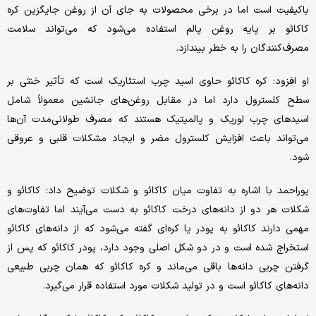
باکیفیت است اما در برخی محصولات به جای آن از روغن جایگزین کره
کاکائو بر پایه روغن پالم استفاده می‌شود که می‌تواند سلامت
مصرف‌کنندگان را به خطر بیندازد.
او افزود: کره کاکائو حاوی اسید چرب استئاریک است که تأثیر خنثی بر
سطح کلسترول دارد اما در مقابل روغن‌های جانشین معمولاً شامل
اسیدهای چرب لوریک و پالمیتیک هستند که مصرف طولانی‌مدت آن‌ها
می‌تواند باعث افزایش کلسترول مضر و ایجاد مشکلات قلبی و عروقی
شود.
پوراحمد با اشاره به تفاوت میان کاکائو و شکلات توضیح داد: کاکائو و
شکلات هر دو از دانه‌های درخت کاکائو به دست می‌آیند اما تفاوت‌های
مهمی دارند کاکائو به پودر یا کره‌ای گفته می‌شود که از دانه‌های کاکائو
استخراج شده است و در دو شکل اصلی وجود دارد، پودر کاکائو که پس از
گرفتن چربی دانه‌ها باقی می‌ماند و کره کاکائو که همان چربی طبیعی
دانه‌های کاکائو است و در تولید شکلات مورد استفاده قرار می‌گیرد.