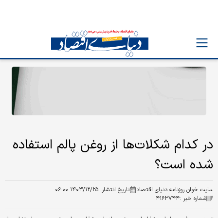
در کدام شکلات‌ها از روغن پالم استفاده
شده است؟
سایت خوان روزنامه دنیای اقتصاد
تاریخ انتشار :
۱۴۰۳/۱۲/۲۵ ۰۶:۰۰
شماره خبر :
۴۱۶۳۷۴۴