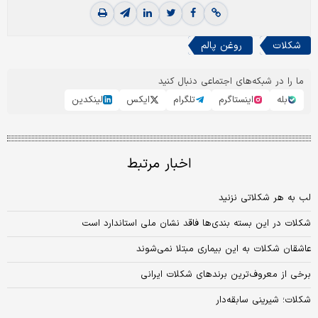
شکلات
روغن پالم
ما را در شبکه‌های اجتماعی دنبال کنید
بله
اینستاگرم
تلگرام
ایکس
لینکدین
اخبار مرتبط
لب به هر شکلاتی نزنید
شکلات در این بسته بندی‌ها فاقد نشان ملی استاندارد است
عاشقان شکلات به این بیماری مبتلا نمی‌شوند
برخی از معروف‌ترین برندهای شکلات ایرانی
شکلات؛ شیرینی سابقه‌دار