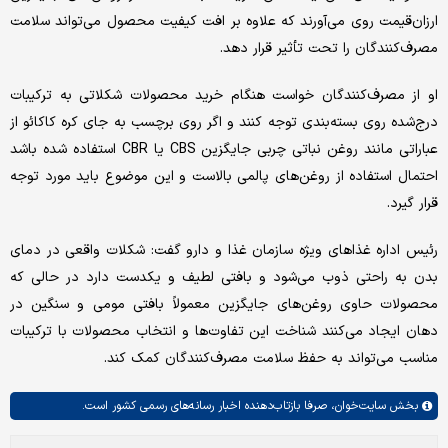
ارزان‌قیمت روی می‌آورند که علاوه بر افت کیفیت محصول می‌تواند سلامت
مصرف‌کنندگان را تحت تأثیر قرار دهد.
او از مصرف‌کنندگان خواست هنگام خرید محصولات شکلاتی به ترکیبات
درج‌شده روی بسته‌بندی توجه کنند و اگر روی برچسب به جای کره کاکائو از
عباراتی مانند روغن نباتی چربی جایگزین CBS یا CBR استفاده شده باشد
احتمال استفاده از روغن‌های پالمی بالاست و این موضوع باید مورد توجه
قرار گیرد.
رئیس اداره غذاهای ویژه سازمان غذا و دارو گفت: شکلات واقعی در دمای
بدن به راحتی ذوب می‌شود و بافتی لطیف و یکدست دارد در حالی که
محصولات حاوی روغن‌های جایگزین معمولاً بافتی مومی و سنگین در
دهان ایجاد می‌کنند شناخت این تفاوت‌ها و انتخاب محصولات با ترکیبات
مناسب می‌تواند به حفظ سلامت مصرف‌کنندگان کمک کند.
بخش
سایت‌خوان،
صرفا بازتاب‌دهنده اخبار رسانه‌های رسمی کشور است.