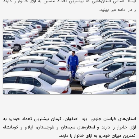
اسامی استان‌هایی که بیشترین تعداد ماشین به ازای خانوار را دارند
ایسنا :
را در ادامه می بینید.
استان‌های خراسان جنوبی، یزد، اصفهان، کرمان بیشترین تعداد خودرو به
ازای خانوار را دارند و استان‌های سیستان و بلوچستان، ایلام و کرمانشاه
کمترین میزان خودرو به ازای خانوار را دارند.