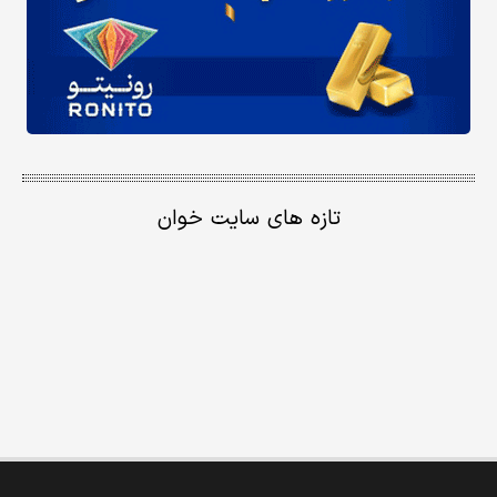
تازه های سایت خوان