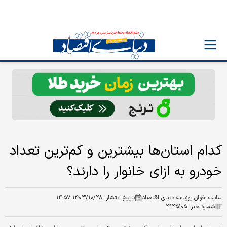
کدام استان‌ها بیشترین و کم‌ترین تعداد
خودرو به ازای خانوار را دارند؟
سایت خوان روزنامه دنیای اقتصاد
تاریخ انتشار :
۱۴۰۳/۱۰/۲۸ ۱۴:۵۷
شماره خبر :
۴۱۴۵۱۰۵