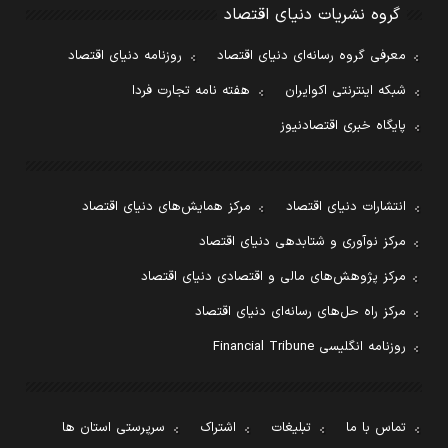
گروه نشریات دنیای اقتصاد
معرفی گروه رسانه‌ای دنیای اقتصاد
روزنامه دنیای اقتصاد
شبکه اینترنتی اکوایران
هفته نامه تجارت فردا
پایگاه خبری اقتصادنیوز
انتشارات دنیای اقتصاد
مرکز همایش‌های دنیای اقتصاد
مرکز نوآوری و شتابدهی دنیای اقتصاد
مرکز پژوهش‌های مالی و اقتصادی دنیای اقتصاد
مرکز راه حل‌های رسانه‌ای دنیای اقتصاد
روزنامه انگلیسی Financial Tribune
تماس با ما
تبلیغات
اشتراک
سرپرستی استان ها