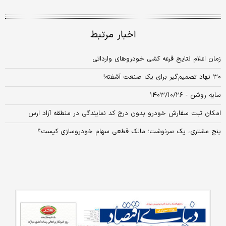
اخبار مرتبط
زمان اعلام نتایج قرعه کشی خودروهای وارداتی
۳۰ نهاد تصمیم‌گیر برای یک صنعت آشفته!
سایه روشن - ۱۴۰۳/۱۰/۲۶
امکان ثبت سفارش خودرو بدون درج کد نمایندگی در منطقه آزاد ارس
پنج مشتری، یک سرنوشت؛ مالک قطعی سهام خودروسازی کیست؟