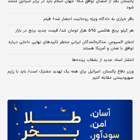
پاکستان بعد از امضای توافق مکه: جهان اسلام باید در برابر اسرائیل متحد
شود
باقر خرازی به دادگاه ویژه روحانیت احضار شد+ فیلم
هر کیلو برنج هاشمی ۵۹۵ هزار تومان شد/ قیمت جدید برنج در بازار
ادعای اکسیوس: مذاکره‌کنندگان ایرانی منتظر تأییدهای نهایی داخلی درباره
توافق با عمان و آمریکا هستند
انتشار اسناد جدید از بشقاب پرنده‌ها
وزیر دفاع پاکستان: اسرائیل برای همه یک تهدید مشترک است/ باید با رژیم
صهیونیستی مقابله کنیم