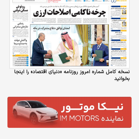
نسخه کامل شماره امروز روزنامه «دنیای‌ اقتصاد» را اینجا
بخوانید