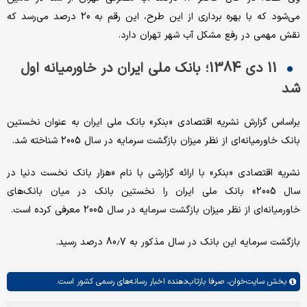
می‌شود که با بهره برداری از این طرح، این رقم به 20 درصد می‌رسد که
نقش مهمی در رفع مشکل آب شهر تهران دارد.
11 دی 1384؛ بانک ملی ایران در خاورمیانه اول
شد
براساس گزارش نشریه اقتصادی «بنکر» بانک ملی ایران به عنوان نخستین
بانک خاورمیانه‌ای از نظر میزان بازگشت سرمایه در سال 2005 شناخته شد.
نشریه اقتصادی «بنکر» با ارائه گزارشی با نام «هزار بانک نخست دنیا در
سال 2005» بانک ملی ایران را نخستین بانک در میان بانک‌های
خاورمیانه‌ای از نظر میزان بازگشت سرمایه‌ در سال 2005 معرفی کرده است.
بازگشت سرمایه این بانک در سال مذکور به 80.7 درصد رسید.
بخش
سایت‌خوان،
صرفا بازتاب‌دهنده اخبار رسانه‌های رسمی کشور است.