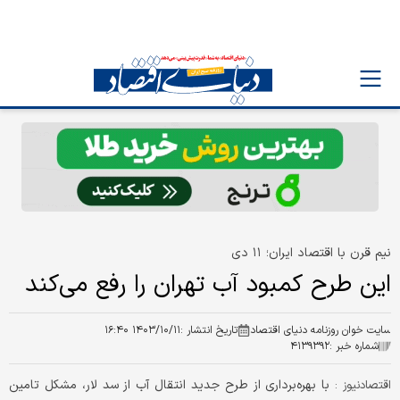
نیم قرن با اقتصاد ایران؛ ۱۱ دی
این طرح کمبود آب تهران را رفع می‌کند
سایت خوان روزنامه دنیای اقتصاد
تاریخ انتشار :
۱۴۰۳/۱۰/۱۱ ۱۶:۴۰
شماره خبر :
۴۱۳۹۳۹۲
با بهره‌برداری از طرح جدید انتقال آب از سد لار، مشکل تامین
اقتصادنیوز :