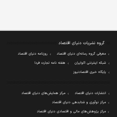
گروه نشریات دنیای اقتصاد
معرفی گروه رسانه‌ای دنیای اقتصاد
روزنامه دنیای اقتصاد
شبکه اینترنتی اکوایران
هفته نامه تجارت فردا
پایگاه خبری اقتصادنیوز
انتشارات دنیای اقتصاد
مرکز همایش‌های دنیای اقتصاد
مرکز نوآوری و شتابدهی دنیای اقتصاد
مرکز پژوهش‌های مالی و اقتصادی دنیای اقتصاد