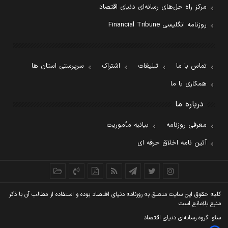
مرکز راه حل‌های رسانه‌ای دنیای اقتصاد
روزنامه انگلیسی Financial Tribune
تماس با ما
تبلیغات
اشتراک
سرپرستی استان ها
همکاری با ما
درباره ما
معرفی روزنامه
بیانیه مأموریت
آئین نامه اخلاق حرفه ای
کليه حقوق اين سايت متعلق به روزنامه دنيای اقتصاد بوده و استفاده از مطالب آن با ذکر
منبع بلامانع است
سئو: گروه رسانه‌ای دنیای اقتصاد