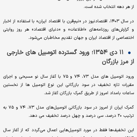
از هر دهه انتخاب شده است.
در سال ۱۴۰۳، اقتصادنیوز در «نیم‌قرن با اقتصاد ایران» با استفاده از اخبار
و گزارش‌های روزنامه‌های «اطلاعات» و «دنیای اقتصاد» هر روز روایتی
اختصاصی از اقتصاد ایران و جهان تقدیم مخاطبان می‌شود.
۱۱ دی ۱۳۵۴؛ ورود گسترده اتومبیل های خارجی
از مرز بازرگان
ورود اتومبیل های مدل ۷۳، ۷۴ و ۷۵ با آغاز سال نو مسیحی و اجرای
مقررات تازه تخفیف در سود بازرگانی این نوع اتومبیل ها از نخستین
ساعات بامداد امروز از طریق گمرک بازرگان آغاز شد.
گمرک ایران از امروز در سود بازرگانی اتومبیل‌های مدل ۷۳، ۷۴ و ۷۵ به
ترتیب ۲۰ درصد، سی‌ درصد و چهل درصد تخفیف می دهد.
این تخفیف‌ها فقط در مورد اتومبیل‌هایی اعمال می‌گردد که از آغاز سال