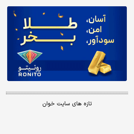
تازه های سایت خوان