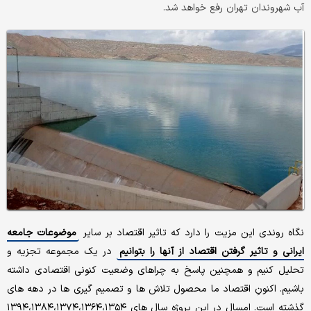
آب شهروندان تهران رفع خواهد شد.
نگاه روندی این مزیت را دارد که تاثیر اقتصاد بر سایر
موضوعات جامعه
ایرانی و تاثیر گرفتن اقتصاد از آنها را بتوانیم
در یک مجموعه تجزیه و
تحلیل کنیم و همچنین پاسخ به چراهای وضعیت کنونی اقتصادی داشته
باشیم. اکنونِ اقتصاد ما محصول تلاش ها و تصمیم گیری ها در دهه های
گذشته است. امسال در این پروژه سال های ۱۳۹۴،۱۳۸۴،۱۳۷۴،۱۳۶۴،۱۳۵۴