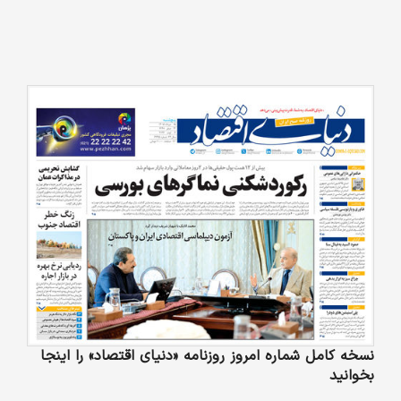
نسخه کامل شماره امروز روزنامه «دنیای‌ اقتصاد» را اینجا
بخوانید