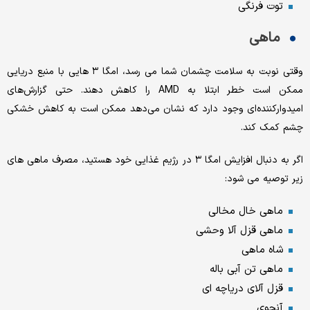
توت فرنگی
ماهی
وقتی نوبت به سلامت چشمان شما می رسد، امگا ۳ هایی با منبع دریایی
ممکن است خطر ابتلا به AMD را کاهش دهند. حتی گزارش‌های
امیدوارکننده‌ای وجود دارد که نشان می‌دهد ممکن است به کاهش خشکی
چشم کمک کند.
اگر به دنبال افزایش امگا ۳ در رژیم غذایی خود هستید، مصرف ماهی های
زیر توصیه می شود:
ماهی خال مخالی
ماهی قزل آلا وحشی
شاه ماهی
ماهی تن آبی باله
قزل آلای دریاچه ای
آنچوی