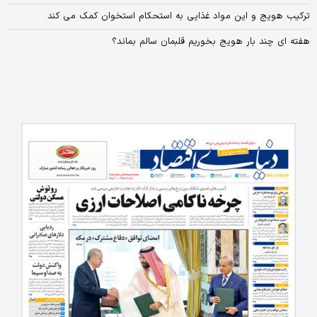
ترکیب هویج و این مواد غذایی به استحکام استخوان کمک می کند
هفته ای چند بار هویج بخوریم قلبمان سالم بماند؟