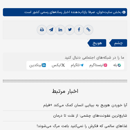
بخش
سایت‌خوان،
صرفا بازتاب‌دهنده اخبار رسانه‌های رسمی کشور است.
چشم
هویج
ما را در شبکه‌های اجتماعی دنبال کنید
بله
اینستاگرم
تلگرام
ایکس
لینکدین
اخبار مرتبط
آیا خوردن هویج به بینایی انسان کمک می‌کند +فیلم
شایع‌ترین عفونت‌های چشمی؛ از علت تا درمان
غذاهای سالمی که فکرش را نمی‌کنید باعث مرگ می‌شوند!