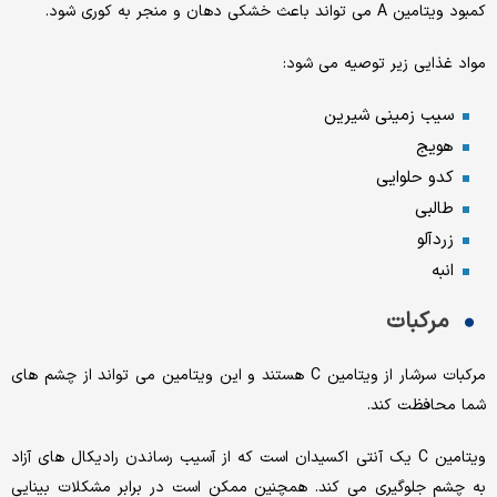
کمبود ویتامین A می تواند باعث خشکی دهان و منجر به کوری شود.
مواد غذایی زیر توصیه می شود:
سیب زمینی شیرین
هویج
کدو حلوایی
طالبی
زردآلو
انبه
مرکبات
مرکبات سرشار از ویتامین C هستند و این ویتامین می تواند از چشم های
شما محافظت کند.
ویتامین C یک آنتی اکسیدان است که از آسیب رساندن رادیکال های آزاد
به چشم جلوگیری می کند. همچنین ممکن است در برابر مشکلات بینایی