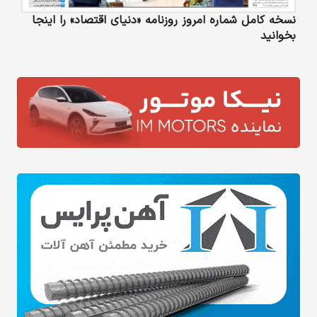
نسخه کامل شماره امروز روزنامه «دنیای‌ اقتصاد» را اینجا
بخوانید