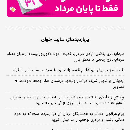
پربازدیدهای سایت خوان
سرمایه‌داری رفاقتی؛ آزادی در برابر قدرت | تولد «کورپوراتیسم» از میان تضاد
سرمایه‌داری رفاقتی با منطق بازار
اقامه نماز بر پیکر ابوالقاسم قاسم زاده توسط سید محمد خاتمی+ فیلم
اردوغان و شهباز شریف در کنار ولیعهد عربستان نماز جمعه خواندند +
تصاویر
واکنش زیدآبادی به تغییر دبیر شورای عالی امنیت ملی/ به همان صورتی
اتفاق افتاد که سید محمد باقر خرازی از آن خبر داده بود
پیام عراقچی خطاب به همسایگان؛ زمان آن فرا رسیده است که به خود
متکی باشیم و برادری واقعی را در پیش گیریم