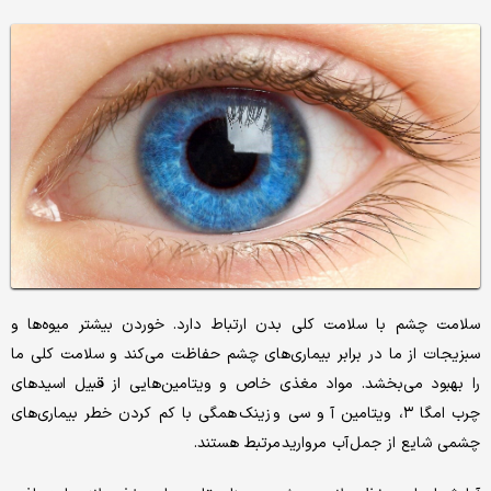
سلامت چشم با سلامت کلی بدن ارتباط دارد. خوردن بیشتر میوه‌ها و
سبزیجات از ما در برابر بیماری‌های چشم حفاظت می‌کند و سلامت کلی ما
را بهبود می‌بخشد. مواد مغذی خاص و ویتامین‌هایی از قبیل اسیدهای
چرب امگا ۳، ویتامین آ و سی و زینک همگی با کم کردن خطر بیماری‌های
چشمی شایع از جمل آب مروارید مرتبط هستند.