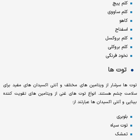
کلم پیچ
کلم ساووی
کاهو
اسفناج
کلم بروکسل
کلم بروکلی
نخود فرنگی
توت ها
توت ها سرشار از ویتامین های مختلف و آنتی اکسیدان های مفید برای
سلامت چشم هستند. انواع توت های غنی از ویتامین های تقویت کننده
بینایی و آنتی اکسیدان ها عبارتند از:
بلوبری
توت سیاه
تمشک