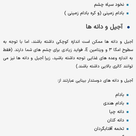
نخود سیاه چشم
بادام زمینی (و کره بادام زمینی )
آجیل و دانه ها
آجیل و دانه ها ممکن است اندازه کوچکی داشته باشند، اما با توجه به
سطوح امگا ۳ و ویتامین E، فواید زیادی برای چشم های شما دارند. (فقط
به اندازه وعده های غذایی توجه داشته باشید، زیرا آجیل و دانه ها نیز می
توانند کالری بالایی داشته باشند.)
آجیل و دانه های دوستدار بینایی عبارتند از:
بادام
بادام هندی
دانه چیا
دانه کتان
تخمه آفتابگردان