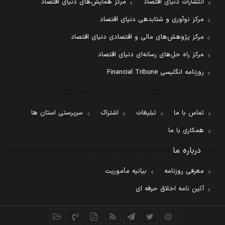
انتشارات دنیای اقتصاد
مرکز همایش‌های دنیای اقتصاد
مرکز نوآوری و شتابدهی دنیای اقتصاد
مرکز پژوهش‌های مالی و اقتصادی دنیای اقتصاد
مرکز راه حل‌های رسانه‌ای دنیای اقتصاد
روزنامه انگلیسی Financial Tribune
تماس با ما
تبلیغات
اشتراک
سرپرستی استان ها
همکاری با ما
درباره ما
معرفی روزنامه
بیانیه مأموریت
آئین نامه اخلاق حرفه ای