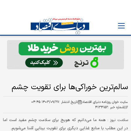
سالم‌ترین خوراکی‌ها برای تقویت چشم
سایت خوان روزنامه دنیای اقتصاد
تاریخ انتشار :
۱۴۰۳/۰۹/۲۷ ۰۴:۴۵
شماره خبر :
۴۱۳۴۱۵۲
همه ما می‌دانیم که هویج برای سلامت چشم مفید است اما
سلامت نیوز :
در این مطلب با منابع غذایی دیگری برای تقویت بینایی آشنا می‌شویم.