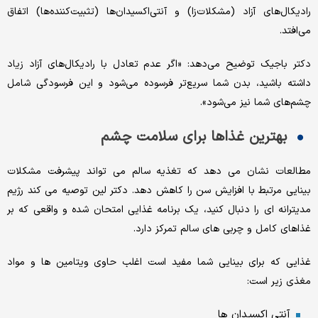
رادیکال‌های آزاد (مشکلات‌زا) و آنتی‌اکسیدان‌ها (تثبیت‌کننده‌ها) اتفاق
می‌افتد.
دکتر باجیک توضیح می‌دهد: «اگر عدم تعادل با رادیکال‌های آزاد زیاد
داشته باشید، بدن شما سریع‌تر فرسوده می‌شود و این فرسودگی شامل
چشم‌های شما نیز می‌شود».
بهترین غذاها برای سلامت چشم
مطالعات نشان می دهد که تغذیه سالم می تواند پیشرفت مشکلات
بینایی مرتبط با افزایش سن را کاهش دهد. دکتر لین توصیه می کند رژیم
مدیترانه ای را دنبال کنید، یک برنامه غذایی امتحان شده و واقعی که بر
غذاهای کامل و چربی های سالم تمرکز دارد.
غذایی که برای بینایی شما مفید است اغلب حاوی ویتامین ها و مواد
مغذی زیر است:
آنتی اکسیدان ها