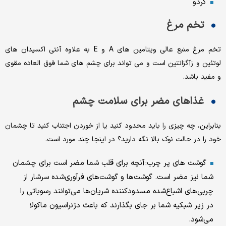
گردو
تخم مرغ
تخم مرغ منبع عالی ویتامین های A و E به علاوه آنتی اکسیدان های
لوتئین و زآگزانتین است و می تواند برای چشم های شما فوق العاده مقوی
و مفید باشد.
غذاهای مضر برای سلامت چشم
بنابراین، چه چیزی را باید محدود کنید یا از خوردن اجتناب کنید تا چشمان
خود را در حالت نوک بالا نگه دارید؟ در اینجا چند مورد است.
گوشت های پر چرب: آنچه برای قلب شما مضر است برای چشمان
شما نیز مضر است. گوشت‌ها و گوشت‌های فرآوری‌شده سرشار از
چربی‌های اشباع‌شده مسدودکننده شریان‌ها می‌توانند رسوباتی را
در زیر شبکیه شما بر جای بگذارند که باعث دژنراسیون ماکولا
می‌شود.