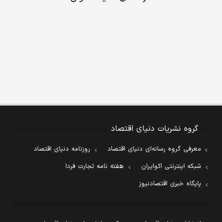
گروه نشریات دنیای اقتصاد
معرفی گروه رسانه‌ای دنیای اقتصاد
روزنامه دنیای اقتصاد
شبکه اینترنتی اکوایران
هفته نامه تجارت فردا
پایگاه خبری اقتصادنیوز