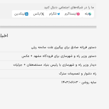
ما را در شبکه‌های اجتماعی دنبال کنید
بله
اینستاگرم
تلگرام
ایکس
لینکدین
اخبا
دستور فرزانه صادق برای پیگیری علت سانحه ریلی
دستور وزیر راه و شهرسازی برای فرودگاه مشهد + عکس
دیدار وزیر راه و شهرسازی با رئیس بنیاد مستضعفان + جزئیات
راه دشوار و تصمیمات سترگ
سایه روشن - ۱۴۰۳/۰۶/۰۳