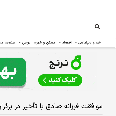
خبر و دیپلماسی
اقتصاد
مسکن و شهری
بورس
صنعت، مع
موافقت فرزانه صادق با تأخیر در برگزا