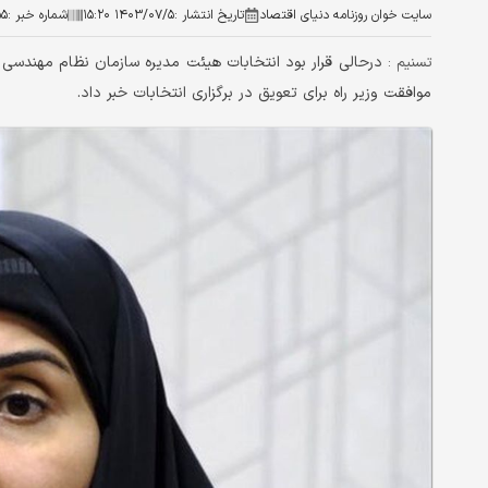
سایت خوان روزنامه دنیای اقتصاد
تاریخ انتشار :
۱۴۰۳/۰۷/۵ ۱۵:۲۰
شماره خبر :
۵۵
درحالی قرار بود انتخابات هیئت مدیره سازمان نظام مهندسی 
تسنیم :
موافقت وزیر راه برای تعویق در برگزاری انتخابات خبر داد.