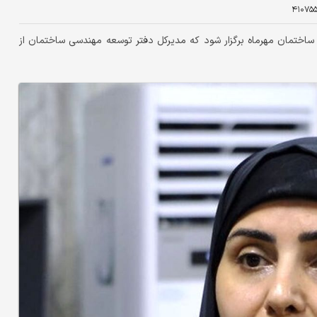
۴۱۰۷۵
ساختمان مهرماه برگزار شود که مدیرکل دفتر توسعه مهندسی ساختمان از