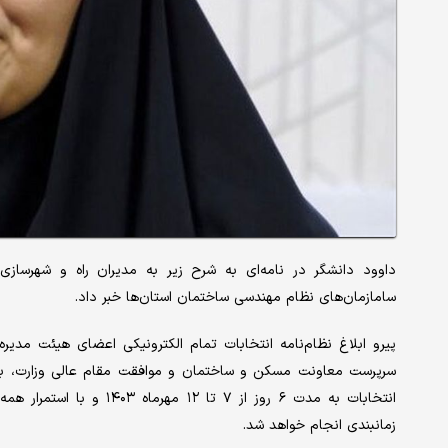
داوود دانشگر در نامه‌ای به شرح زیر به مدیران راه و شهرسازی 
سامازمان‌های نظام مهندسی ساختمان استان‌ها خبر داد.
پیرو ابلاغ نظام‌نامه انتخابات تمام الکترونیکی اعضای هیئت مدیر
سرپرست معاونت مسکن و ساختمان و موافقت مقام عالی وزارت، بدین
انتخابات به مدت ۶ روز از 
زمانبندی انجام خواهد شد.