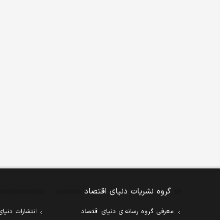
گروه نشریات دنیای اقتصاد
معرفی گروه رسانه‌ای دنیای اقتصاد
انتشارات دنیای