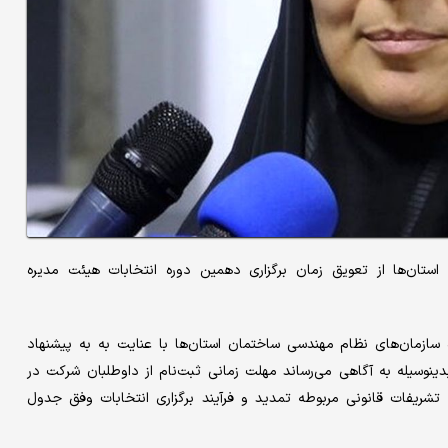
استان‌ها از تعویق زمان برگزاری دهمین دوره انتخابات هیئت مدیره
ه سازمان‌های نظام مهندسی ساختمان استان‌ها با عنایت به به پیشنهاد
وسیله به آگاهی می‌رساند مهلت زمانی ثبت‌نام از داوطلبان شرکت در
۷ تا ۱۲ مهرماه ۱۴۰۳ و با استمرار همه تشریفات قانونی مربوطه تمدید و فرآیند برگزاری انتخابات وفق جدول