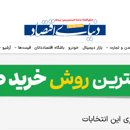
دن و تجارت
بازار دیجیتال
خودرو
باشگاه اقتصاددانان
قیمت‌ها
آرشیو
ری این انتخابات