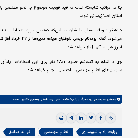
بنا به مراتب شایسته است به قید فوریت موضوع به نحو مقتضی به ه
استان اطلاع‌رسانی شود.
دانشگر تیرماه امسال با اشاره به این‌که دهمین دوره انتخابات هی
می‌شود، گفته بود:
نام نویسی داوطلبان هیئت مدیره‌ها از 22 خرداد آغاز شده و تا 4 روز دیگر ادامه دارد.
احراز شرایط آنها آغاز خواهد شد.
سازمان‌های نظام مهندسی ساختمان انجام خواهد شد.
بخش
سایت‌خوان،
صرفا بازتاب‌دهنده اخبار رسانه‌های رسمی کشور است.
وزارت راه و شهرسازی
نظام مهندسی
فرزانه صادق