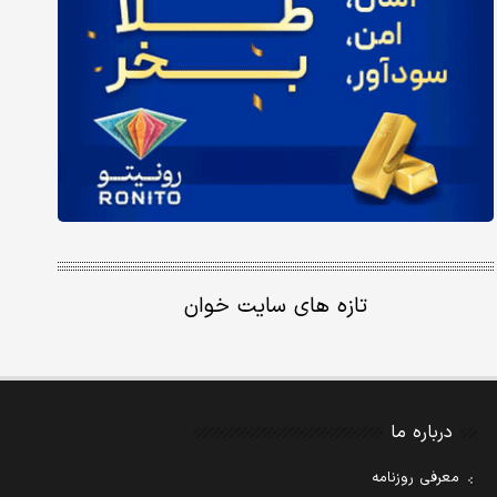
تازه های سایت خوان
درباره ما
معرفی روزنامه