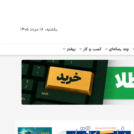
،
یکشنبه
۱۸ مرداد ۱۴۰۵
چند رسانه‌ای
کسب و کار
بیشتر