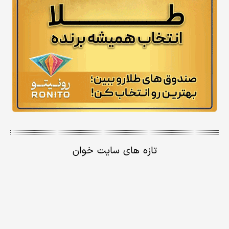
تازه های سایت خوان