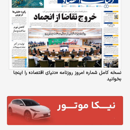
نسخه کامل شماره امروز روزنامه «دنیای‌ اقتصاد» را اینجا
بخوانید