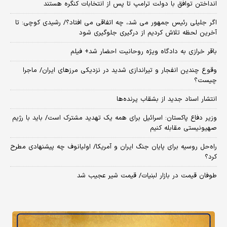
انداختن توافق با دولت ترامپ تا پس از انتخابات کنگره هستند
اگر جلیلی رئیس جمهور می شد، چه اتفاقی می افتاد؟/ رشیدی کوچی: تا
آخرین لحظه تلاش کردیم از درگیری جلوگیری شود
باقر خرازی به دادگاه ویژه روحانیت احضار شد+ فیلم
وقوع چندین انفجار و تیراندازی شدید در نزدیکی مرز‌های ایران/ ماجرا
چیست؟
انتشار اسناد جدید از بشقاب پرنده‌ها
وزیر دفاع پاکستان: اسرائیل برای همه یک تهدید مشترک است/ باید با رژیم
صهیونیستی مقابله کنیم
راه‌حل روسیه برای پایان جنگ ایران و آمریکا/ اولیانوف چه پیشنهادی مطرح
کرد؟
طوفان قیمت در بازار لبنیات/ قیمت شیر عجیب شد