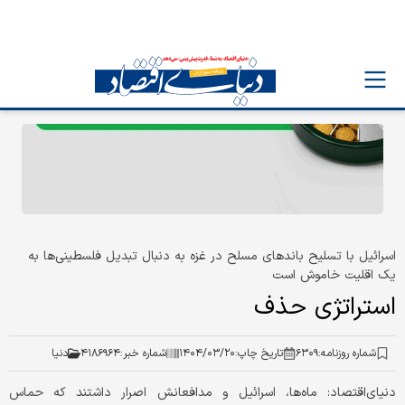
اسرائیل با تسلیح باندهای مسلح در غزه به دنبال تبدیل فلسطینی‌ها به
یک اقلیت خاموش است
استراتژی حذف
شماره روزنامه:
۶۳۰۹
تاریخ چاپ:
۱۴۰۴/۰۳/۲۰
شماره خبر:
۴۱۸۶۹۶۴
دنیا
دنیای‌اقتصاد: ماه‌ها، اسرائیل و مدافعانش اصرار داشتند که حماس