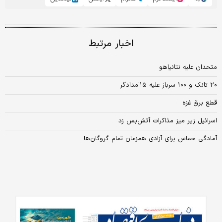
اخبار مرتبط
متحدان علیه نتانیاهو
۲۰ تانک و ۱۰۰ سرباز علیه ۱۵امدادگر
قطع برق غزه
اسرائیل زیر میز مذاکرات آتش‌بس زد
آمادگی حماس برای آزادی همزمان تمام گروگان‌ها