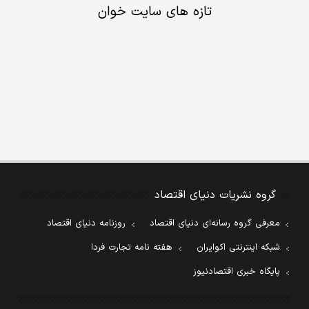
تازه های سایت خوان
گروه نشریات دنیای اقتصاد
معرفی گروه رسانه‌ای دنیای اقتصاد
روزنامه دنیای اقتصاد
شبکه اینترنتی اکوایران
هفته نامه تجارت فردا
پایگاه خبری اقتصادنیوز