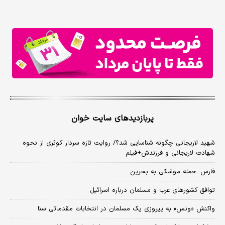
پربازدیدهای سایت خوان
شهید لاریجانی چگونه شناسایی شد؟/ روایت تازه سردار کوثری از نحوه
شهادت لاریجانی و فرزندش+فیلم
فارس: حمله موشکی به بحرین
توافق کشورهای عرب و مسلمان درباره اسرائیل
واکنش «ونس» به پیروزی یک مسلمان در انتخابات مقدماتی سنا