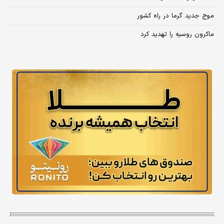
موج جدید گرما در راه کشور
ماکرون روسیه را تهدید کرد