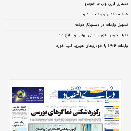
معماری ارزی واردات خودرو
همه مخالفان واردات خودرو
تسهیل واردات در دستورکار دولت
تعرفه خودروهای وارداتی نهایی و ابلاغ شد
واردات ۱۴۰۴ با خودروهای هیبرید کلید خورد