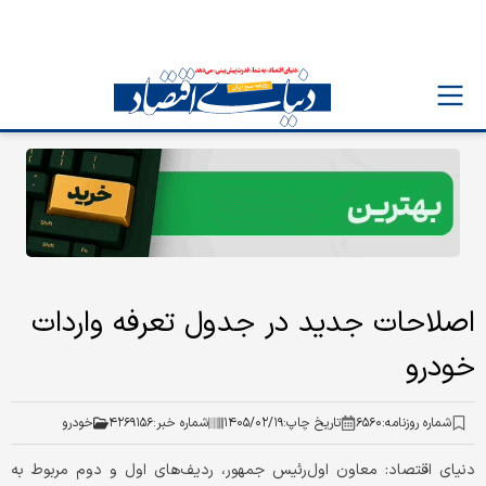
اصلاحات جدید در جدول تعرفه واردات
خودرو
شماره روزنامه:
۶۵۶۰
تاریخ چاپ:
۱۴۰۵/۰۲/۱۹
شماره خبر:
۴۲۶۹۱۵۶
خودرو
دنیای‌ اقتصاد: معاون اول‌رئیس جمهور، ردیف‌های اول و دوم مربوط به