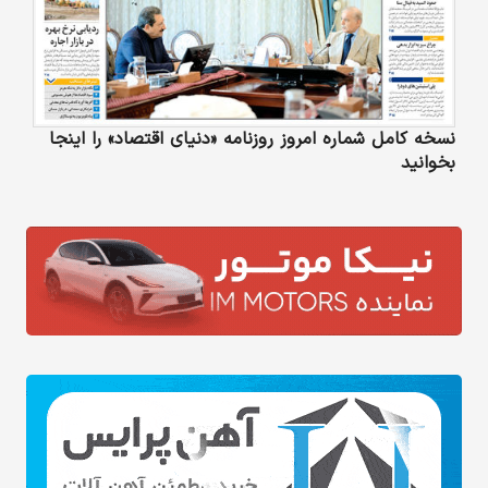
نسخه کامل شماره امروز روزنامه «دنیای‌ اقتصاد» را اینجا
بخوانید