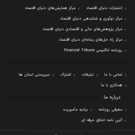
انتشارات دنیای اقتصاد
مرکز همایش‌های دنیای اقتصاد
مرکز نوآوری و شتابدهی دنیای اقتصاد
مرکز پژوهش‌های مالی و اقتصادی دنیای اقتصاد
مرکز راه حل‌های رسانه‌ای دنیای اقتصاد
روزنامه انگلیسی Financial Tribune
تماس با ما
تبلیغات
اشتراک
سرپرستی استان ها
همکاری با ما
درباره ما
معرفی روزنامه
بیانیه مأموریت
آئین نامه اخلاق حرفه ای