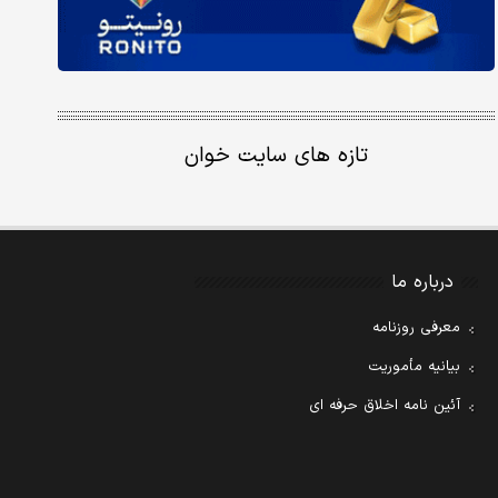
تازه های سایت خوان
درباره ما
معرفی روزنامه
بیانیه مأموریت
آئین نامه اخلاق حرفه ای