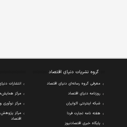
گروه نشریات دنیای اقتصاد
معرفی گروه رسانه‌ای دنیای اقتصاد
انتشارات دنیای
روزنامه دنیای اقتصاد
مرکز همایش‌ها
شبکه اینترنتی اکوایران
مرکز نوآوری و
مرکز پژوهش‌ه
هفته نامه تجارت فردا
اقتصاد
پایگاه خبری اقتصادنیوز