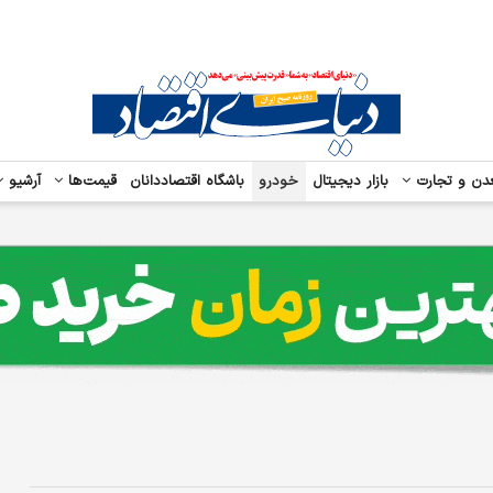
دن و تجارت
بازار دیجیتال
خودرو
باشگاه اقتصاددانان
قیمت‌ها
آرشیو