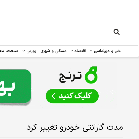
خبر و دیپلماسی
اقتصاد
مسکن و شهری
بورس
صنعت، مع
مدت گارانتی خودرو تغییر کرد