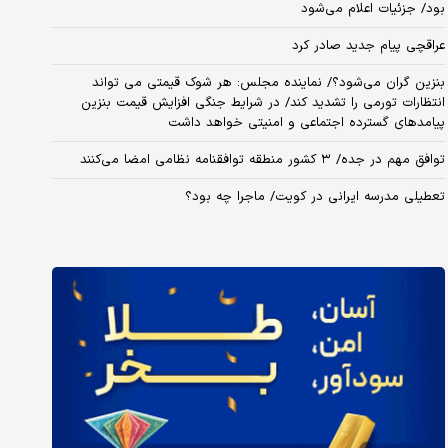
بود/ جزئیات اعلام می‌شود
عراقچی پیام جدید صادر کرد
بنزین گران می‌شود؟/ نماینده مجلس: هر شوک قیمتی می تواند
انتظارات تورمی را تشدید کند/ در شرایط جنگی افزایش قیمت بنزین
پیامدهای گسترده اجتماعی و امنیتی خواهد داشت
توافق مهم در جده/ ۳ کشور منطقه توافقنامه نظامی امضا می‌کنند
تعطیلی مدرسه ایرانی در کویت/ ماجرا چه بود؟