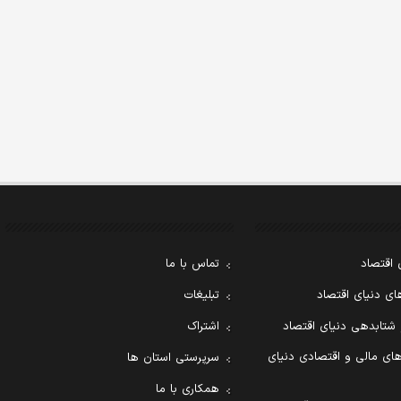
 اقتصاد
تماس با ما
ی دنیای اقتصاد
تبلیغات
 شتابدهی دنیای اقتصاد
اشتراک
ای مالی و اقتصادی دنیای
سرپرستی استان ها
همکاری با ما