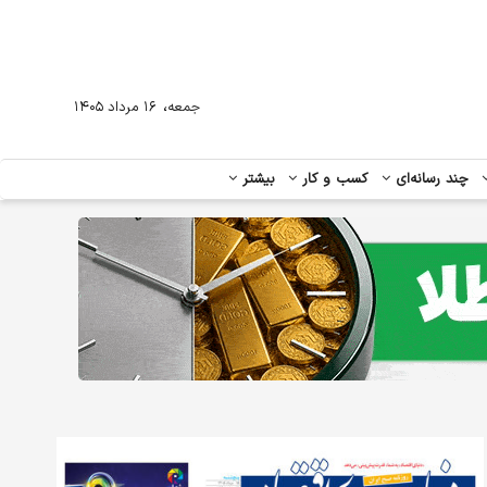
،
جمعه
۱۶ مرداد ۱۴۰۵
چند رسانه‌ای
کسب و کار
بیشتر