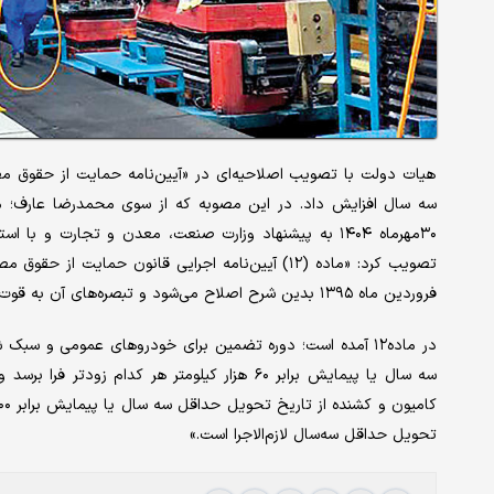
هیات دولت با تصویب اصلاحیه‌ای در «آیین‌نامه حمایت از حقوق مص
سه سال افزایش داد. در این مصوبه که از سوی محمدرضا عارف؛ مع
۳۰مهرماه ۱۴۰۴ به پیشنهاد وزارت صنعت، معدن و تجارت 
فروردین ماه ۱۳۹۵ بدین شرح اصلاح می‌شود و تبصره‌های آن به قوت خود باقی است.
در ماده‌۱۲ آمده است؛ دوره تضمین برای خودروهای عمومی و 
سه سال یا پیمایش برابر ۶۰ هزار کیلومتر هر کدا
تحویل حداقل سه‌سال لازم‌الاجرا است.»