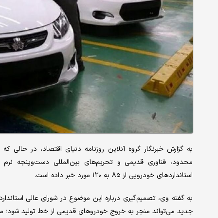
به گزارش خبرنگار گروه آنلاین روزنامه دنیای اقتصاد، در حالی 
محدود، فناوری قدیمی و تحریم‌های بین‌المللی دست‌وپنجه نرم می‌
استانداردهای خودرویی از ۸۵ به ۱۲۰ مورد خبر داده است.
به گفته وی، تصمیم‌گیری درباره این موضوع در شورای عالی استاندارد 
جدید می‌تواند منجر به خروج خودروهای قدیمی‌ از خط تولید شود؛ موض