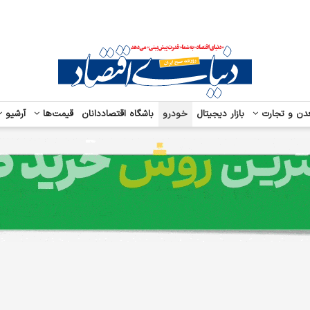
دن و تجارت
بازار دیجیتال
خودرو
باشگاه اقتصاددانان
قیمت‌ها
آرشیو