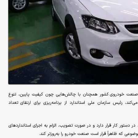
که صنعت خودروی کشور همچنان با چالش‌هایی چون کیفیت پایین، تنوع
کند، رئیس سازمان ملی استاندارد از برنامه‌ریزی برای ارتقای تعداد
در دستور کار قرار دارد و در صورت تصویب، الزام به اجرای استانداردهای
وعی که ظاهراً قرار است صنعت خودرو را به‌روزتر کند.