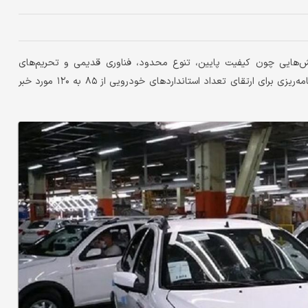
‌هایی چون کیفیت پایین، تنوع محدود، فناوری قدیمی و تحریم‌های
بین‌المللی دست‌وپنجه نرم می‌کند، رئیس سازمان ملی استاندارد از برنامه‌ریزی برای ارتقای تعداد استانداردهای خودرویی از ۸۵ به ۱۲۰ مورد خبر