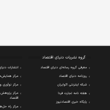
گروه نشریات دنیای اقتصاد
معرفی گروه رسانه‌ای دنیای اقتصاد
انتشارات دنیای
روزنامه دنیای اقتصاد
مرکز همایش‌ها
شبکه اینترنتی اکوایران
مرکز نوآوری و
مرکز پژوهش‌ه
هفته نامه تجارت فردا
اقتصاد
پایگاه خبری اقتصادنیوز
مرکز راه حل‌ها