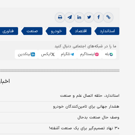
استاندارد
اقتصاد
خودرو
صنعت
فناوری
ما را در شبکه‌های اجتماعی دنبال کنید
بله
اینستاگرم
تلگرام
ایکس
لینکدین
اخبا
استاندارد، حلقه اتصال علم و صنعت
هشدار جهانی برای تامین‌‌‌کنندگان خودرو
وصف حال صنعت بدحال
۳۰ نهاد تصمیم‌گیر برای یک صنعت آشفته!