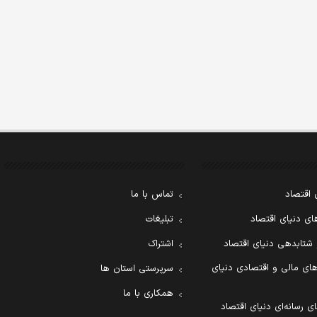
 اقتصاد
تماس با ما
ی دنیای اقتصاد
تبلیغات
 شتابدهی دنیای اقتصاد
اشتراک
ای مالی و اقتصادی دنیای
سرپرستی استان ها
همکاری با ما
ی رسانه‌ای دنیای اقتصاد