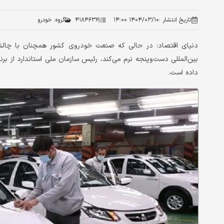
تاریخ انتشار :
۱۴۰۴/۰۳/۱۰ ۱۴:۰۰
۴۱۸۴۶۳۶
گروه:
خودرو
دنیای اقتصاد: در حالی که صنعت خودروی کشور همچنان با چالش
داده است.