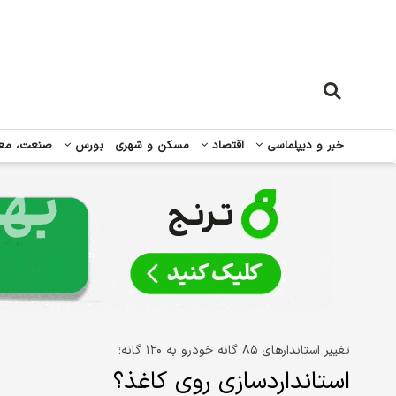
خبر و دیپلماسی
اقتصاد
مسکن و شهری
بورس
صنعت، مع
تغییر استاندارهای ۸۵ گانه خودرو به ۱۲۰ گانه؛
استانداردسازی روی کاغذ؟