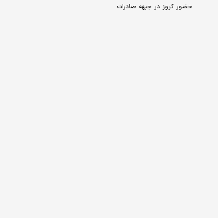
حضور کروز در جبهه صادرات