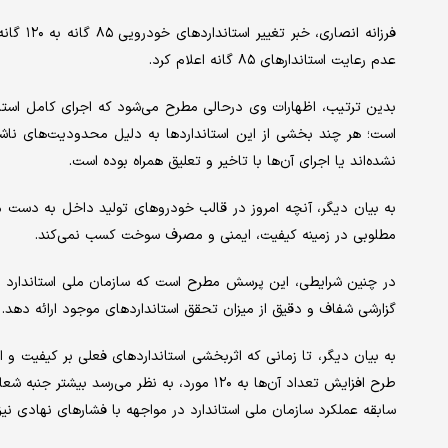
فرزانه ا
عدم رعایت استاندارهای ۸۵ گانه اعلام کرد.
است؛ هر چند بخشی از این استانداردها به دلیل محدودیت‌های ناشی ا
نشده‌اند یا اجرای آن‌ها با تاخیر و تعلیق همراه بوده است.
به بیان دیگر، آنچه امروز در قالب خودروهای تولید داخل به دست مص
مطلوبی در زمینه کیفیت، ایمنی و مصرف سوخت کسب نمی‌کند.
در چنین شرایطی، این پرسش مطرح است که سازمان ملی استاندارد با 
گزارشی شفاف و دقیق از میزان تحقق استانداردهای موجود ارائه دهد.
به بیان دیگر، تا زمانی که اثربخشی استانداردهای فعلی بر کیفیت و 
طرح افزایش تعداد آن‌ها به ۱۲۰ مورد، به نظر می‌
سابقه عملکرد سازمان ملی استاندارد در مواجهه با فشارهای نهادی نی