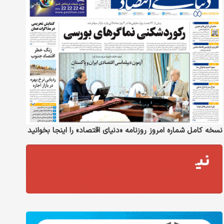
نسخه کامل شماره امروز روزنامه «دنیای‌ اقتصاد» را اینجا بخوانید