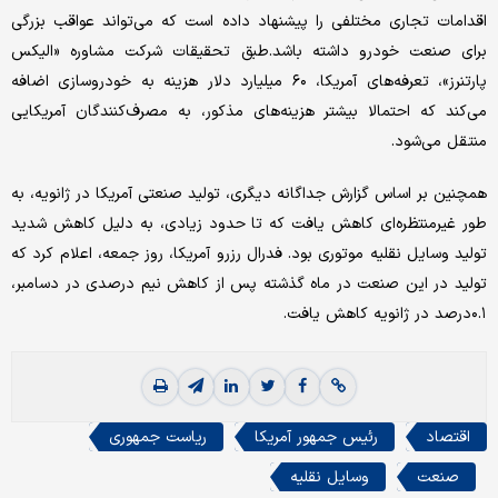
اقدامات تجاری مختلفی را پیشنهاد داده است که می‌تواند عواقب بزرگی
برای صنعت خودرو داشته باشد.طبق تحقیقات شرکت مشاوره «الیکس
پارتنرز»، تعرفه‌‌های آمریکا، ۶۰ میلیارد دلار هزینه به خودروسازی اضافه
می‌کند که احتمالا بیشتر هزینه‌‌های مذکور، به مصرف‌کنندگان آمریکایی
منتقل می‌شود.
همچنین بر اساس گزارش جداگانه دیگری، تولید صنعتی آمریکا در ژانویه، به
طور غیرمنتظره‌‌ای کاهش یافت که تا حدود زیادی، به دلیل کاهش شدید
تولید وسایل نقلیه موتوری بود. فدرال رزرو آمریکا، روز جمعه، اعلام کرد که
تولید در این صنعت در ماه گذشته پس از کاهش نیم درصدی در دسامبر،
۰.۱‌درصد در ژانویه کاهش یافت.
اقتصاد
رئیس جمهور آمریکا
ریاست جمهوری
صنعت
وسایل نقلیه