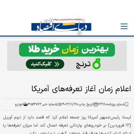
اعلام زمان آغاز تعرفه‏‌های آمریکا
شماره روزنامه:
۶۲۲۸
تاریخ چاپ:
۱۴۰۳/۱۱/۲۸
شماره خبر:
۴۱۵۴۷۶۲
خودرو
ایسنا: رئیس‌‌جمهور آمریکا روز جمعه اعلام کرد که قصد دارد از دوم آوریل
(۱۲ فروردین) بر خودروهای وارداتی تعرفه اعمال کند اما میزان تعرفه‌‌ها یا
اینکه کدام کشورها هدف قرار خواهند گرفت را مشخص نکرد.