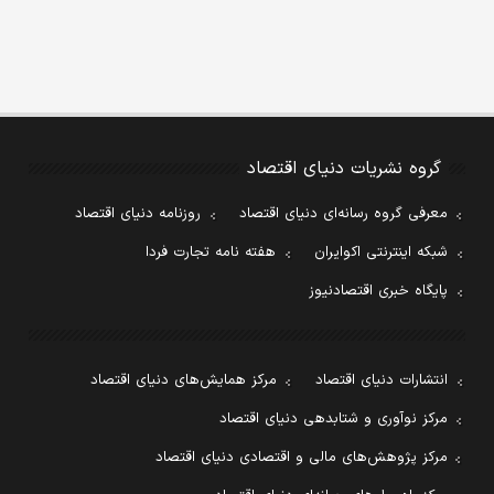
گروه نشریات دنیای اقتصاد
معرفی گروه رسانه‌ای دنیای اقتصاد
روزنامه دنیای اقتصاد
شبکه اینترنتی اکوایران
هفته نامه تجارت فردا
پایگاه خبری اقتصادنیوز
انتشارات دنیای اقتصاد
مرکز همایش‌های دنیای اقتصاد
مرکز نوآوری و شتابدهی دنیای اقتصاد
مرکز پژوهش‌های مالی و اقتصادی دنیای اقتصاد