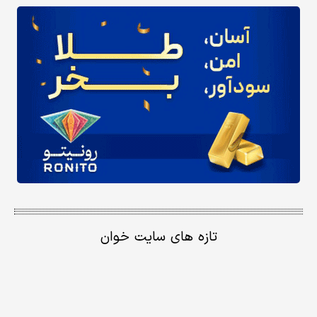
تازه های سایت خوان