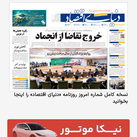
نسخه کامل شماره امروز روزنامه «دنیای‌ اقتصاد» را اینجا
بخوانید