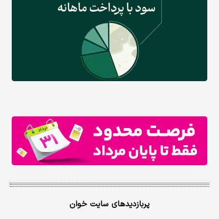
پربازدیدهای سایت خوان