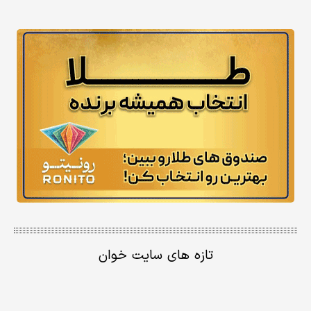
تازه های سایت خوان