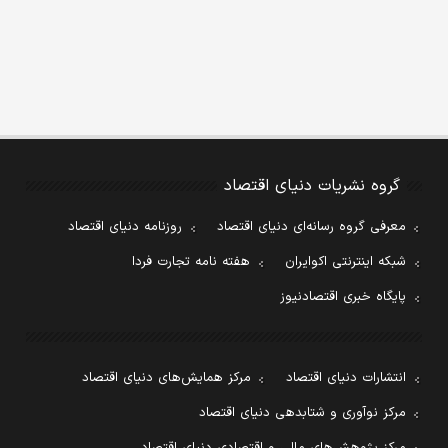
گروه نشریات دنیای اقتصاد
معرفی گروه رسانه‌ای دنیای اقتصاد
روزنامه دنیای اقتصاد
شبکه اینترنتی اکوایران
هفته نامه تجارت فردا
پایگاه خبری اقتصادنیوز
انتشارات دنیای اقتصاد
مرکز همایش‌های دنیای اقتصاد
مرکز نوآوری و شتابدهی دنیای اقتصاد