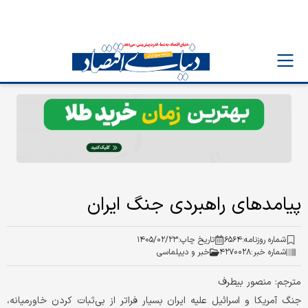
پیامدهای راهبردی جنگ ایران
شماره روزنامه:
۶۵۶۴
تاریخ چاپ:
۱۴۰۵/۰۲/۲۳
شماره خبر:
۴۲۷۰۰۲۸
خبر و دیپلماسی
مترجم: منصور بیطرف
جنگ آمریکا و اسرائیل علیه ایران بسیار فراتر از بی‌ثبات کردن خاورمیانه،