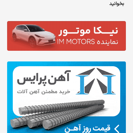
بخوانید