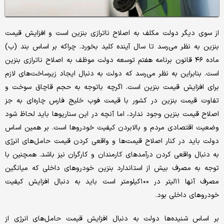
از سوی دیگر دولت مکلف به اصلاح ناترازی بنزین است و افزایش قیمت
بنزین به نظر می‌رسد تا سال آینده کلید بخورد. چراکه بر اساس بند (ب)
ماده ۴۶ قانون برنامه هفتم توسعه دولت موظف به اصلاح ناترازی بنزین
است. بنابراین به نظر می‌رسد که دولت به دنبال ایجاد زیرساخت‌های لازم
برای افزایش قیمت بنزین است. اگرچه باتوجه به حجم قاچاق سوخت و
تفاوت قیمت بنزین در کشور با قیمت فوب خلیج فارس چاره‌ای به جز
اصلاح قیمت بنزین وجود ندارد، اما آنچه در این سناریوها باید لحاظ شود
وضعیت اقتصادی مردم و بالابردن کیفیت خودروها است. بر همین اساس
دولت باید در کنار اصلاح قیمت‌ها و واقعی کردن قیمت حامل‌های انرژی
به دنبال واقعی کردن درآمدهای کارمندان و کارگران نیز باشد. همچنین با
توجه به مصرف بیش از استاندارد بنزین خودروهای داخلی که میانگین
مصرف آنها ۱۱لیتر در ۱۰۰کیلومتر است باید به دنبال افزایش کیفیت
خودروهای داخلی بود.
بر اساس شنیده‌ها دولت به دنبال افزایش قیمت حامل‌های انرژی از