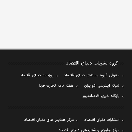
گروه نشریات دنیای اقتصاد
معرفی گروه رسانه‌ای دنیای اقتصاد
روزنامه دنیای اقتصاد
شبکه اینترنتی اکوایران
هفته نامه تجارت فردا
پایگاه خبری اقتصادنیوز
انتشارات دنیای اقتصاد
مرکز همایش‌های دنیای اقتصاد
مرکز نوآوری و شتابدهی دنیای اقتصاد