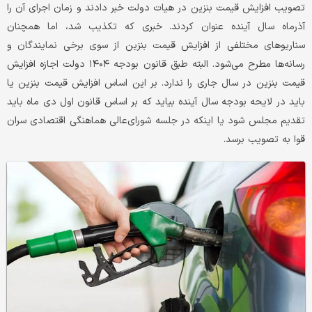
تصویب افزایش قیمت بنزین در هیات دولت خبر دادند و زمان اجرای آن را
آذرماه سال آینده عنوان کردند. خبری که تکذیب شد، اما همچنان
سناریوهای مختلفی از افزایش قیمت بنزین از سوی برخی نمایندگان و
رسانه‌ها مطرح می‌شود. البته طبق قانون بودجه ۱۴۰۴ دولت اجازه افزایش
قیمت بنزین در سال جاری را ندارد. بر این اساس افزایش قیمت بنزین یا
باید در لایحه بودجه سال آینده بیاید که بر اساس قانون اول دی ماه باید
تقدیم مجلس شود یا اینکه در جلسه شورای‌عالی هماهنگی اقتصادی سران
قوا به تصویب برسد.