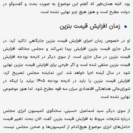
بود. البته همان‌طور که گفتم این موضوع به صورت بحث و گفت‌وگو در
دولت مطرح است و هنوز هیچ چیز نهایی نشده است.
زمان افزایش قیمت بنزین
او در خصوص زمان اجرای افزایش قیمت بنزین جایگاهی تاکید کرد: در
سال جاری قیمت بنزین افزایش پیدا نمی‌کند و مجلس مخالف افزایش
قیمت بنزین در سال جاری است. از سوی دیگر در لایحه بودجه افزایش
قیمت بنزین منتفی شده است و اگر طرحی برای افزایش قیمت بنزین نهایی
شود در سال آینده اجرا خواهد شد. این نماینده مجلس تصریح کرد:
افزایش قیمت بنزین یا باید در لایحه بودجه ۱۴۰۵ بیاید یا اینکه در
شورای‌عالی هماهنگی اقتصادی سران سه قوه مطرح شود. اما هنوز موضوعی
نهایی نشده است.
از سوی دیگر، سید اسماعیل حسینی، سخنگوی کمیسیون انرژی مجلس
درباره شایعات مربوط به افزایش قیمت بنزین گفت: الان بحث تغییر قیمت
حامل‌های انرژی موضوع هیچ‌کدام از کمیسیون‌ها و صحن مجلس نیست،