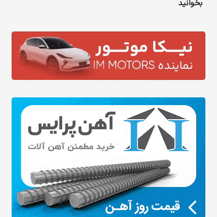
بخوانید