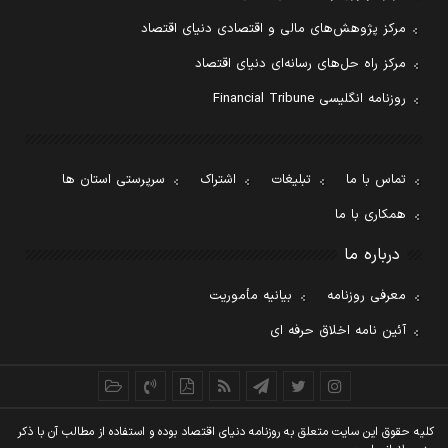
مرکز پژوهش‌های مالی و اقتصادی دنیای اقتصاد
مرکز راه حل‌های رسانه‌ای دنیای اقتصاد
روزنامه انگلیسی Financial Tribune
تماس با ما
تبلیغات
اشتراک
سرپرستی استان ها
همکاری با ما
درباره ما
معرفی روزنامه
بیانیه مأموریت
آئین نامه اخلاق حرفه ای
کليه حقوق اين سايت متعلق به روزنامه دنيای اقتصاد بوده و استفاده از مطالب آن با ذکر