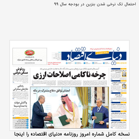
احتمال تک نرخی شدن بنزین در بودجه سال ۹۹
نسخه کامل شماره امروز روزنامه «دنیای‌ اقتصاد» را اینجا