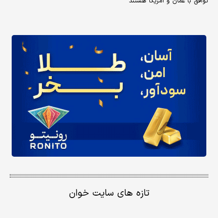
توافق با عمان و آمریکا هستند
تازه های سایت خوان