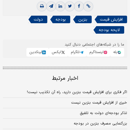
افزایش قیمت
بنزین
بودجه
دولت
لایحه بودجه
ما را در شبکه‌های اجتماعی دنبال کنید
بله
اینستاگرم
تلگرام
ایکس
لینکدین
اخبار مرتبط
اگر فکری برای افزایش قیمت بنزین دارید، راه آن تکذیب نیست!
خبری از افزایش قیمت بنزین نیست
تذکر بودجه‌ای دولت به تلفیق
بزرگنمایی مصرف بنزین در بودجه