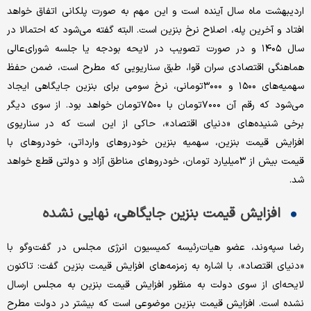
اردیبهشت ماه سال آینده است و این مهم به صورت پلکانی اتفاق خواهد
افتاد و آخرین پله، اصلاح نرخ بنزین است. البته گفته می‌شود که احتمالا در
سال ۱۴۰۵ و در صورت تصویب در لایحه بودجه یا جلسه شورای‌عالی
هماهنگی اقتصادی سران قوا، طبق سناریویی که مطرح است، ضمن حفظ
سهمیه‌های ۱۵۰۰ و ۳۰۰۰تومانی، نرخ سومی برای بنزین جایگاهی ایجاد
می‌شود که رقم آن ۷۰۰۰تومان با ۷۵۰۰تومان خواهد بود. از سوی دیگر
برخی شنیده‌های «دنیای اقتصاد»، حاکی از این است که در سناریوی
افزایش قیمت بنزین، سهمیه بنزین خودروهای وارداتی، خودروهای با
قیمت بیش از ۳‌میلیارد تومان، خودروهای مناطق آزاد و دولتی قطع خواهد
شد.
افزایش قیمت بنزین جایگاهی، نهایی نشده
رضا سپه‌وند، عضو هیات‌رئیسه کمیسیون انرژی مجلس در گفت‌وگو با
«دنیای اقتصاد»، با اشاره به زمزمه‌های افزایش قیمت بنزین گفت: تاکنون
لایحه‌ای از سوی دولت به منظور افزایش قیمت بنزین به مجلس ارسال
نشده است. افزایش قیمت بنزین موضوعی است که بیشتر در دولت مطرح