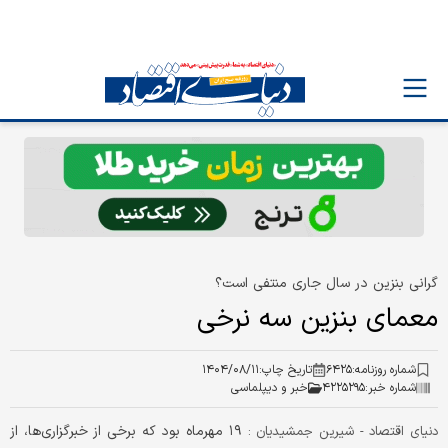
گرانی بنزین در سال جاری منتفی است؟
معمای بنزین سه نرخی
شماره روزنامه:
۶۴۲۵
تاریخ چاپ:
۱۴۰۴/۰۸/۱۱
شماره خبر:
۴۲۲۵۲۹۵
خبر و دیپلماسی
۱۹ مهرماه بود که برخی از خبرگزاری‌ها، از
دنیای اقتصاد - شیرین جمشیدیان :