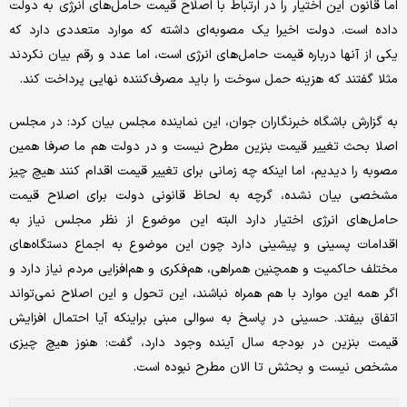
اما قانون این اختیار را در ارتباط با اصلاح قیمت حامل‌های انرژی به دولت
داده است. دولت اخیرا یک مصوبه‌ای داشته که موارد متعددی دارد که
یکی از آنها درباره قیمت حامل‌های انرژی است، اما عدد و رقم بیان نکردند
مثلا ‌گفتند که هزینه‌ حمل سوخت را باید مصرف‌کننده‌ نهایی پرداخت کند.
به گزارش باشگاه خبرنگاران جوان، این نماینده مجلس بیان کرد: در مجلس
اصلا بحث تغییر قیمت بنزین مطرح نیست و در دولت هم ما صرفا همین
مصوبه را دیدیم، اما اینکه چه زمانی برای تغییر قیمت اقدام کنند هیچ چیز
مشخصی بیان نشده، گرچه به لحاظ قانونی دولت برای اصلاح قیمت
حامل‌های انرژی اختیار دارد البته این موضوع از نظر مجلس نیاز به
اقدامات پسینی و پیشینی دارد چون این موضوع به اجماع دستگاه‌های
مختلف حاکمیت و همچنین همراهی، هم‌فکری و هم‌افزایی مردم نیاز دارد و
اگر همه‌ این‌ موارد با هم همراه نباشند، این تحول و این اصلاح نمی‌تواند
اتفاق بیفتد. حسینی در پاسخ به سوالی مبنی براینکه آیا احتمال افزایش
قیمت بنزین در بودجه‌ سال آینده وجود دارد، گفت: هنوز هیچ چیزی
مشخص نیست و بحثش تا الان مطرح نبوده است.