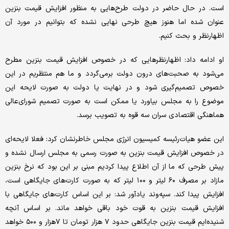
است. در حال حاضر در دولت طرح‌هایی به منظور افزایش قیمت بنزین
عنوان شده اما هنوز هیچ طرحی نهایی نشده که بتوانیم در مورد آن
اظهارنظر و بحث کنیم.
او ادامه داد: اظهارنظرهایی که در خصوص افزایش قیمت بنزین مطرح
می‌‌شود به صحبت‌های درون دولت بر‌می‌گردد و ما هم منتظریم در این
خصوص تصمیم‌گیری شود و در نهایت یا دولت به صورت لایحه این
موضوع را به مجلس بیاورد یا ممکن است به صورت تصمیم شورای‌عالی
هماهنگی اقتصادی سران سه قوه به تصویب برسد.
این عضو هیات‌رئیسه کمیسیون انرژی مجلس خاطرنشان کرد: فعلا لایحه‌ای
در خصوص افزایش قیمت بنزین به صورت رسمی به مجلس ارسال نشده و
پیش طرحی که ما از آن اطلاع پیدا کردیم مبنی بر این بود که نرخ بنزین
مازاد بر مصرف ۶۰ لیتر و ۱۰۰ لیتر که به صورت کارت‌های جایگاهی است،
افزایش پیدا کند. سپه‌وند یادآور شد: بر این اساس کارت‌های جایگاهی با
افزایش قیمت بنزین به قوت خود باقی خواهد ماند. بر اساس آنچه
شنیده‌ایم قیمت بنزین جایگاهی حدود ۷ هزار تومان تا ۷هزار و ۵۰۰ خواهد