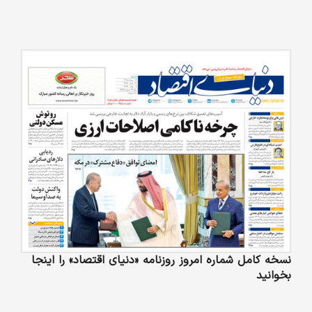
نسخه کامل شماره امروز روزنامه «دنیای‌ اقتصاد» را اینجا
بخوانید