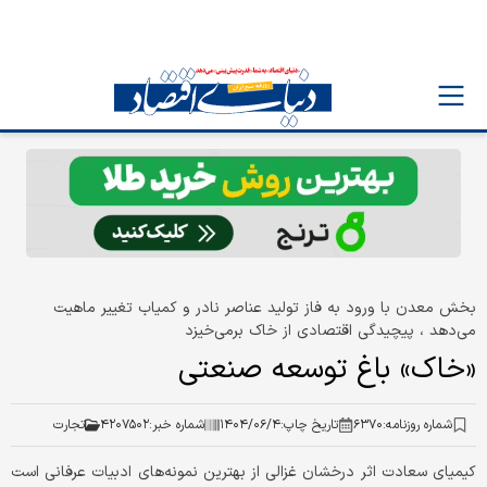
بخش معدن با ورود به فاز تولید عناصر نادر و کمیاب تغییر ماهیت
می‌دهد ، پیچیدگی اقتصادی از خاک برمی‌خیزد
«خاک» باغ توسعه صنعتی
شماره روزنامه:
۶۳۷۰
تاریخ چاپ:
۱۴۰۴/۰۶/۴
شماره خبر:
۴۲۰۷۵۰۲
تجارت
کیمیای سعادت اثر درخشان غزالی از بهترین نمونه‌های ادبیات عرفانی است