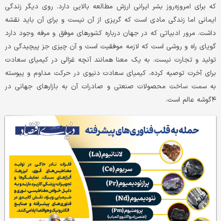
که برای امروزه‌روز بشر ایرانی ارزش مطالعه بالایی دارد. روی دیگر زندگی
ایمانی اما زندگی مادی است که گریزی از آن نیست و برای آن باید نقشه
داشت. مرور ادبیاتی که در جهان درباره کشورهای موفق و مرفه وجود دارد
گویای راه و روشی است که لازمه موفقیت است و آن چیزی جز پیچیدگی در
تولید و تجارت نیست. به یک معنا همانند آنچه غزالی در کیمیای سعادت
برای آخرت توصیه کرده، کیمیای سعادت دنیوی در حرکت مداوم و پیوسته
به سمت ساخت محصولات صنعتی و صادرات آن به بازارهای جهانی در
۴گوشه عالم است.