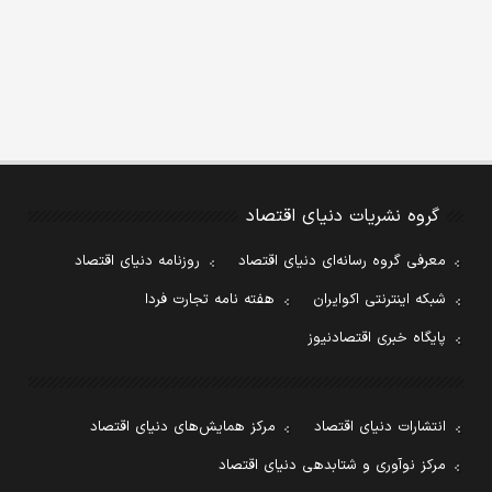
گروه نشریات دنیای اقتصاد
معرفی گروه رسانه‌ای دنیای اقتصاد
روزنامه دنیای اقتصاد
شبکه اینترنتی اکوایران
هفته نامه تجارت فردا
پایگاه خبری اقتصادنیوز
انتشارات دنیای اقتصاد
مرکز همایش‌های دنیای اقتصاد
مرکز نوآوری و شتابدهی دنیای اقتصاد