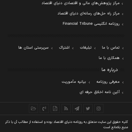
مرکز پژوهش‌های مالی و اقتصادی دنیای اقتصاد
مرکز راه حل‌های رسانه‌ای دنیای اقتصاد
روزنامه انگلیسی Financial Tribune
تماس با ما
تبلیغات
اشتراک
سرپرستی استان ها
همکاری با ما
درباره ما
معرفی روزنامه
بیانیه مأموریت
آئین نامه اخلاق حرفه ای
کليه حقوق اين سايت متعلق به روزنامه دنيای اقتصاد بوده و استفاده از مطالب آن با ذکر
منبع بلامانع است