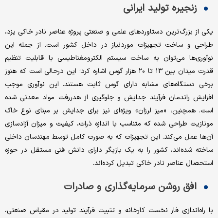
زنجیره تولید ایرانی
یکی از بزرگ‌ترین دستاوردهای علمی و صنعتی پروژه عناصر نادر خاکی یزد،
طراحی و ساخت تجهیزات موردنیاز در داخل کشور است. از جمله این
نوآوری‌ها می‌توان به ساخت سیستم الکترومغناطیسی با قابلیت تنظیم
قدرت میدان بین ۱۳ تا ۲۰ هزار گوس اشاره کرد؛ این درحالی است ‌که هنوز
برخی دستگاه‌های مشابه دارای گوس ثابت هستند. این نوآوری موجب
افزایش راندمان فرآیند جدایش و جلوگیری از هدررفت مواد معدنی شده
است. همچنین، «میز لرزان» ویژه‌ای نیز برای جدایش بر مبنای نوع خاک
مونازیت طراحی شده که متناسب با اندازه ذرات، کیفیت و میزان آزادسازی
آن‌ها عمل می‌کند. این تجهیزات که به صورت کامل توسط مهندسان داخلی
ساخته شده‌اند، کشور را به یک بازیگر دارای دانش فنی مستقل در حوزه
استحصال عناصر نادر خاکی تبدیل کرده‌اند.
افق روشن سرمایه‌گذاری و صادرات
با راه‌اندازی فاز نخست کارخانه و تثبیت فرآیند تولید در مقیاس صنعتی،