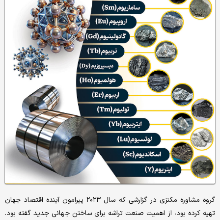
گروه مشاوره مکنزی در گزارشی که سال ۲۰۲۳ پیرامون آینده اقتصاد جهان
تهیه کرده بود، از اهمیت صنعت تراشه برای ساختن جهانی جدید گفته بود.