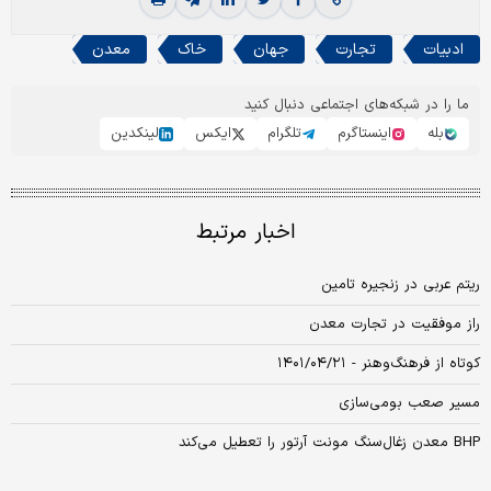
ادبیات
تجارت
جهان
خاک
معدن
ما را در شبکه‌های اجتماعی دنبال کنید
بله
اینستاگرم
تلگرام
ایکس
لینکدین
اخبار مرتبط
ریتم عربی در زنجیره تامین
راز موفقیت در تجارت معدن
کوتاه از فرهنگ‌وهنر - ۱۴۰۱/۰۴/۲۱
مسیر صعب بومی‌سازی
BHP معدن زغال‌سنگ مونت آرتور را تعطیل می‌کند