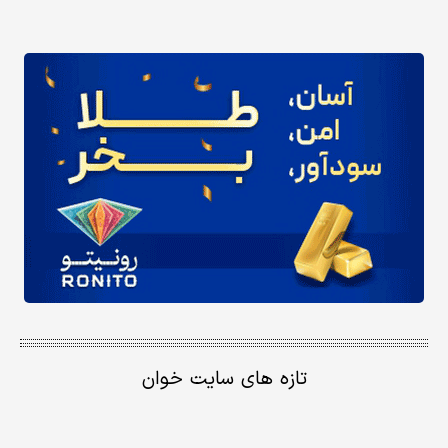
تازه های سایت خوان