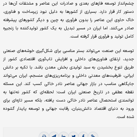
چشم‌انداز توسعه فازهای بعدی و صادرات این عناصر و مشتقات آن‌ها در
دستور کار قرار دارد. بسیاری از کشورها به دلیل نبود زیرساخت و فناوری،
خاک حاوی این عناصر را بدون فرآوری به چین و دیگر کشور‌های پیشرفته
صادر می‌کنند. اما ایران در مسیر تبدیل به یک کشور تولیدکننده با زنجیره
کامل تولید و فرآوری قرار گرفته است.
توسعه این صنعت می‌تواند بستر مناسبی برای شکل‌گیری خوشه‌های صنعتی
جدید، ارتقای فناوری‌های داخلی و افزایش تاب‌آوری اقتصادی کشور از
طریق تنوع بخشیدن به سبد تولیدی بخش معدن باشد. با تکیه بر دانش
ایرانی، ظرفیت‌های معدنی داخلی و برنامه‌ریزی‌های منسجم، ایران می‌تواند
جایگاهی مناسب در بازار جهانی عناصر نادر خاکی کسب کند. این مسئله
نقطه عطفی در تاریخ صنعتی ایران است؛ لحظه‌ای که کشور نه‌تنها به
توانمندی استحصال عناصر نادر خاکی دست یافته، بلکه مسیر تازه‌ای برای
ورود به دنیای اقتصاد دانش‌بنیان، رقابت جهانی و توسعه پایدار گشوده
شده است.