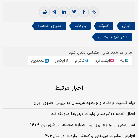
ایران
گمرک
واردات
دنیای اقتصاد
بندر شهید رجایی
ما را در شبکه‌های اجتماعی دنبال کنید
بله
اینستاگرم
تلگرام
ایکس
لینکدین
اخبار مرتبط
پیام تسلیت پادشاه و ولیعهد عربستان به رییس جمهور ایران
اعمال تعرفه ۱۰۰درصدی واردات برقی‌‌‌ها متوقف شد
آمار رسمی از توزیع ارزی بین صنایع مختلف در فروردین ۱۴۰۴
افزایش صادرات غیرنفتی و کاهش واردات در سال‌۱۴۰۳