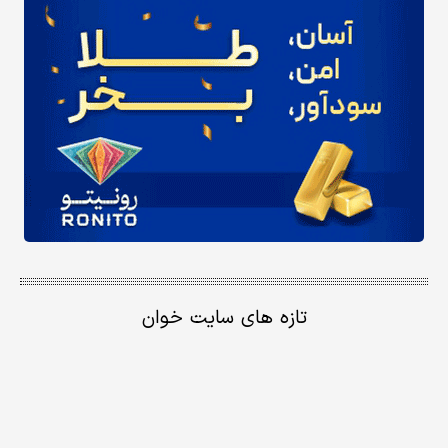
تازه های سایت خوان