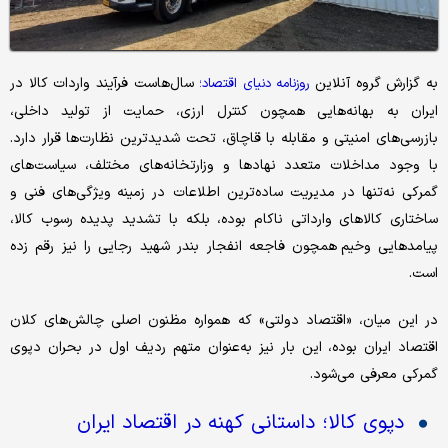
به گزارش گروه آنلاین
سال‌هاست فرآیند واردات کالا در
روزنامه دنیای اقتصاد؛
ایران به بهانه‌هایی همچون کنترل ارزی، حمایت از تولید داخلی،
بازرسی‌های امنیتی و مقابله با قاچاق، تحت شدیدترین نظارت‌ها قرار دارد.
با وجود مداخلات متعدد نهادها و وزارتخانه‌های مختلف، سیاست‌های
گمرکی نه‌تنها در مدیریت ساده‌ترین اطلاعات در زمینه ویژگی‌های فنی و
ساختاری کالاهای وارداتی ناکام بوده، بلکه با تشدید پدیده رسوب کالا،
پیامدهایی وخیم همچون فاجعه انفجار بندر شهید رجایی را نیز رقم زده
است.
در این میان، «اقتصاد دولتی» که همواره مظنون اصلی چالش‌های کلان
اقتصاد ایران بوده، این بار نیز به‌عنوان متهم ردیف اول در بحران دپوی
گمرکی معرفی می‌شود.
دپوی کالا؛ داستانی کهنه در اقتصاد ایران