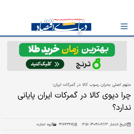
متهم اصلی بحران رسوب کالا در گمرکات ایران؛
چرا دپوی کالا در گمرکات ایران پایانی
ندارد؟
تاریخ انتشار :
۱۴۰۴/۰۲/۱۳ ۱۲:۵۱
۴۱۷۶۳۶۷
گروه:
تجارت