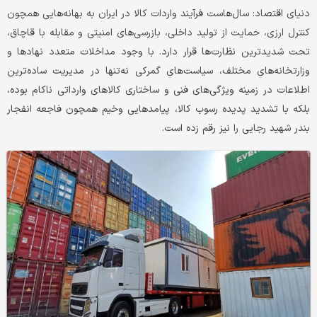
دنیای اقتصاد: سال‌هاست فرآیند واردات کالا در ایران به بهانه‌هایی همچون
کنترل ارزی، حمایت از تولید داخلی، بازرسی‌های امنیتی و مقابله با قاچاق،
تحت شدیدترین نظارت‌ها قرار دارد. با وجود مداخلات متعدد نهادها و
وزارتخانه‌های مختلف، سیاست‌های گمرکی نه‌تنها در مدیریت ساده‌ترین
اطلاعات در زمینه ویژگی‌های فنی و ساختاری کالاهای وارداتی ناکام بوده،
بلکه با تشدید پدیده رسوب کالا، پیامدهایی وخیم همچون فاجعه انفجار
بندر شهید رجایی را نیز رقم زده است.