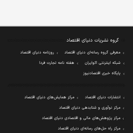
گروه نشریات دنیای اقتصاد
معرفی گروه رسانه‌ای دنیای اقتصاد
روزنامه دنیای اقتصاد
شبکه اینترنتی اکوایران
هفته نامه تجارت فردا
پایگاه خبری اقتصادنیوز
انتشارات دنیای اقتصاد
مرکز همایش‌های دنیای اقتصاد
مرکز نوآوری و شتابدهی دنیای اقتصاد
مرکز پژوهش‌های مالی و اقتصادی دنیای اقتصاد
مرکز راه حل‌های رسانه‌ای دنیای اقتصاد