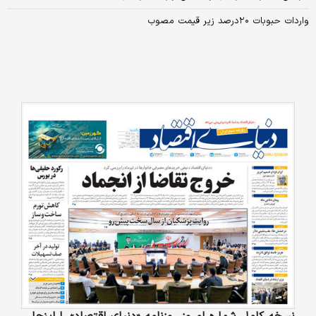
واردات حبوبات ۲۰‌درصد زیر قیمت مصوب