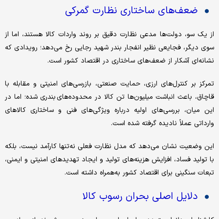
ضعف‌های ساختاری نظارت گمرکی
از یک سو، دولت‌ها مدعی نظارت دقیق بر روند واردات کالا هستند، اما از
سوی دیگر، فجایعی نظیر انفجار بندر شهید رجایی رخ می‌دهد؛ رویدادی که
نشانه‌ای آشکار از ضعف‌های ساختاری در اقتصاد کشور است.
تمرکز بر کنترل‌های ارزی، حمایت صنعتی، بازرسی‌های امنیتی و مقابله با
قاچاق، باعث انباشت میلیون‌ها تن کالا در محدوده‌های بندری شده؛ اما در
این میان، بررسی‌های اولیه درباره ویژگی‌های فنی و ساختاری کالاهای
وارداتی عملاً نادیده گرفته شده است.
این وضعیت نشان می‌دهد که مدل نظارت فعلی نه‌تنها کارآمد نیست، بلکه
با تولید فساد، افزایش هزینه‌های تولید و ایجاد تهدیدهای امنیتی و ایمنی،
تبعات سنگینی برای اقتصاد کشور به‌همراه داشته است.
دلایل اصلی بحران رسوب کالا