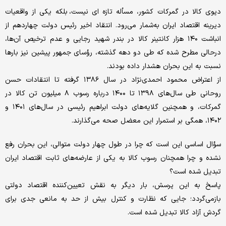
دپوی کالا در گمرکات کشور، مسأله‌ تازه ای نیست، بلکه یکی از واقعیات
دیرینه اقتصاد ایران به‌شمار می‌رود. انتقاد اخیر رئیس دولت چهاردهم از
انباشت ۱۴۰ هزار کانتینر کالا در بندر شهید رجایی و عدم ترخیص آن‌ها،
درحالی مطرح شده که طی دو دهه گذشته، رؤسای جمهور پیشین نیز بارها
نسبت به این بحران هشدار داده بودند.
از اعتراض محمود احمدی‌نژاد در سال ۱۳۸۶ گرفته تا انتقادات حسن
روحانی طی سال‌های ۱۳۹۸ تا ۱۴۰۰ درباره رسوب ۸ میلیون تن کالا در
گمرکات، و همچنین گلایه‌های دولت ابراهیم رئیسی در سال‌های ۱۴۰۱ و
۱۴۰۲، همگی بر استمرار این معضل صحه می‌گذارند.
سؤال اساسی این است که چرا در طول چهار دولت متوالی، این بحران رفع
نشده و چرا همچنان رسوب کالا به یکی از عارضه‌های ثابت اقتصاد ایران
تبدیل شده است؟
پاسخ به این پرسش، بار دیگر به نقش تعیین‌کننده اقتصاد دولتی
بازمی‌گردد؛ جایی که نظارت و کنترل بیش از حد به مانعی جدی برای
گردش آزاد کالا تبدیل شده است.