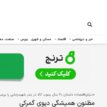
خبر و دیپلماسی
اقتصاد
مسکن و شهری
بورس
صنعت، مع
«دنیای‌اقتصاد» داستان ۲۰‌ سال ‌رسوب‌ کالا در بندر شهیدرجایی را بررسی کرد؛
مظنون همیشگی دپوی گمرکی