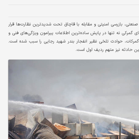
 صنعتی، بازرسی امنیتی و مقابله با قاچاق تحت شدیدترین نظارت‌ها قرار
های گمرکی نه تنها در پایش ساد‌ه‌ترین اطلاعات پیرامون ویژگی‌های فنی و
 گمرکات، حوادث تلخی نظیر انفجار بندر شهید رجایی را سبب شده است.
ن حادثه نیز متهم ردیف اول است.