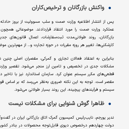
واکنش بازرگانان و ترخیص‌کاران
پس از انتشار اطلاعیه وزارت صمت و سلب مسوولیت از بروز حادثه تل
عملکرد وزارت صمت را مورد انتقاد قراردادند. موضوعاتی همچون ق
بازرگانان، روند طولانی‌‌‌‌‌مدت ثبت‌سفارشات، اعمال قانون‌‌‌‌‌ها
کارشکنی‌‌‌‌‌ها، تغییر هر روزه مقررات در حوزه تجارت و... از مهم‌ترین
بنابراین به اعتقاد فعالان تجاری و گمرکی، مقصران اصلی چنین شر
مشکلات جدی در تخصیص و تامین ارز منجر می‌شود. تقصیر وزارت صمت
قطعی‌‌‌‌‌های مکرر سیستم عنوان کرد. سازمان استاندارد نیز با تاخیر د
سیستم و فرآیندهای پیچیده، این روند بسیار طولانی می‌شود.
ظاهرا گوش شنوایی برای مشکلات نیست
ندیر پورجم، نایب‌رئیس کمیسیون گمرک اتاق بازرگانی ایران در گفت‌و
دولت چهاردهم درخصوص دپوی قابل‌توجه محصولات در بنادر کشور گ