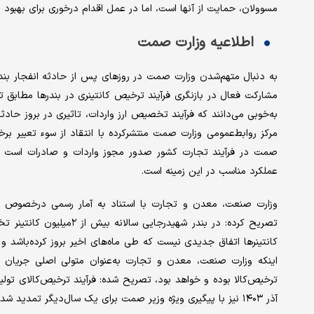
مسوولان، حمایت از آنها است، اما در عمل اقدام درخوری برای بهبود
اطلاعیه وزارت صمت
به دنبال متهم‌شدن وزارت صمت در روزهای پس از حادثه انفجار بند
مشارکت فعال در بازنگری فرآیند ترخیص کانتینری در بندرها مطابق ت
به‌‌‌‌‌خوبی می‌دانند که فرآیند تخصیص ارز واردات، تاثیری در بروز حاد
مرکز روابط‌عمومی وزارت صمت منتشر‌کرده با انتقاد از سوء تعبیر ب
عملکرد مناسب در این زمینه است.
تصریح کرده: در بندر شهیدر
اینکه وزارت صنعت، معدن و تجارت به‌عنوان متولی اصلی جریان تو
آذر ۱۴۰۳ نیز با پیگیری ویژه وزیر صمت برای یک سال‌دیگر تمدید شده‌است.