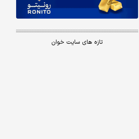
تازه های سایت خوان