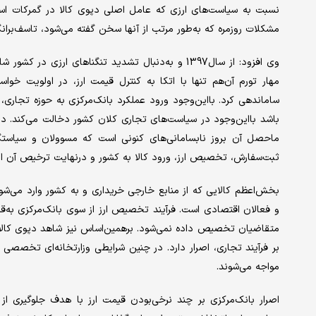
نسبت به سیاست‌های ارزی که عامل اصلی دپوی کالا در گمرکات است، معت
مشکلات روزمره که به‌‌‌‌‌طور مرتب از آنها سخن گفته می‌شود، تاسف‌‌‌‌
وی افزود: از سال‌1397 و به‌دنبال تشدید تنگناهای ارز
مهار تورم آن‌‌‌‌‌هم تنها با اتکا به کنترل قیمت ارز، در اولویت خوا
ساماندهی کرد. بااین‌‌‌‌‌وجود ورود عملکرد بانک‌مرکزی به حوزه تجاری، چ
باشد بااین‌‌‌‌‌وجود در سیاست‌های تجاری کلان کشور دخالت می‌کند.
ماحصل آن بروز نابسامانی‌‌‌‌‌های کنونی است که مسوولان و سیاستگذار
ثبت‌سفارش، تخصیص ارز، ورود کالا به کشور و درنهایت ترخیص آن از 
بخش‌اعظم کالایی که از منابع خارجی خریداری و به کشور وارد می‌شود،
و فعالان اقتصادی است. فرآیند تخصیص ارز از سوی بانک‌مرکزی به‌‌‌‌
متقاضیان تخصیص داده نمی‌شود. برهمین‌‌‌‌‌اساس نیز شاهد دپوی کا
بر فرآیند تجاری، اصرار دارد. در چنین شرایطی وزارتخانه‌‌‌‌‌ای ت
مواجه می‌شوند.
اصرار بانک‌مرکزی بر چند نرخی‌بودن قیمت ارز با هدف جلوگیری از آث