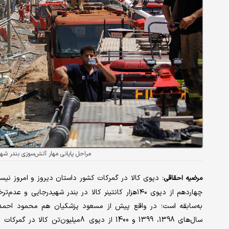
مراحل پایانی مهار آتش‌سوزی بندر شه
دپوی کالا در گمرکات کشور داستان دیروز و امروز نیس
مرضیه احقاقی:
چهاردهم از دپوی ۱۴۰هزار کانتینر کالا در بندر شهی