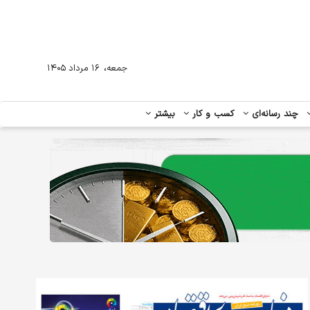
،
جمعه
۱۶ مرداد ۱۴۰۵
چند رسانه‌ای
کسب و کار
بیشتر