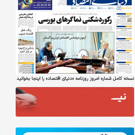
نسخه کامل شماره امروز روزنامه «دنیای‌ اقتصاد» را اینجا بخوانید