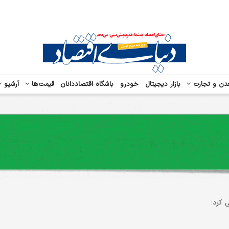
دن و تجارت
بازار دیجیتال
خودرو
باشگاه اقتصاددانان
قیمت‌ها
آرشیو