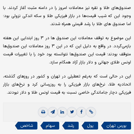
صندوق‌های طلا و نقره نیز معاملات امروز را در دامنه مثبت آغاز کردند. با
وجود این که شیب قیمت‌ها در بازار فیزیکی طلا و سکه اندکی نزولی بود؛
اما صندوق ‌های طلا با رشد قیمتی همراه شدند.
این موضوع به توقف معاملات این صندوق ها در 3 روز ابتدایی این هفته
بازمی‌گردد. در واقع به دلیل این که در این 3 روز معاملات این صندوق‌ها
متوقف بودند؛ قیمت این صندوق‌ها نتوانسته بود خود را با تغییرات قیمت
اونس طلای جهانی و دلار بازار آزاد همگام سازد.
این در حالی است که به‌رغم تعطیلی در تهران و کشور در روزهای گذشته،
اتحادیه طلا، نرخ‌های بازار فیزیکی را به روزرسانی کرد و نرخ‌های بازار
فیزیکی دچار جاماندگی خاصی نسبت به قیمت اونس طلا و دلار نبودند.
بورس تهران
پول
رشد
سهام
شاخص