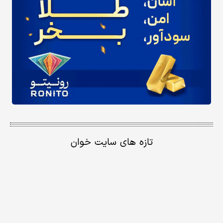
تازه های سایت خوان