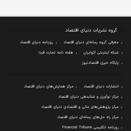
گروه نشریات دنیای اقتصاد
معرفی گروه رسانه‌ای دنیای اقتصاد
روزنامه دنیای اقتصاد
شبکه اینترنتی اکوایران
هفته نامه تجارت فردا
پایگاه خبری اقتصادنیوز
انتشارات دنیای اقتصاد
مرکز همایش‌های دنیای اقتصاد
مرکز نوآوری و شتابدهی دنیای اقتصاد
مرکز پژوهش‌های مالی و اقتصادی دنیای اقتصاد
مرکز راه حل‌های رسانه‌ای دنیای اقتصاد
روزنامه انگلیسی Financial Tribune