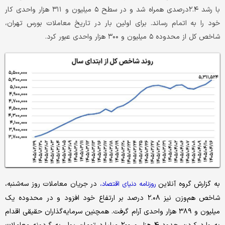
با رشد ۲.۴درصدی همراه شد و در سطح ۵ میلیون و ۳۱۱ هزار واحدی کار
خود را به اتمام رساند. برای اولین بار در تاریخ معاملات بورس تهران،
شاخص کل از محدوده ۵ میلیون و ۳۰۰ هزار واحدی عبور کرد.
به گزارش گروه آنلاین
در جریان معاملات روز سه‌شنبه،
روزنامه دنیای اقتصاد،
شاخص هم‌وزن نیز ۲.۰۸ درصد بر ارتفاع خود افزود و در محدوده یک
میلیون و ۳۸۹ هزار واحدی آرام گرفت. همچنین سرمایه‌گذاران حقیقی اقدام