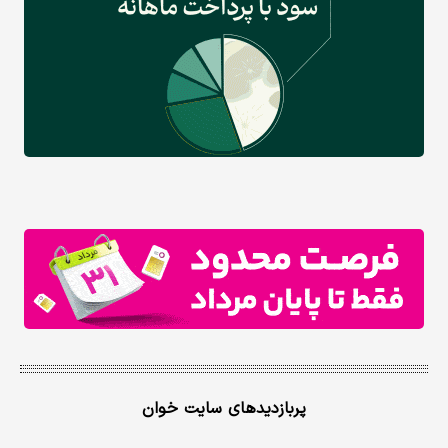
پربازدیدهای سایت خوان