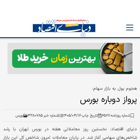
هجوم پول به بازار سهام؛
پرواز دوباره بورس
شماره روزنامه:
۶۵۷۷
تاریخ چاپ:
۱۴۰۵/۰۴/۱۶
شماره خبر:
۴۲۸۰۷۸۵
بورس
دنیای اقتصاد: نخستین روز معاملاتی هفته در بورس تهران با رشد
شاخص‌های سهامی آغاز شد. در پایان معاملات امروز، شاخص کل این بازار