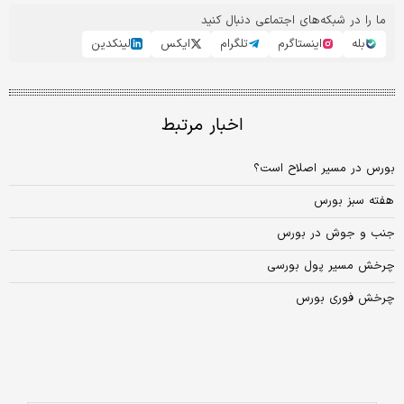
ما را در شبکه‌های اجتماعی دنبال کنید
بله
اینستاگرم
تلگرام
ایکس
لینکدین
اخبار مرتبط
بورس در مسیر اصلاح است؟
هفته سبز بورس
جنب و جوش در بورس
چرخش مسیر پول بورسی
چرخش فوری بورس