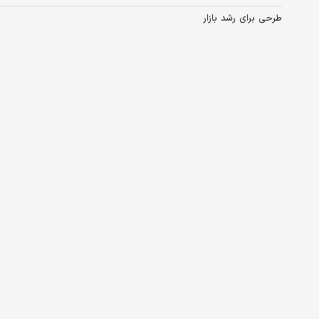
طرحی برای رشد بازار