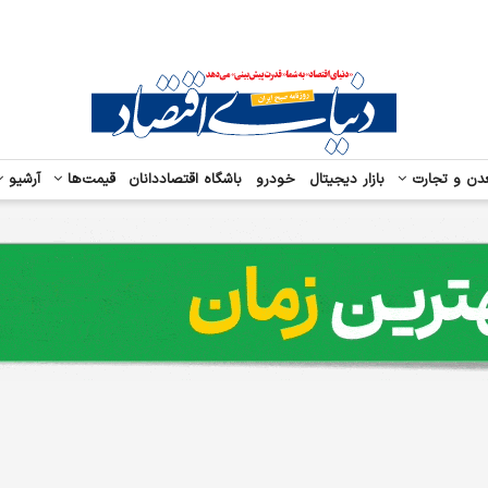
دن و تجارت
بازار دیجیتال
خودرو
باشگاه اقتصاددانان
قیمت‌ها
آرشیو