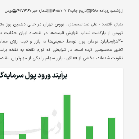
شماره روزنامه:
۶۵۸۰
تاریخ چاپ:
۱۴۰۵/۰۳/۱۳
شماره خبر:
۴۲۷۴۱۶۷
بورس
دنیای اقتصاد - علی عبدالمحمدی :
۴۰هزار‌میلیارد تومان پول توسط حقیقی‌ها به بازار و ثبت ارزش معا
تقویت شده‌اند، بخشی از فعالان، بازار سهام را یکی از مهم‌ترین مقاصد 