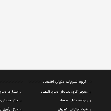
گروه نشریات دنیای اقتصاد
معرفی گروه رسانه‌ای دنیای اقتصاد
انتشارات دنیای
روزنامه دنیای اقتصاد
مرکز همایش‌ها
شبکه اینترنتی اکوایران
مرکز نوآوری و