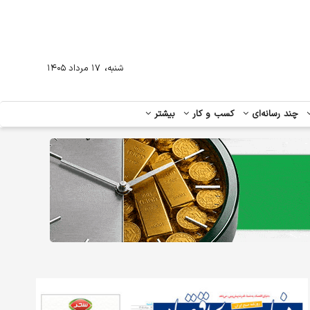
،
شنبه
۱۷ مرداد ۱۴۰۵
چند رسانه‌ای
کسب و کار
بیشتر