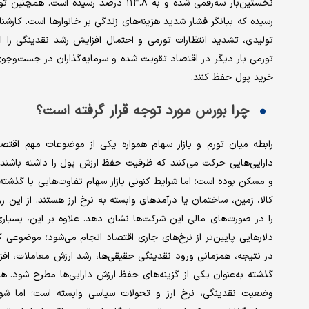
رسیده که بیانگر فشار شدید هزینه‌های زندگی بر خانوارها است. کارش
تولیدی، تشدید انتظارات تورمی و احتمال افزایش رشد نقدینگی را ا
تورمی بار دیگر در اقتصاد تقویت شده و سرمایه‌گذاران در جست‌وجوی 
خرید پول حفظ کنند.
چرا بورس مورد توجه قرار گرفته است؟
رابطه میان تورم و بازار سهام همواره یکی از موضوعات مهم اقتصاد
دارایی‌هایی حرکت می‌کنند که ظرفیت حفظ ارزش پول را داشته باشند.
و مسکن بوده است؛ اما شرایط کنونی بازار سهام تفاوت‌هایی با گذشت
کالا، زمین، ساختمان یا درآمدهای وابسته به نرخ ارز هستند. از این
را در صورت‌های مالی این شرکت‌ها نشان دهد. علاوه بر این، بسیاری 
دلارهایی پایین‌تر از نرخ‌های جاری اقتصاد انجام می‌شود؛ موضوعی 
در نتیجه، همزمانی ورود نقدینگی حقیقی‌ها، رشد ارزش معاملات، اف
گذشته به‌عنوان یکی از گزینه‌های حفظ ارزش دارایی‌ها مطرح شود. ه
وضعیت نقدینگی، نرخ ارز و تحولات سیاسی وابسته است؛ اما شوا