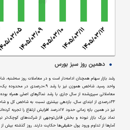
دهمین روز سبز بورس
معاملاتی سپری‌شده از سال جاری با رشد نماگرهای اصلی همراه بو
۲۲درصدی از ابتدای سال، بازدهی بیشتری نسبت به شاخص کل و 
نیز در همین بازه زمانی حدود ۱۷درصد افزایش ا
نماد بزرگ بازار نبوده و بخش قابل‌توجهی از شرکت‌های کوچک‌تر ن