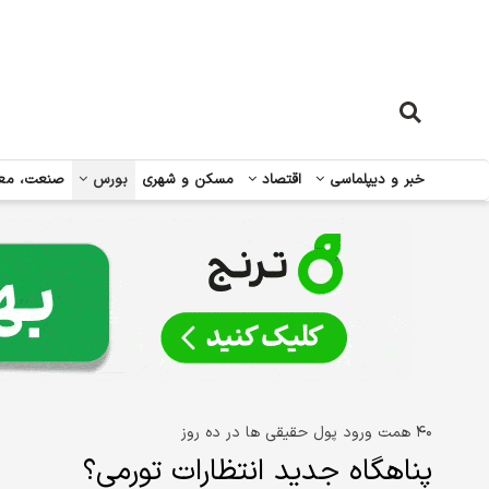
خبر و دیپلماسی
اقتصاد
مسکن و شهری
بورس
صنعت، مع
۴۰ همت ورود پول حقیقی ها در ده روز
پناهگاه جدید انتظارات تورمی؟