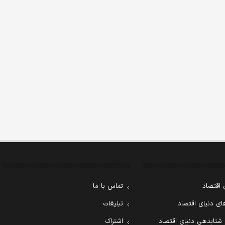
 اقتصاد
تماس با ما
ی دنیای اقتصاد
تبلیغات
 شتابدهی دنیای اقتصاد
اشتراک