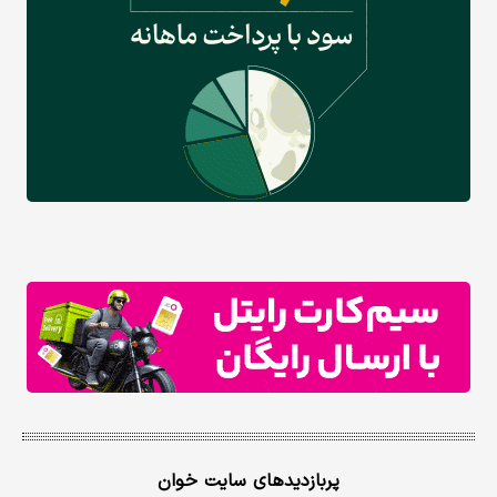
پربازدیدهای سایت خوان