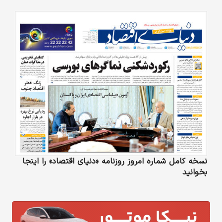
نسخه کامل شماره امروز روزنامه «دنیای‌ اقتصاد» را اینجا
بخوانید