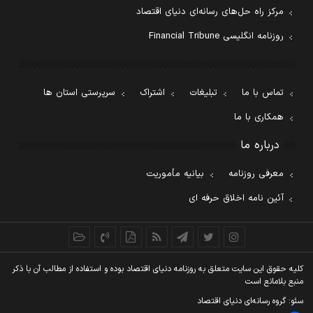
مرکز راه حل‌های رسانه‌ای دنیای اقتصاد
روزنامه انگلیسی Financial Tribune
تماس با ما
تبلیغات
اشتراک
سرپرستی استان ها
همکاری با ما
درباره ما
معرفی روزنامه
بیانیه مأموریت
آئین نامه اخلاق حرفه ای
کليه حقوق اين سايت متعلق به روزنامه دنيای اقتصاد بوده و استفاده از مطالب آن با ذکر
منبع بلامانع است
سئو: گروه رسانه‌ای دنیای اقتصاد