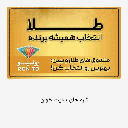
تازه های سایت خوان