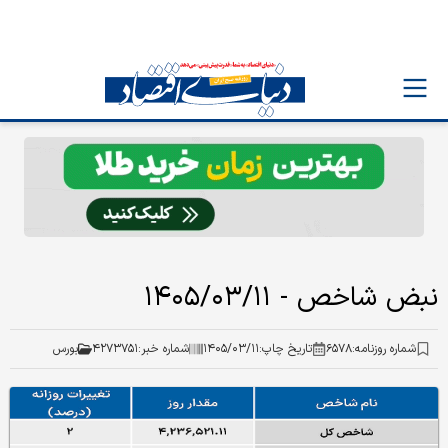
نبض شاخص - ۱۴۰۵/۰۳/۱۱
شماره روزنامه:
۶۵۷۸
تاریخ چاپ:
۱۴۰۵/۰۳/۱۱
شماره خبر:
۴۲۷۳۷۵۱
بورس