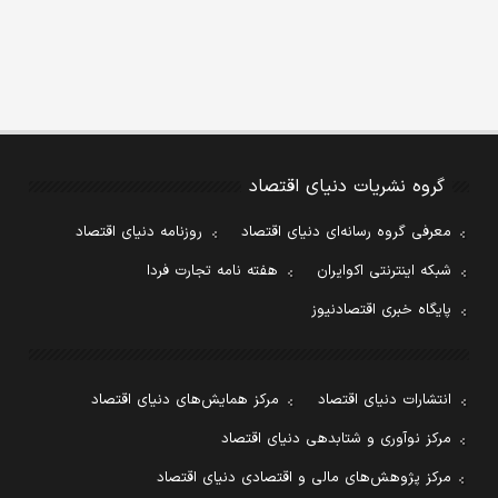
گروه نشریات دنیای اقتصاد
معرفی گروه رسانه‌ای دنیای اقتصاد
روزنامه دنیای اقتصاد
شبکه اینترنتی اکوایران
هفته نامه تجارت فردا
پایگاه خبری اقتصادنیوز
انتشارات دنیای اقتصاد
مرکز همایش‌های دنیای اقتصاد
مرکز نوآوری و شتابدهی دنیای اقتصاد
مرکز پژوهش‌های مالی و اقتصادی دنیای اقتصاد