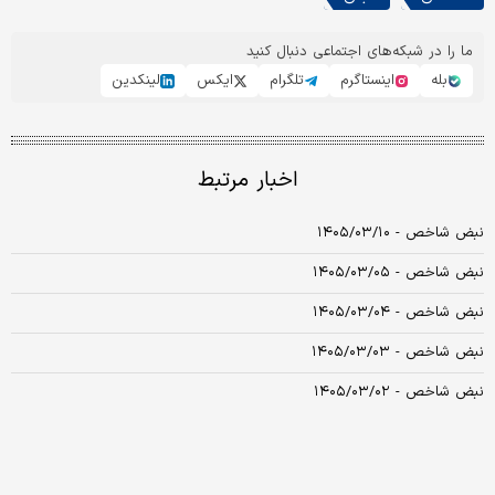
ما را در شبکه‌های اجتماعی دنبال کنید
بله
اینستاگرم
تلگرام
ایکس
لینکدین
اخبار مرتبط
نبض شاخص - ۱۴۰۵/۰۳/۱۰
نبض شاخص - ۱۴۰۵/۰۳/۰۵
نبض شاخص - ۱۴۰۵/۰۳/۰۴
نبض شاخص - ۱۴۰۵/۰۳/۰۳
نبض شاخص - ۱۴۰۵/۰۳/۰۲