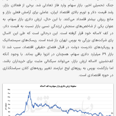
جنگ تحمیلی اخیر، بازار سهام وارد فاز تعادلی شد. برخی از فعالان بازار،
رشد قیمت دلار و تورم بالای اقتصاد ایران، عاملی برای آرامش فعلی بازار و
مانع ریزش بیشتر قلمداد می‌کنند. با این حال، ارزش دلاری بازار سهام، به
عنوان یکی از شاخص‌های سنجش ارزندگی نسبی بازار نسبت به قیمت دلار،
در کف ۷ساله خود قرار گرفته است. این درحالی است که طی این ۷سال
پای شرکت‌های بزرگی به بورس تهران باز شده است. ریسک‌های سیستماتیک
و رویکردهای نادرست دولت در قبال فضای حقیقی اقتصاد، سبب شد تا
بازار ۶۹ میلیارد دلاری سهام، همچنان در انزوا باقی بماند. با وجود آنکه
کف‌نشینی ۷ساله ارزش بازار، می‌تواند سیگنالی مثبت برای خریداران باشد،
اما بازگشت بورس به روزهای اوج نیازمند تغییر رویه‌های کلان سیاستگذاری
در حوزه اقتصادی است.