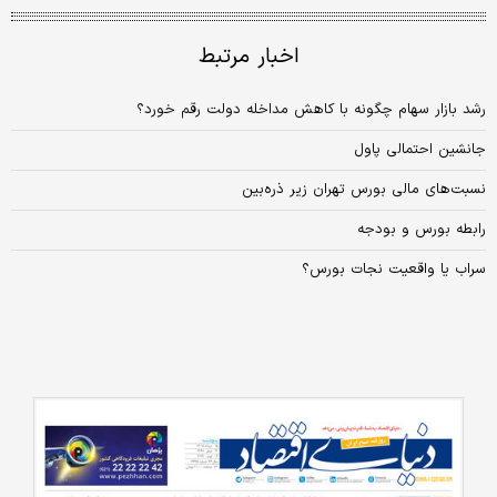
اخبار مرتبط
رشد بازار سهام چگونه با کاهش مداخله دولت رقم خورد؟
جانشین احتمالی پاول
نسبت‌های مالی بورس تهران زیر ذره‌بین
‌رابطه بورس و بودجه
سراب یا واقعیت نجات بورس؟