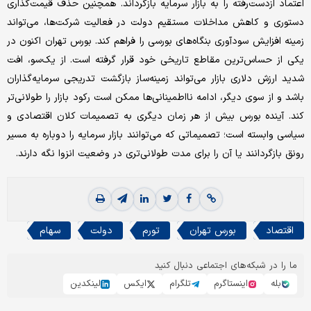
اعتماد ازدست‌رفته را به بازار سرمایه بازگرداند. همچنین حذف قیمت‌گذاری
دستوری و کاهش مداخلات مستقیم دولت در فعالیت شرکت‌ها، می‌تواند
زمینه افزایش سودآوری بنگاه‌های بورسی را فراهم کند. بورس تهران اکنون در
یکی از حساس‌ترین مقاطع تاریخی خود قرار گرفته است. از یک‌سو، افت
شدید ارزش دلاری بازار می‌تواند زمینه‌ساز بازگشت تدریجی سرمایه‌گذاران
باشد و از سوی دیگر، ادامه نااطمینانی‌ها ممکن است رکود بازار را طولانی‌تر
کند. آینده بورس بیش از هر زمان دیگری به تصمیمات کلان اقتصادی و
سیاسی وابسته است؛ تصمیماتی که می‌توانند بازار سرمایه را دوباره به مسیر
رونق بازگردانند یا آن را برای مدت طولانی‌تری در وضعیت انزوا نگه دارند.
اقتصاد
بورس تهران
تورم
دولت
سهام
ما را در شبکه‌های اجتماعی دنبال کنید
بله
اینستاگرم
تلگرام
ایکس
لینکدین