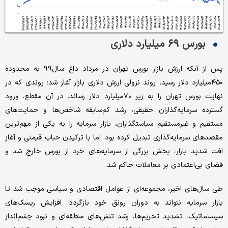
بورس ۶۹ میلیارد دلاری
پس از آنکه ارزش بازار بورس تهران در مرداد داغ سال۹۹ به محدوده
۴۵۰میلیارد دلار رسید، روند نزولی ارزش دلاری بازار آغاز شد؛ روندی که در
نهایت بورس تهران را به زیر ۷۰میلیارد دلار رساند. در آن مقطع، ورود
گسترده سرمایه‌گذاران حقیقی، رشد کم‌سابقه شاخص‌ها و حمایت‌های
مستقیم و غیرمستقیم سیاستگذاران، بازار سرمایه را به یکی از مهم‌ترین
مقصدهای سرمایه‌گذاری تبدیل کرده بود. اما با ترکیدن حباب قیمتی و آغاز
افت شدید بازار، بخش بزرگی از سرمایه‌های خرد از بورس خارج شد و
فضای بی‌اعتمادی بر معاملات حاکم شد.
طی سال‌های اخیر، مجموعه‌ای از عوامل اقتصادی و سیاسی موجب شد تا
بازار سرمایه نتواند به دوران رونق خود بازگردد. افزایش ریسک‌های
سیستماتیک، تشدید تحریم‌ها، رشد تنش‌های منطقه‌ای و نبود چشم‌انداز