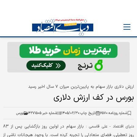
ارزش دلاری بازار سهام به پایین‌ترین میزان ۷ سال اخیر رسید
بورس در کف ارزش دلاری
شماره روزنامه:
۶۵۷۰
تاریخ چاپ:
۱۴۰۵/۰۲/۳۰
شماره خبر:
۴۲۷۱۵۰۵
بورس
بازار سهام در اولین روز بازگشایی پس از ۸۳
دنیای اقتصاد - علی قاسمی :
روز تعطیلی، فضای متعادلی را تجربه کرده است. با وجود هیجانات ناشی از