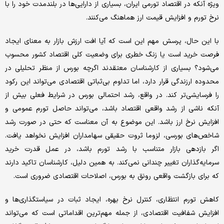
ویژه آنکه در اقتصاد تورمی ایران، بسیاری از دارایی‌ها در بلندمدت خود را با
نرخ تورم و افزایش قیمت ارز هماهنگ می‌کنند.
با این حال، پرسش مهم این است که آیا افت ارزش بازار به معنای ایجاد
فرصت خرید است یا زنگ خطری برای وضعیت کلی اقتصاد کشور محسوب
می‌شود؟ بسیاری از کارشناسان معتقدند اگرچه بورس از منظر تحلیلی در
محدوده ارزندگی قرار دارد، اما تداوم بی‌ثباتی اقتصادی می‌تواند این رکود
را فرسایشی‌تر کند. در واقع، رشد احتمالی بورس در شرایط فعلی بیش از
آنکه ناشی از رشد واقعی اقتصاد باشد، می‌تواند حاصل تورم عمومی و
افزایش نرخ ارز باشد. این موضوع به آن معناست که حتی در صورت رشد
شاخص‌های بورسی، لزوما ثروت حقیقی سهامداران افزایش نخواهد یافت.
اگر بازدهی بازار متناسب با رشد تورم باشد، در عمل قدرت خرید
سرمایه‌گذاران تغییر چندانی نمی‌کند. به همین دلیل، کارشناسان تاکید دارند
که برای بازگشت واقعی رونق به بورس، اصلاحات اقتصادی ضروری است.
کاهش تورم انتظاری، کنترل نرخ بهره، ایجاد ثبات در سیاستگذاری‌ها و
افزایش شفافیت اقتصادی، از جمله مهم‌ترین اقداماتی است که می‌تواند