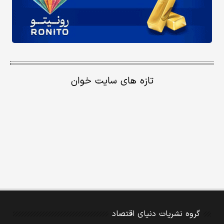
تازه های سایت خوان
گروه نشریات دنیای اقتصاد