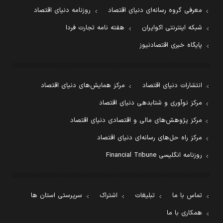
معرفی گروه رسانه‌ای دنیای اقتصاد
روزنامه دنیای اقتصاد
شبکه اینترنتی اکوایران
هفته نامه تجارت فردا
پایگاه خبری اقتصادنیوز
انتشارات دنیای اقتصاد
مرکز همایش‌های دنیای اقتصاد
مرکز نوآوری و شتابدهی دنیای اقتصاد
مرکز پژوهش‌های مالی و اقتصادی دنیای اقتصاد
مرکز راه حل‌های رسانه‌ای دنیای اقتصاد
روزنامه انگلیسی Financial Tribune
تماس با ما
تبلیغات
اشتراک
سرپرستی استان ها
همکاری با ما