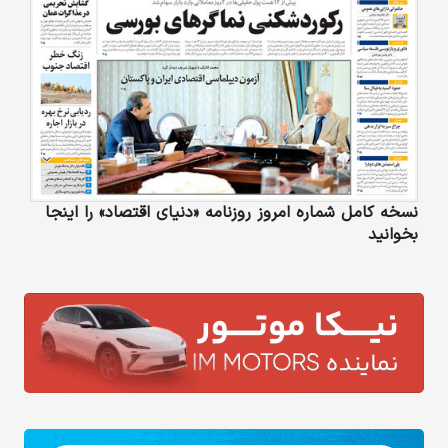
نسخه کامل شماره امروز روزنامه «دنیای‌ اقتصاد» را اینجا
بخوانید