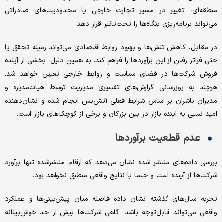
منطقه‌ای، تغییر در مسیر تجارت خارجی یا محدودیت‌های صادراتی
می‌تواند برنامه‌ریزی بنگاه‌ها را تحت‌تاثیر قرار دهد.
در مقابل، کاهش تنش‌ها و بهبود روابط اقتصادی می‌تواند زمینه تحقق یا
حتی فراتر رفتن از این برآوردها را فراهم کند. به همین دلیل، بخشی از آینده
فروش شرکت‌ها در فضای سیاست و روابط خارجی تعیین خواهد شد.
هرچند به روزرسانی گزارش‌های تفسیری مدیریت توسط هیات‌مدیره و
مدیران ناشران بر اساس شرایط فعلی آتش‌بس انجام شده و نشان‌دهنده
امید نسبی به آینده بازار در بین بزرگان و برخی از کوچک‌های بازار است.
عدم قطعیت برآوردها
بررسی داده‌های منتشر شده نشان می‌دهد که ارقام منتشرشده تنها برآورد
شرکت‌ها از آینده است و حتما با نتایج واقعی منطبق نخواهد بود.
تجربه سال‌های گذشته نشان داده فاصله میان پیش‌بینی‌ها و عملکرد
واقعی می‌تواند قابل‌توجه باشد؛ گاهی شرکت‌ها بیش از حد خوش‌بینانه