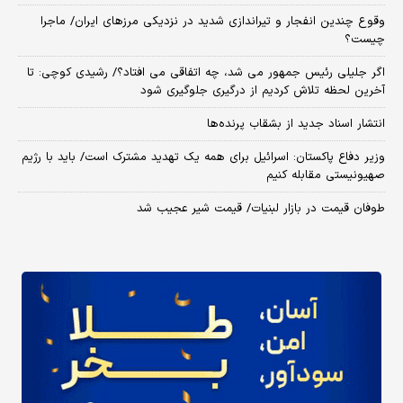
وقوع چندین انفجار و تیراندازی شدید در نزدیکی مرز‌های ایران/ ماجرا
چیست؟
اگر جلیلی رئیس جمهور می شد، چه اتفاقی می افتاد؟/ رشیدی کوچی: تا
آخرین لحظه تلاش کردیم از درگیری جلوگیری شود
انتشار اسناد جدید از بشقاب پرنده‌ها
وزیر دفاع پاکستان: اسرائیل برای همه یک تهدید مشترک است/ باید با رژیم
صهیونیستی مقابله کنیم
طوفان قیمت در بازار لبنیات/ قیمت شیر عجیب شد