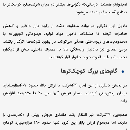
امیدوارتر هستند؛ درحالی‌که نگرانی‌ها بیشتر در میان شرکت‌های کوچک‌تر یا
صنایع آسیب‌پذیر دیده می‌شود.
دلایل این نگرانی می‌تواند متفاوت باشد؛ از رکود بازار داخلی و کاهش
صادرات گرفته تا مشکلات تامین مواد اولیه، فرسودگی تجهیزات یا
محدودیت‌های زیرساختی همگی می‌توانند در برآورد شرکت‌ها اثرگذار باشند.
برخی صنایع نیز به‌دلیل وابستگی بالا به مصرف داخلی، بیش از دیگران
تحت‌تاثیر افت قدرت خرید خانوار قرار گرفته‌اند.
گام‌های بزرگ کوچک‌ترها
در بخش دیگری از این آمار، ۴۴شرکت با ارزش بازار حدود ۴۰۷هزار‌میلیارد
تومان پیش‌بینی کرده‌اند مقدار فروش آنها بین ۲۰ تا ۵۰درصد افزایش
یابد.
همچنین ۳۶شرکت نیز انتظار رشد مقداری فروش بیش از ۵۰درصدی را
دارند، اما مجموع ارزش بازار این گروه تنها حدود ۱۸۰ هزار‌میلیارد تومان