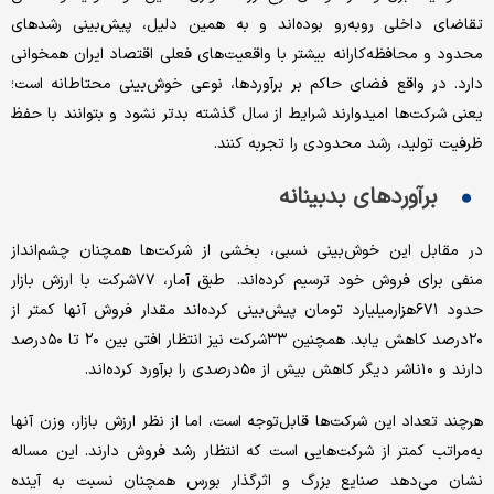
تقاضای داخلی روبه‌رو بوده‌اند و به همین دلیل، پیش‌بینی رشدهای
محدود و محافظه‌کارانه بیشتر با واقعیت‌های فعلی اقتصاد ایران همخوانی
دارد. در واقع فضای حاکم بر برآوردها، نوعی خوش‌بینی محتاطانه است؛
یعنی شرکت‌ها امیدوارند شرایط از سال گذشته بدتر نشود و بتوانند با حفظ
ظرفیت تولید، رشد محدودی را تجربه کنند.
برآوردهای بدبینانه
در مقابل این خوش‌بینی نسبی، بخشی از شرکت‌ها همچنان چشم‌انداز
منفی برای فروش خود ترسیم کرده‌اند. طبق آمار، ۷۷شرکت با ارزش بازار
حدود ۶۷۱هزار‌میلیارد تومان پیش‌بینی کرده‌اند مقدار فروش آنها کمتر از
۲۰درصد کاهش یابد. همچنین ۳۳شرکت نیز انتظار افتی بین ۲۰ تا ۵۰درصد
دارند و ۱۰ناشر دیگر کاهش بیش از ۵۰درصدی را برآورد کرده‌اند.
هرچند تعداد این شرکت‌ها قابل‌توجه است، اما از نظر ارزش بازار، وزن آنها
به‌مراتب کمتر از شرکت‌هایی است که انتظار رشد فروش دارند. این مساله
نشان می‌دهد صنایع بزرگ و اثرگذار بورس همچنان نسبت به آینده