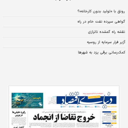
رونق با «تولید بدون کارخانه»؟
گواهی سپرده نفت خام در راه
نقشه راه گمشده ناترازی
آژیر فرار سرمایه از روسیه
کمک‌رسانی برقی یزد به شهرها