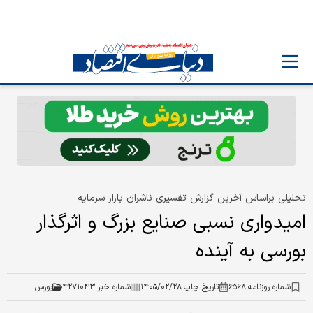
تحلیلی براساس آخرین گزارش تفسیری ناشران بازار سرمایه
امیدواری نسبی صنایع بزرگ و اثرگذار
بورسی به آینده
شماره روزنامه:
۶۵۶۸
تاریخ چاپ:
۱۴۰۵/۰۲/۲۸
شماره خبر:
۴۲۷۱۰۴۳
بورس