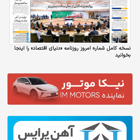
نسخه کامل شماره امروز روزنامه «دنیای‌ اقتصاد» را اینجا
بخوانید