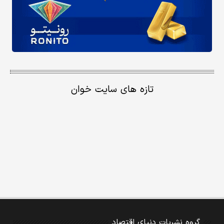
تازه های سایت خوان
گروه نشریات دنیای اقتصاد