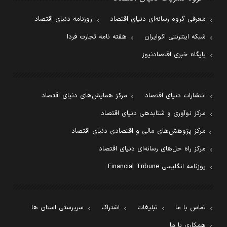
معرفی گروه رسانه‌ای دنیای اقتصاد
روزنامه دنیای اقتصاد
شبکه اینترنتی اکوایران
هفته نامه تجارت فردا
پایگاه خبری اقتصادنیوز
انتشارات دنیای اقتصاد
مرکز همایش‌های دنیای اقتصاد
مرکز نوآوری و شتابدهی دنیای اقتصاد
مرکز پژوهش‌های مالی و اقتصادی دنیای اقتصاد
مرکز راه حل‌های رسانه‌ای دنیای اقتصاد
روزنامه انگلیسی Financial Tribune
تماس با ما
تبلیغات
اشتراک
سرپرستی استان ها
همکاری با ما