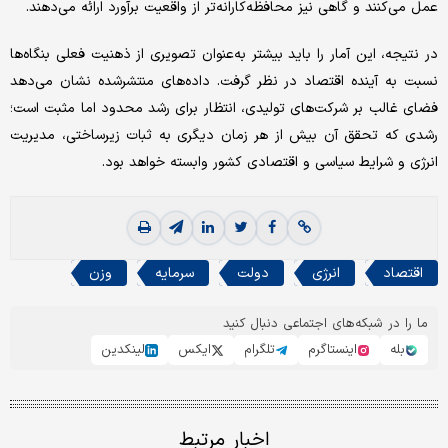
عمل می‌کنند و گاهی نیز محافظه‌کارانه‌تر از واقعیت برآورد ارائه می‌دهند.
در نتیجه، این آمار را باید بیشتر به‌عنوان تصویری از ذهنیت فعلی بنگاه‌ها
نسبت به آینده اقتصاد در نظر گرفت. داده‌های منتشرشده نشان می‌دهد
فضای غالب بر شرکت‌های تولیدی، انتظار برای رشد محدود اما مثبت است؛
رشدی که تحقق آن بیش از هر زمان دیگری به ثبات زیرساختی، مدیریت
انرژی و شرایط سیاسی و اقتصادی کشور وابسته خواهد بود.
اقتصاد
انرژی
دولت
سرمایه
وزن
ما را در شبکه‌های اجتماعی دنبال کنید
بله
اینستاگرم
تلگرام
ایکس
لینکدین
اخبار مرتبط