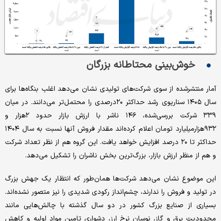
خوش‌بینی محتاطانه بزرگان
آمار منتشرشده از سوی شرکت‌های تولیدی نشان می‌دهد اغلب بنگاه‌ها برای
سال ۱۴۰۵ سناریوی رشد حداکثر ۲۰درصدی را محتمل‌تر می‌دانند. در میان
۳۳۹ شرکت بررسی‌شده، ۱۴۶ ناشر با ارزش بازار حدود ۲هزار و
۹۳۲هزار‌میلیارد تومان اعلام کرده‌اند مقدار فروش آنها نسبت به سال ۱۴۰۴
حداکثر تا ۲۰ درصد افزایش خواهد یافت. این گروه هم از نظر تعداد شرکت
و هم از منظر ارزش بازار، بزرگ‌ترین بخش ناشران را تشکیل می‌دهد.
این موضوع نشان می‌دهد شرکت‌ها همان‌طور که انتظار یک جهش بزرگ
در تولید و فروش را ندارند، چشم‌انداز رکودی شدیدی را نیز متصور نشده‌اند.
بسیاری از صنایع بزرگ کشور در دو سال گذشته با چالش‌هایی مانند
محدودیت برق و گاز، نوسان نرخ ارز، دشواری تامین مواد اولیه و کاهش