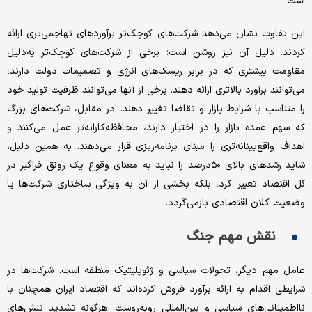
است.
این تفاوت نشان می‌دهد شرکت‌های کوچک‌تر برآوردهای تهاجمی‌تری ارائه
کردند. دلیل آن نیز روشن است؛ برخی از شرکت‌های کوچک‌تر به‌دلیل
مقاومت بیشتری که در برابر ریسک‌های انرژی و تصمیمات دولت دارند،
می‌توانند برآورد بالاتری ارائه دهند. برخی از آنها می‌توانند ظرفیت تولید خود
را متناسب با شرایط بازار و تقاضا تغییر دهند. در مقابل، شرکت‌های بزرگ
که سهم عمده بازار را در اختیار دارند، محافظه‌کارانه‌تر عمل می‌کنند و
اهداف واقع‌بینانه‌تری را مبنای برنامه‌ریزی قرار می‌دهند. به همین دلیل،
شاید رشدهای بالای ۵۰درصد را نباید به معنای وقوع یک رونق فراگیر در
کل اقتصاد تعبیر کرد، بلکه بخشی از آن به ویژگی ساختاری شرکت‌ها یا
وضعیت کلان اقتصادی بازمی‌گردد.
نقش مهم جنگ
عامل مهم دیگر، تحولات سیاسی و ژئوپلیتیک منطقه است. شرکت‌ها در
شرایطی اقدام به ارائه برآورد فروش کرده‌اند که اقتصاد ایران همچنان با
نااطمینانی‌های سیاسی و بین‌المللی روبه‌روست. هرگونه تشدید تنش‌های