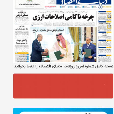
نسخه کامل شماره امروز روزنامه «دنیای‌ اقتصاد» را اینجا بخوانید