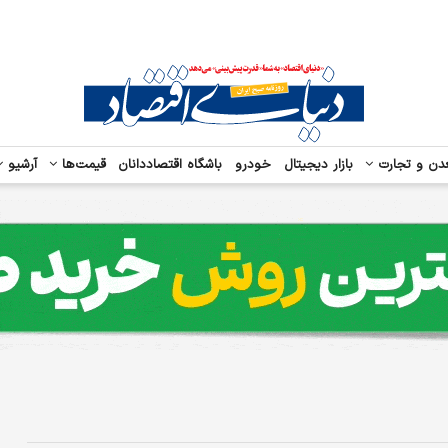
دن و تجارت
بازار دیجیتال
خودرو
باشگاه اقتصاددانان
قیمت‌ها
آرشیو