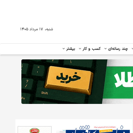
،
شنبه
۱۷ مرداد ۱۴۰۵
چند رسانه‌ای
کسب و کار
بیشتر