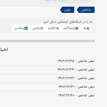
شاخص
نبض
ما را در شبکه‌های اجتماعی دنبال کنید
بله
اینستاگرم
تلگرام
ایکس
لینکدین
اخبا
نبض شاخص - ۱۴۰۳/۱۲/۲۵
نبض شاخص - ۱۴۰۳/۱۲/۲۳
نبض شاخص - ۱۴۰۳/۱۲/۲۲
نبض شاخص - ۱۴۰۳/۱۲/۲۱
نبض شاخص - ۱۴۰۳/۱۲/۲۰