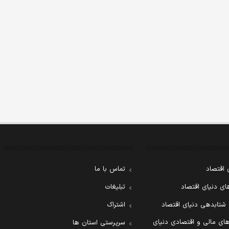
 اقتصاد
تماس با ما
ی دنیای اقتصاد
تبلیغات
 شتابدهی دنیای اقتصاد
اشتراک
ای مالی و اقتصادی دنیای
سرپرستی استان ها