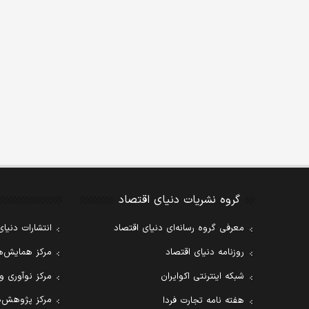
گروه نشریات دنیای اقتصاد
معرفی گروه رسانه‌ای دنیای اقتصاد
انتشارات دنیای
روزنامه دنیای اقتصاد
مرکز همایش‌ها
شبکه اینترنتی اکوایران
مرکز نوآوری و
مرکز پژوهش‌ه
هفته نامه تجارت فردا