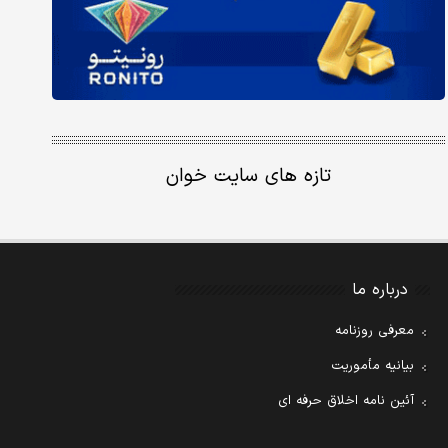
تازه های سایت خوان
درباره ما
معرفی روزنامه
بیانیه مأموریت
آئین نامه اخلاق حرفه ای