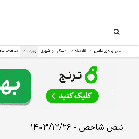
خبر و دیپلماسی
اقتصاد
مسکن و شهری
بورس
صنعت، مع
نبض شاخص - ۱۴۰۳/۱۲/۲۶