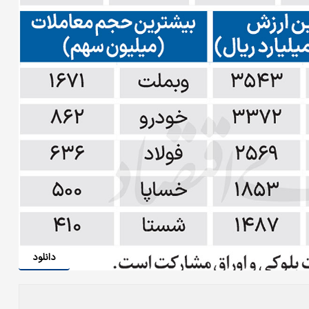
دانلود