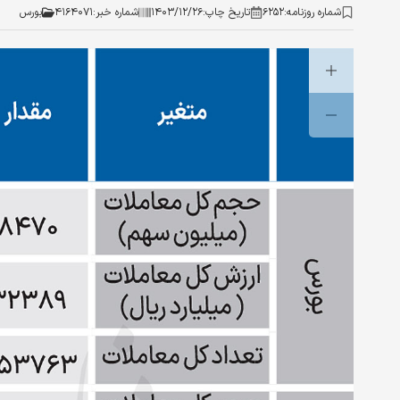
شماره روزنامه:
۶۲۵۲
تاریخ چاپ:
۱۴۰۳/۱۲/۲۶
شماره خبر:
۴۱۶۴۰۷۱
بورس