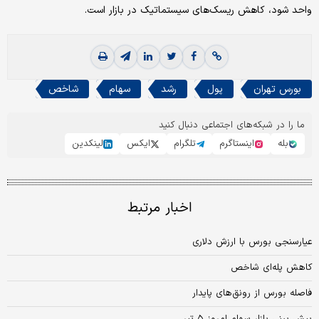
واحد شود، کاهش ریسک‌های سیستماتیک در بازار است.
بورس تهران
پول
رشد
سهام
شاخص
ما را در شبکه‌های اجتماعی دنبال کنید
بله
اینستاگرم
تلگرام
ایکس
لینکدین
اخبار مرتبط
عیارسنجی بورس با ارزش دلاری
کاهش پله‌ای شاخص
فاصله بورس از رونق‌‌‌های پایدار