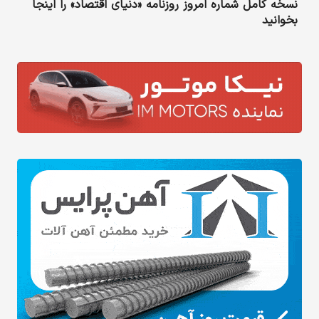
نسخه کامل شماره امروز روزنامه «دنیای‌ اقتصاد» را اینجا
بخوانید