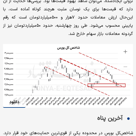
نزولی ایجاد‌شده، می‌توان شاهد بهبود قیمت‌ها بود. بررسی‌‌‌‌‌ها حکایت از آن
دارد که قیمت‌ها برای یک نوسان مثبت هرچند کوتاه آماده است، با
این‌حال ارزش معاملات حدود ۷هزار و ۵۰۰میلیارد‌تومان است که رقم
پایینی محسوب می‌شود. طی روز چهارشنبه، حدود ۵۰میلیارد‌تومان نیز از
گردونه معاملات بازار سهام خارج شد.
دانلود
آخرین پناه
شاخص‌کل بورس در محدوده یکی از قوی‌‌‌‌‌ترین حمایت‌های خود قرار دارد.