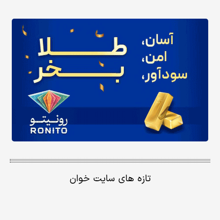
تازه های سایت خوان