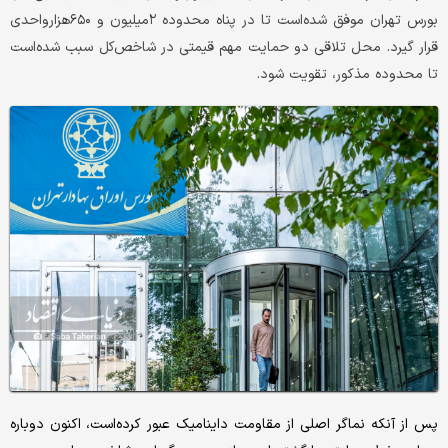
بورس تهران موفق شده‌است تا در پناه محدوده ۲میلیون و ۶۵۰هزار‌واحدی
قرار گیرد. محل تلاقی دو حمایت مهم قیمتی در شاخص‌کل سبب شده‌است
تا محدوده مذکور، تقویت شود.
پس از آنکه نماگر اصلی از مقاومت داینامیک عبور کرده‌است، اکنون دوباره