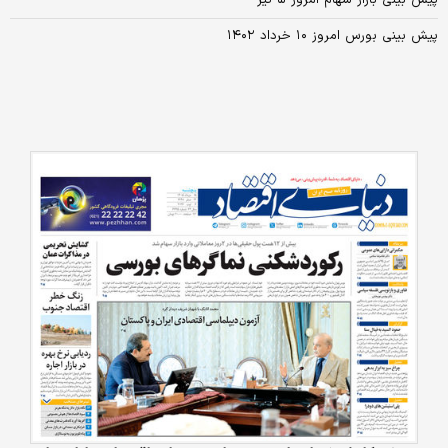
پیش بینی بازار سهام امروز ۵ تیر
پیش بینی بورس امروز ۱۰ خرداد ۱۴۰۲