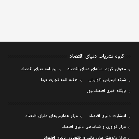
گروه نشریات دنیای اقتصاد
معرفی گروه رسانه‌ای دنیای اقتصاد
روزنامه دنیای اقتصاد
شبکه اینترنتی اکوایران
هفته نامه تجارت فردا
پایگاه خبری اقتصادنیوز
انتشارات دنیای اقتصاد
مرکز همایش‌های دنیای اقتصاد
مرکز نوآوری و شتابدهی دنیای اقتصاد
مرکز پژوهش‌های مالی و اقتصادی دنیای اقتصاد