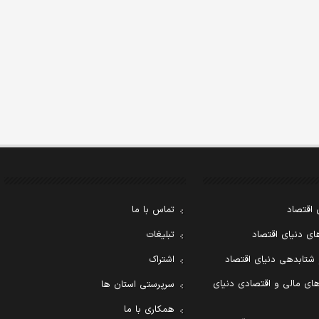
 اقتصاد
تماس با ما
ی دنیای اقتصاد
تبلیغات
 شتابدهی دنیای اقتصاد
اشتراک
ای مالی و اقتصادی دنیای
سرپرستی استان ها
همکاری با ما