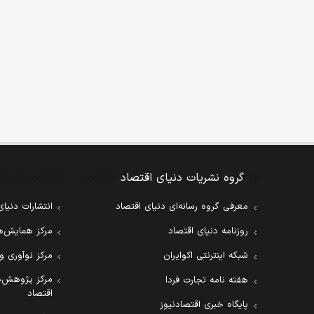
گروه نشریات دنیای اقتصاد
معرفی گروه رسانه‌ای دنیای اقتصاد
انتشارات دنیای
روزنامه دنیای اقتصاد
مرکز همایش‌ها
شبکه اینترنتی اکوایران
مرکز نوآوری و
مرکز پژوهش‌ه
هفته نامه تجارت فردا
اقتصاد
پایگاه خبری اقتصادنیوز