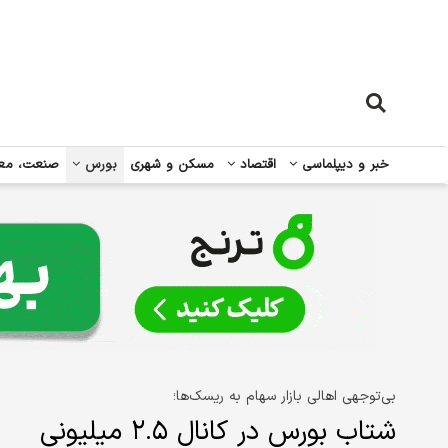
خبر و دیپلماسی
اقتصاد
مسکن و شهری
بورس
صنعت، مع
بی‌توجهی اهالی بازار سهام به ریسک‌ها؛
شتاب بورس در کانال ۲.۵ میلیونی