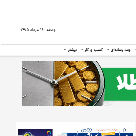
،
جمعه
۱۶ مرداد ۱۴۰۵
چند رسانه‌ای
کسب و کار
بیشتر