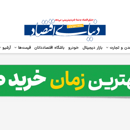
دن و تجارت
بازار دیجیتال
خودرو
باشگاه اقتصاددانان
قیمت‌ها
آرشیو