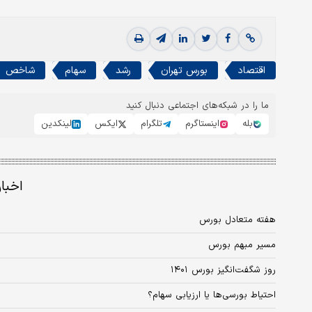
اقتصاد
بورس تهران
رشد
سهام
شاخص
ما را در شبکه‌های اجتماعی دنبال کنید
بله
اینستاگرم
تلگرام
ایکس
لینکدین
اخبا
هفته متعادل بورس
مسیر مبهم بورس
روز شگفت‌انگیز بورس ۱۴۰۱
احتیاط بورسی‌‌‌‌‌‌‌‌‌‌ها یا ارزیابی سهام؟