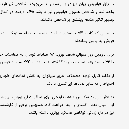
وسپهر تاثیر مثبت بیشتری بر شاخص داشتند.
فروش به پایان رساندند.
برای دومین روز متوالی شاهد ورود ۸۸ م
با ۳۶ درصد رشد نسبت به روز گذشته به ۱۰ هزار و ۲۲۴ میلیارد تومان در معاملات خرد (سهام و حق تقدم) رسید.
از نکات قابل توجه معاملات امروز می‌توان به نقش نمادهای خودرو
احتیاط را به سایر نمادها نیز تسری دادند.
به نظر می‌رسد شکستن سقف تاریخی برای نماگر اصلی بورس، نیازمند 
این میان نقش کلیدی را ایفا خواهند کرد. همچنین برخی از کارشنا
نیز در بازه زمانی کوتاهی عملکرد بهتری داشته باشد.