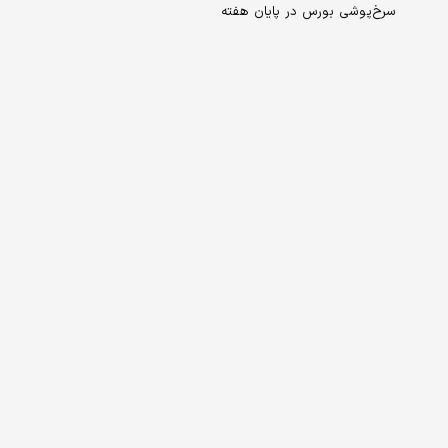
سرخ‏‏‌پوشی بورس در پایان هفته‏‏‌