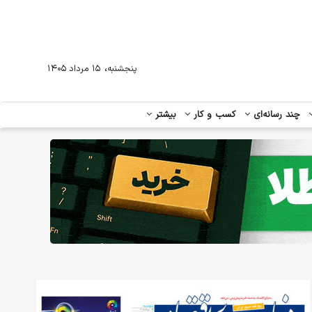
،
پنجشنبه
۱۵ مرداد ۱۴۰۵
چند رسانه‌ای
کسب و کار
بیشتر