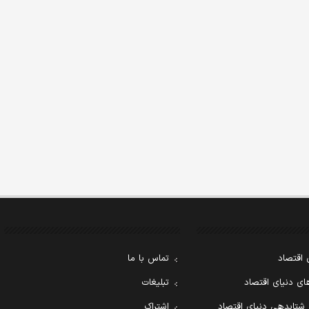
 اقتصاد
تماس با ما
ی دنیای اقتصاد
تبلیغات
 شتابدهی دنیای اقتصاد
اشتراک