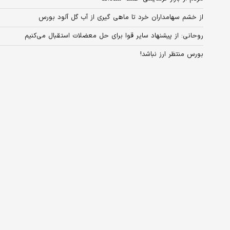
از خشم سهامداران خرد تا ماهی گیری از آب گل آلود بورس
روحانی: از پیشنهاد سایر قوا برای حل معضلات استقبال می‌کنیم
بورس منتظر ارز نباشد!