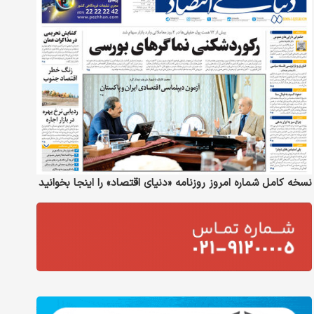
نسخه کامل شماره امروز روزنامه «دنیای‌ اقتصاد» را اینجا بخوانید