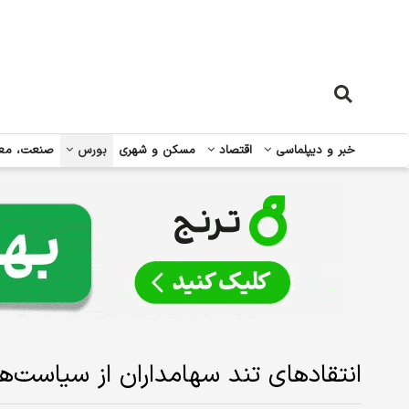
خبر و دیپلماسی
اقتصاد
مسکن و شهری
بورس
صنعت، مع
انتقادهای تند سهامداران از سیاست‌