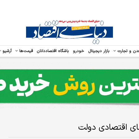
دن و تجارت
بازار دیجیتال
خودرو
باشگاه اقتصاددانان
قیمت‌ها
آرشیو
های اقتصادی دولت