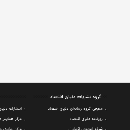
گروه نشریات دنیای اقتصاد
معرفی گروه رسانه‌ای دنیای اقتصاد
انتشارات دنیای
روزنامه دنیای اقتصاد
مرکز همایش‌ها
شبکه اینترنتی اکوایران
مرکز نوآوری و