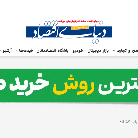
دن و تجارت
بازار دیجیتال
خودرو
باشگاه اقتصاددانان
قیمت‌ها
آرشیو
طراب کشاند