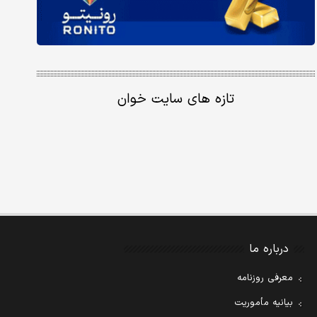
تازه های سایت خوان
درباره ما
معرفی روزنامه
بیانیه مأموریت