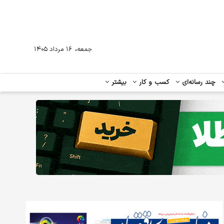
،
جمعه
۱۶ مرداد ۱۴۰۵
چند رسانه‌ای
کسب و کار
بیشتر