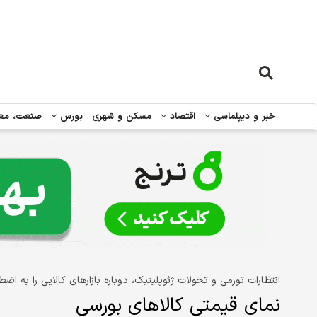
خبر و دیپلماسی
اقتصاد
مسکن و شهری
بورس
صنعت، مع
انتظارات تورمی و تحولات ژئوپلیتیک، دوباره بازارهای کالایی را به اض
نمای قیمتی کالاهای بورسی