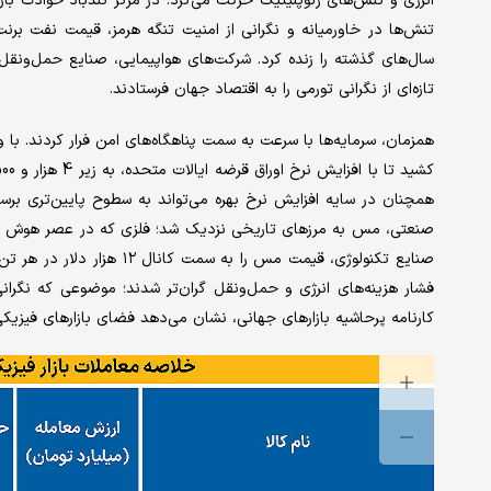
انرژی و تنش‌های ژئوپلیتیک حرکت می‌کرد. در مرکز تندباد حوادث بازا
سال‌های گذشته را زنده کرد. شرکت‌های هواپیمایی، صنایع حمل‌ونقل 
تازه‌ای از نگرانی تورمی را به اقتصاد جهان فرستادند.
همچنان در سایه افزایش نرخ بهره می‌تواند به سطوح پایین‌تری برسد.
صنعتی، مس به مرزهای تاریخی نزدیک شد؛ فلزی که در عصر هوش مص
صنایع تکنولوژی، قیمت مس را 
فشار هزینه‌های انرژی و حمل‌ونقل گران‌تر شدند؛ موضوعی که نگرانی در
کارنامه پرحاشیه بازارهای جهانی، نشان می‌دهد فضای بازارهای فیزیکی