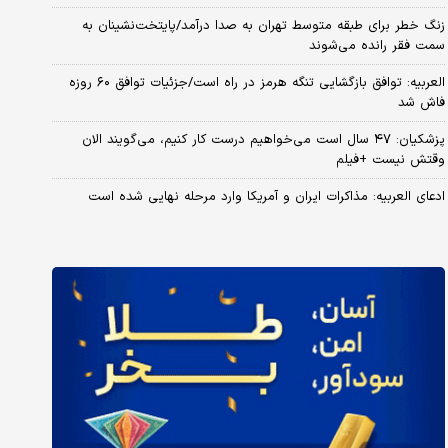
زنگ خطر برای طبقه متوسط تهران به صدا درآمد/پایتخت‌نشینان به
سمت فقر رانده می‌شوند
العربیه: توافق بازگشایی تنگه هرمز در راه است/جزئیات توافق ۶۰ روزه
فاش شد
پزشکیان: ۴۷ سال است می‌خواهیم درست کار کنیم، می‌گویند الان
وقتش نیست +فیلم
ادعای العربیه: مذاکرات ایران و آمریکا وارد مرحله نهایی شده است