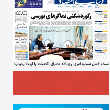
نسخه کامل شماره امروز روزنامه «دنیای‌ اقتصاد» را اینجا بخوانید