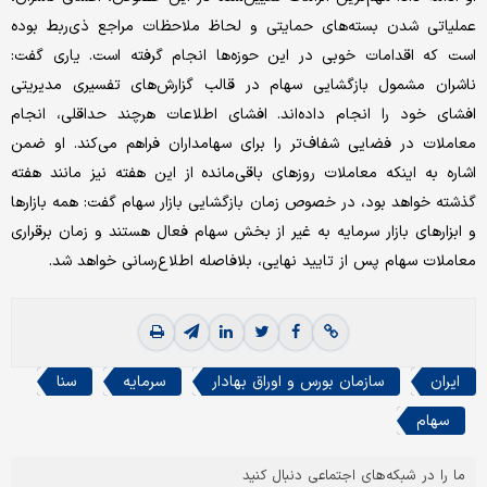
عملیاتی شدن بسته‌های حمایتی و لحاظ ملاحظات مراجع ذی‌ربط بوده
است که اقدامات خوبی در این حوزه‌ها انجام گرفته است. یاری گفت:
ناشران مشمول بازگشایی سهام در قالب گزارش‌های تفسیری مدیریتی
افشای خود را انجام داده‌اند. افشای اطلاعات هرچند حداقلی، انجام
معاملات در فضایی شفاف‌تر را برای سهامداران فراهم می‌کند. او ضمن
اشاره به اینکه معاملات روزهای باقی‌مانده از این هفته نیز مانند هفته‌
گذشته خواهد بود، در خصوص زمان بازگشایی بازار سهام گفت: همه بازارها
و ابزارهای بازار سرمایه به غیر از بخش سهام فعال هستند و زمان برقراری
معاملات سهام پس از تایید نهایی، بلافاصله اطلاع‌رسانی خواهد شد.
ایران
سازمان بورس و اوراق بهادار
سرمایه
سنا
سهام
ما را در شبکه‌های اجتماعی دنبال کنید