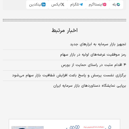
بله
اینستاگرم
تلگرام
ایکس
لینکدین
اخبار مرتبط
تجهیز بازار سرمایه به ابزارهای جدید
رمز موفقیت عرضه‌‌‌های اولیه در بازار سهام
۴ اقدام مثبت در راستای حمایت از بورس
برگزاری نشست پرسش و پاسخ باعث افزایش شفافیت بازار سهام می‌شود
برپایی نمایشگاه دستاوردهای بازار سرمایه ایران