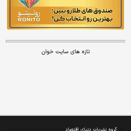
تازه های سایت خوان
گروه نشریات دنیای اقتصاد