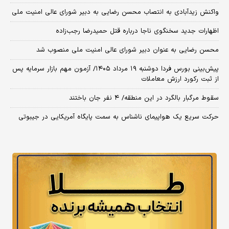
واکنش زیدآبادی به انتصاب محسن رضایی به دبیر شورای عالی امنیت ملی
اظهارات جدید سخنگوی ناجا درباره قتل حمیدرضا رجب‌زاده
محسن رضایی به عنوان دبیر شورای عالی امنیت ملی منصوب شد
​پیش‌بینی بورس فردا دوشنبه ۱۹ مرداد ۱۴۰۵/ آزمون مهم بازار سرمایه پس
از ثبت رکورد ارزش معاملات
سقوط مرگبار بالگرد در این منطقه/ ۴ نفر جان باختند
حرکت سریع یک هواپیمای ناشناس به سمت پایگاه آمریکایی در جیبوتی