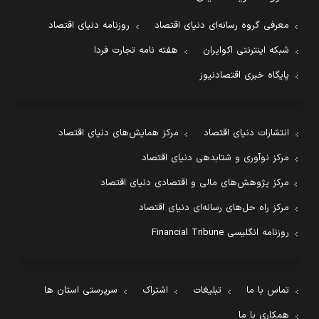
معرفی گروه رسانه‌ای دنیای اقتصاد
روزنامه دنیای اقتصاد
شبکه اینترنتی اکوایران
هفته نامه تجارت فردا
پایگاه خبری اقتصادنیوز
انتشارات دنیای اقتصاد
مرکز همایش‌های دنیای اقتصاد
مرکز نوآوری و شتابدهی دنیای اقتصاد
مرکز پژوهش‌های مالی و اقتصادی دنیای اقتصاد
مرکز راه حل‌های رسانه‌ای دنیای اقتصاد
روزنامه انگلیسی Financial Tribune
تماس با ما
تبلیغات
اشتراک
سرپرستی استان ها
همکاری با ما