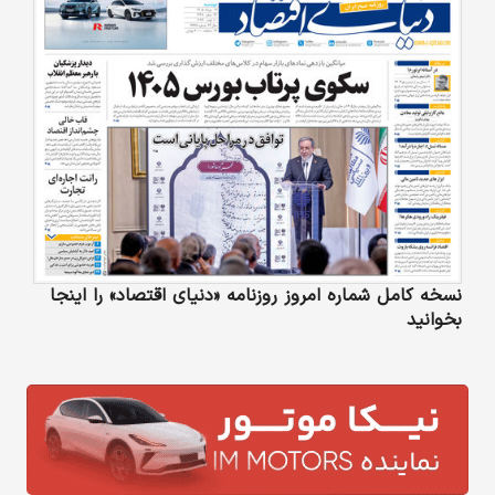
نسخه کامل شماره امروز روزنامه «دنیای‌ اقتصاد» را اینجا
بخوانید