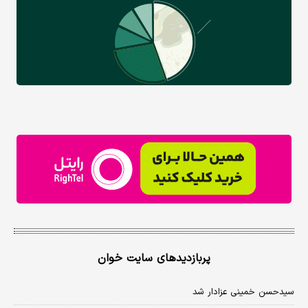
پربازدیدهای سایت خوان
سیدحسن خمینی عزادار شد