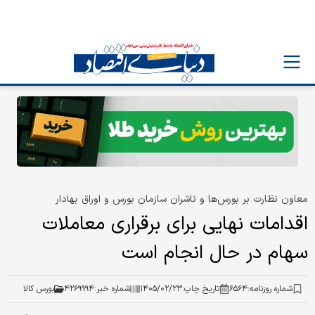
معاون نظارت بر بورس‌ها و ناشران سازمان بورس و اوراق بهادار
اقدامات نهایی برای برقراری معاملات
سهام در حال انجام است
شماره روزنامه:
۶۵۶۴
تاریخ چاپ:
۱۴۰۵/۰۲/۲۳
شماره خبر:
۴۲۶۹۹۹۴
بورس کالا