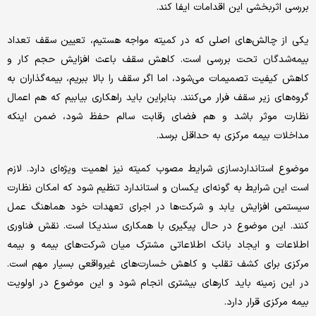
بررسی اثربخشی این اقدامات ایفا کند.
یکی از چالش‌های اصلی که در کمیته مواجه هستیم، تعیین سقف تعداد
بیمه‌شدگان تحت بررسی است. کاهش سقف باعث افزایش حجم کار و
کاهش کیفیت تصمیمات می‌شود، اما اگر سقف را بالا ببریم، بیمه‌گذاران به
گروه‌های زیر سقف فرار می‌کنند. بنابراین باید راهکاری بیابیم که هم اعمال
نظارت موثر باشد و هم فضای رقابت سالم حفظ شود، ضمن اینکه
مداخلات بیمه مرکزی به حداقل برسد.
موضوع استانداردسازی شرایط مصوب کمیته نیز اهمیت ویژه‌ای دارد. لازم
است این شرایط به گونه‌ای یکسان و استاندارد تنظیم شود که امکان نظارت
سیستمی افزایش یابد و شرکت‌ها در اجرای تعهدات خود هماهنگ عمل
کنند. این موضوع در حال پیگیری با همکاری سندیکا است. نقش فناوری
اطلاعات و ایجاد بانک اطلاعاتی مشترک میان شرکت‌های بیمه و بیمه
مرکزی برای کشف تقلب و کاهش خسارت‌های غیرواقعی بسیار مهم است.
در این زمینه باید کارهای بیشتری انجام شود و این موضوع در اولویت
بیمه مرکزی قرار دارد.