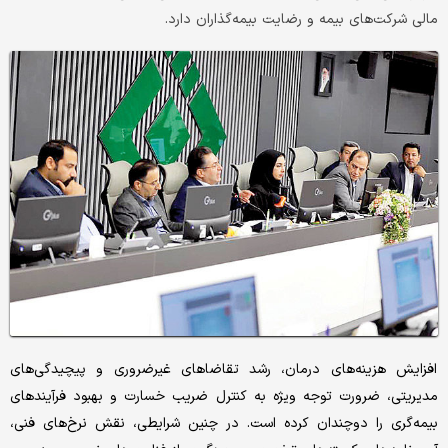
مالی شرکت‌های بیمه و رضایت بیمه‌گذاران دارد.
افزایش هزینه‌های درمان، رشد تقاضاهای غیرضروری و پیچیدگی‌های
مدیریتی، ضرورت توجه ویژه به کنترل ضریب خسارت و بهبود فرآیندهای
بیمه‌گری را دوچندان کرده است. در چنین شرایطی، نقش نرخ‌های فنی،