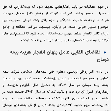
در حوزه مطالبات نیز باید راهکارهایی تعریف شود که بیمه‌گذارانی که حق
بیمه را به موقع پرداخت نمی‌کنند، نتوانند از پوشش کامل بیمه‌ای بهره‌مند
شوند. با توجه به اهمیت نقدینگی و سهم بالای رشته درمان، مدیریت این
موضوع بسیار حیاتی است. در پایان، پیشنهاد می‌کنم مطالعه‌ای جامع
درباره تاثیر کاهش سقف بررسی بیمه‌شدگان انجام شود تا تصمیم‌گیری‌های
آینده با توجه به داده‌های دقیق و نظر ذی‌نفعان اتخاذ گردد.»
تقاضای القایی عامل پنهان انفجار هزینه بیمه
درمان
در ادامه اکبر رواقی اردبیلی، معاون فنی بیمه‌های اشخاص شرکت بیمه
تعاون و عضو میز تخصصی درمان پژوهشکده بیمه، ضمن بررسی عملکرد
رشته بیمه درمان در سال ۱۴۰۳، به تحلیل علل افزایش هزینه‌ها و
راهکارهای کنترل آن پرداخت و تاکید کرد که در سال ۱۴۰۳، صنعت بیمه در
رشته درمان با حق‌بیمه‌ای بالغ بر ۱۵۳ همت فعالیت داشته است. این رقم
نشان‌دهنده سهم حدود ۳۴درصدی رشته درمان از کل رشته‌های بیمه‌ای