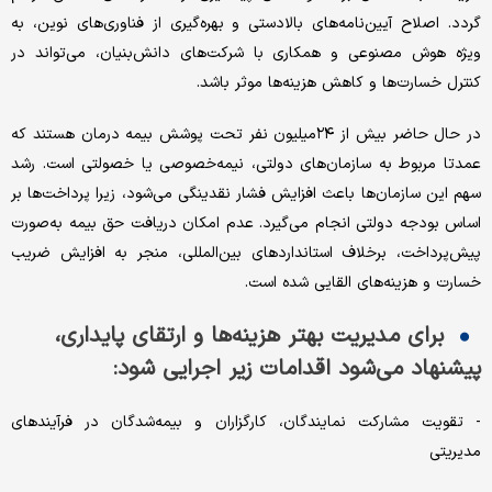
گردد. اصلاح آیین‌نامه‌های بالادستی و بهره‌گیری از فناوری‌های نوین، به
ویژه هوش مصنوعی و همکاری با شرکت‌های دانش‌بنیان، می‌تواند در
کنترل خسارت‌ها و کاهش هزینه‌ها موثر باشد.
در حال حاضر بیش از ۲۴‌میلیون نفر تحت پوشش بیمه درمان هستند که
عمدتا مربوط به سازمان‌های دولتی، نیمه‌خصوصی یا خصولتی است. رشد
سهم این سازمان‌ها باعث افزایش فشار نقدینگی می‌شود، زیرا پرداخت‌ها بر
اساس بودجه دولتی انجام می‌گیرد. عدم امکان دریافت حق بیمه به‌صورت
پیش‌پرداخت، برخلاف استانداردهای بین‌المللی، منجر به افزایش ضریب
خسارت و هزینه‌های القایی شده است.
برای مدیریت بهتر هزینه‌ها و ارتقای پایداری،
پیشنهاد می‌شود اقدامات زیر اجرایی شود:
- تقویت مشارکت نمایندگان، کارگزاران و بیمه‌شدگان در فرآیندهای
مدیریتی