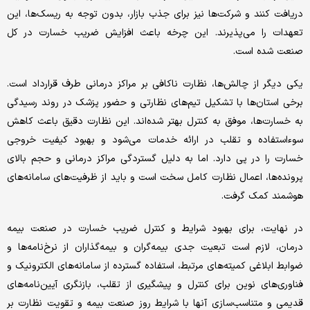
دریافت کنند و شرکت‌ها نیز برای جذب بازار، بدون توجه به ریسک‌ها، این
تعهدات را می‌پذیرند. این چرخه باعث افزایش ضریب خسارت در کل
صنعت شده است.
یکی دیگر از چالش‌ها، نظارت ناکافی بر مراکز درمانی طرف قرارداد است.
برخی استان‌ها با تشکیل تیم‌های نظارتی و حضور پزشک در روند رسیدگی
به خسارت‌ها، موفق به کنترل بهتر شده‌اند. این نظارت دقیق باعث کاهش
سوءاستفاده و تقلب در ارائه خدمات می‌شود و بهبود کیفیت خروجی
خسارت را در پی دارد. اما به دلیل گستردگی مراکز درمانی و حجم بالای
پرونده‌ها، اعمال نظارت کامل سخت است و باید از ظرفیت‌های سامانه‌های
هوشمند کمک گرفت.
در نهایت، برای بهبود شرایط و کنترل ضریب خسارت در صنعت بیمه
درمان، لازم است تبعیت جدی بیمه‌گران و بیمه‌گذاران از نرخ‌نامه‌ها و
ضوابط ابلاغی کمیته‌های مرتبط، استفاده گسترده از سامانه‌های الکترونیک و
فناوری‌های نوین برای کنترل و پیشگیری از تقلب، بازنگری آیین‌نامه‌های
قدیمی و متناسب‌سازی آنها با شرایط روز صنعت بیمه و تقویت نظارت بر