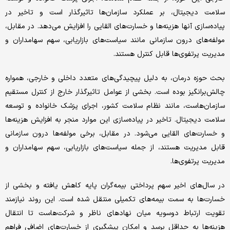
سلامت دیجیتال، بر عملکرد سازمان‌ها تاثیرگذار است و تاخیر در
پیاده‌سازی آنها هزینه‌ها و خسارت‌های القایی را افزایش می‌دهد. در مقابل،
مولفه‌های درون سازمانی مانند سیاست‌های بازاریابی، سهم سهامداران و
مدیریت پرتفوی‌ها قابل کنترل هستند.
بحث حوزه درمان، به دلیل پیچیدگی‌های متعدد داخلی و خارجی، همواره
چالش‌برانگیز بوده است. بخشی از عوامل تاثیرگذار خارج از کنترل مستقیم
سازمان‌هاست، مانند نظام سلامت کشور، اجرای پزشک خانواده و توسعه
سلامت دیجیتال. تاخیر در پیاده‌سازی این موارد منجر به افزایش هزینه‌ها
و خسارت‌های القایی می‌شود. در مقابل، برخی مولفه‌ها درون سازمانی
قابل مدیریت هستند، از جمله سیاست‌های بازاریابی، سهم سهامداران و
مدیریت پرتفوی‌ها.
در سال‌های اخیر سهم پرداختی بیمه‌گران پایه کاهش یافته و بخشی از
خسارت‌ها به سمت بیمه‌های تکمیلی منتقل شده است. این روند نیازمند
تقویت ارتباط دوسویه میان نهادهای ناظر و شرکت‌هاست تا انتقال
هزینه‌ها به حداقل برسد و امکان پیشگیری از خسارت‌های اضافی فراهم