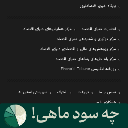
پایگاه خبری اقتصادنیوز
انتشارات دنیای اقتصاد
مرکز همایش‌های دنیای اقتصاد
مرکز نوآوری و شتابدهی دنیای اقتصاد
مرکز پژوهش‌های مالی و اقتصادی دنیای اقتصاد
مرکز راه حل‌های رسانه‌ای دنیای اقتصاد
روزنامه انگلیسی Financial Tribune
تماس با ما
تبلیغات
اشتراک
سرپرستی استان ها
همکاری با ما
درباره ما
معرفی روزنامه
بیانیه مأموریت