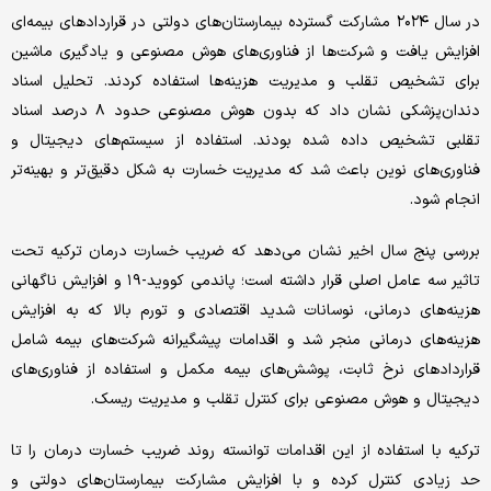
در سال ۲۰۲۴ مشارکت گسترده بیمارستان‌های دولتی در قراردادهای بیمه‌ای
افزایش یافت و شرکت‌ها از فناوری‌های هوش مصنوعی و یادگیری ماشین
برای تشخیص تقلب و مدیریت هزینه‌ها استفاده کردند. تحلیل اسناد
دندان‌پزشکی نشان داد که بدون هوش مصنوعی حدود ۸ درصد اسناد
تقلبی تشخیص داده شده بودند. استفاده از سیستم‌های دیجیتال و
فناوری‌های نوین باعث شد که مدیریت خسارت به شکل دقیق‌تر و بهینه‌تر
انجام شود.
بررسی پنج سال اخیر نشان می‌دهد که ضریب خسارت درمان ترکیه تحت
تاثیر سه عامل اصلی قرار داشته است؛ پاندمی کووید-۱۹ و افزایش ناگهانی
هزینه‌های درمانی، نوسانات شدید اقتصادی و تورم بالا که به افزایش
هزینه‌های درمانی منجر شد و اقدامات پیشگیرانه شرکت‌های بیمه شامل
قراردادهای نرخ ثابت، پوشش‌های بیمه مکمل و استفاده از فناوری‌های
دیجیتال و هوش مصنوعی برای کنترل تقلب و مدیریت ریسک.
ترکیه با استفاده از این اقدامات توانسته روند ضریب خسارت درمان را تا
حد زیادی کنترل کرده و با افزایش مشارکت بیمارستان‌های دولتی و