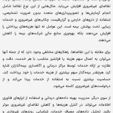
تقاضای غیرضروری افزایش می‌یابد. مثال‌هایی از این نوع تقاضا شامل
انجام آزمایش‌ها و تصویربرداری‌های متعدد بدون ضرورت تشخیصی،
استفاده از داروهای خارجی و گران‌قیمت، چکاپ‌های غیرضروری و خدمات
زیبایی تحت پوشش بیمه است. این عوامل نه تنها هزینه‌های پرداختی را
افزایش می‌دهند بلکه بهره‌وری منابع مالی شرکت‌های بیمه را کاهش
می‌دهند.
برای مقابله با این تقاضاها، راهکارهای مختلفی وجود دارد که از جمله آنها
می‌توان به اعمال سهم هزینه یا فرانشیز متناسب با هر خدمت، دقت و
نظارت بر ارائه خدمات توسط مراکز درمانی و آگاه‌سازی بیمه‌گذاران اشاره
کرد. هرچقدر بیمه‌گذار سهم بیشتری از هزینه خدمات را خود پرداخت کند،
حساسیت بیشتری نسبت به استفاده از خدمات پیدا می‌کند و از
درخواست‌های غیرضروری کاسته می‌شود.
از سوی دیگر، مدیریت بهینه داده‌های درمانی و استفاده از ابزارهای فناوری
اطلاعات می‌تواند در کنترل هزینه‌ها و کاهش تقاضای غیرضروری موثر
باشد. تحلیل داده‌های مصرف خدمات، شناسایی روندهای غیرعادی و