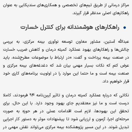
مراکز درمانی از طریق تیم‌های تخصصی و همکاری‌های سندیکایی به عنوان
راهکارهای اصلی مدنظر قرار گیرند.
راهکارهای هوشمندانه برای کنترل خسارت
عبدالله آستین، مشاور معاون توسعه نوآوری بیمه مرکزی، به بررسی
چالش‌ها و راهکارهای بهبود عملکرد کمیته درمان و کاهش ضریب خسارت
در صنعت بیمه پرداخت و گفت: «در ارتباط با موضوعات مطرح‌شده، باید
عرض کنم که نکات بسیار مهمی بیان شد که دغدغه‌های بیمه مرکزی و
صنعت بیمه است و ما حتما این موارد را در اولویت برنامه‌های کاری خود
قرار خواهیم داد.
نکاتی که درباره عملکرد کمیته درمان و تاثیر آیین‌نامه ۹۴ فرمودند، کاملا
درست است و ما نیز معتقدیم جای بهبود وجود دارد. با این حال، برای
تحقق این بهبودها، لازم است اقدامات عملی در هر حوزه به صورت
مرحله‌ای اجرا، آزمون و ارزیابی شود تا پیشنهادات موثر به دستور کار اجرایی
تبدیل شوند. در این مسیر پژوهشکده بیمه مرکزی می‌تواند نقش مهمی در