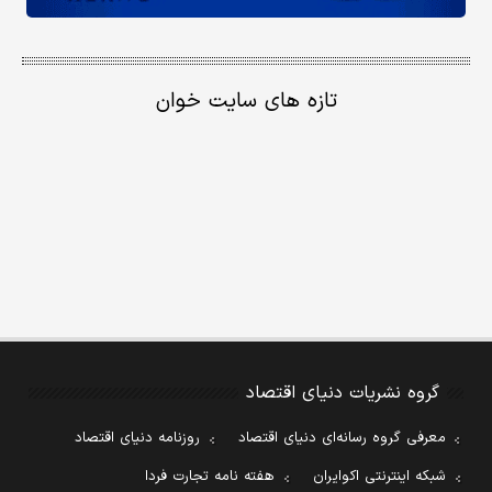
تازه های سایت خوان
گروه نشریات دنیای اقتصاد
معرفی گروه رسانه‌ای دنیای اقتصاد
روزنامه دنیای اقتصاد
شبکه اینترنتی اکوایران
هفته نامه تجارت فردا