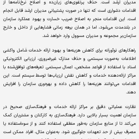
مدیران ارشد است. حذف پرتفوی‌های زیان‌ده و اصلاح نرخ‌نامه‌ها از
اقدامات دشواری است که تنها در صورت پشتیبانی مدیران ارشد قابل انجام
است. این اقدامات منجر به اصلاح ضریب خسارت و بهبود عملکرد سازمان
در بلندمدت می‌شود، اما در همان برهه زمانی فشارهایی از داخل و خارج
سازمان‌بر مجموعه و مدیران مسوول وارد خواهد شد.
راهکارهای نوآورانه برای کاهش هزینه‌ها و بهبود ارائه خدمات شامل واکشی
اطلاعات به‌صورت سیستمی و حذف مدارک غیرضروری، ارزیابی الکترونیکی
اسناد با استفاده از قواعد مشخص، اعمال سیستمی تعرفه‌های توافق‌شده با
مراکز ارائه‌دهنده خدمات و کاهش نقش ارزیاب‌ها توسط سیستم است. این
اقدامات می‌توانند هزینه‌ها را کاهش داده و بهره‌وری سازمان را افزایش
دهند.
نظارت عملیاتی دقیق بر مراکز ارائه خدمات و فرهنگ‌سازی صحیح در
سازمان اهمیت بسیار بالایی دارد. فرهنگ‌سازی به کارکنان و مشتریان کمک
می‌کند تا از منابع سازمان به‌طور منطقی استفاده کنند و از سوءاستفاده یا
مصرف بیش از حد تعهدات جلوگیری شود. به‌عنوان مثال، افراد ممکن است