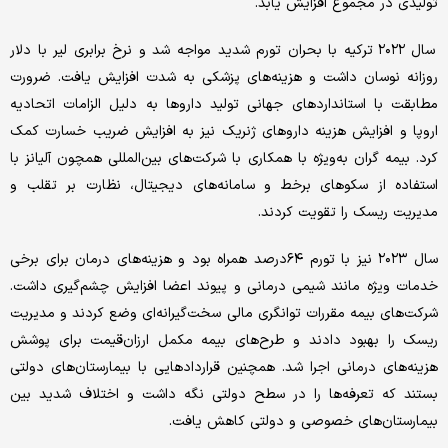
تولیدی در مجموع افزایش یابد.
سال ۲۰۲۲ ترکیه با بحران تورم شدید مواجه شد و نرخ برابری لیر با دلار
روزانه نوسان داشت و هزینه‌های پزشکی به شدت افزایش یافت. ضرورت
مطابقت با استانداردهای جهانی تولید داروها به دلیل الزامات اتحادیه
اروپا و افزایش هزینه داروهای ژنریک نیز به افزایش ضریب خسارت کمک
کرد. بیمه گران به‌ویژه با همکاری با شرکت‌های بین‌المللی همچون آلیانز با
استفاده از سکوهای برخط و سامانه‌های دیجیتال، نظارت بر تقلب و
مدیریت ریسک را تقویت کردند.
سال ۲۰۲۳ نیز با تورم ۶۴درصد همراه بود و هزینه‌های درمان برای برخی
خدمات ویژه مانند شیمی درمانی و پیوند اعضا افزایش چشم‌گیری داشت.
شرکت‌های بیمه مقررات توانگری مالی سخت‌گیرانه‌ای وضع کردند و مدیریت
ریسک را بهبود دادند و طرح‌های بیمه مکمل ارزان‌قیمت برای پوشش
هزینه‌های درمانی اجرا شد. همچنین قراردادهایی با بیمارستان‌های دولتی
بستند که تعرفه‌ها را در سطح دولتی نگه داشت و اختلاف شدید بین
بیمارستان‌های خصوصی و دولتی کاهش یافت.