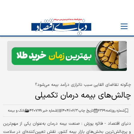
چگونه تقاضای القایی سبب ناترازی درآمد بیمه می‌شود؟
چالش‌های بیمه درمان تکمیلی
شماره روزنامه:
۶۳۶۹
تاریخ چاپ:
۱۴۰۴/۰۶/۳
شماره خبر:
۴۲۰۷۱۹۹
بانک و بیمه
دنیای اقتصاد - فائزه پوزش : صنعت بیمه درمان به‌عنوان یکی از مهم‌ترین
و پرچالش‌ترین بخش‌های بازار بیمه کشور، نقش تعیین‌کننده‌ای در سلامت