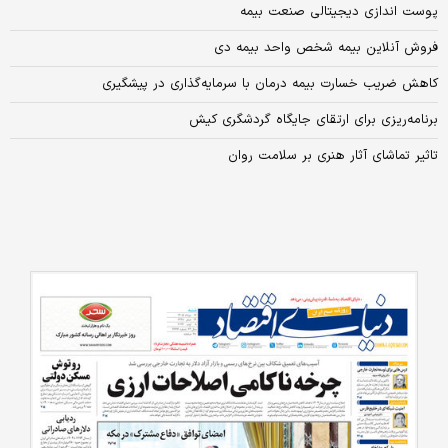
پوست اندازی دیجیتالی صنعت بیمه
فروش آنلاین بیمه شخص واحد بیمه دی
کاهش ضریب خسارت بیمه درمان با سرمایه‌گذاری در پیشگیری
برنامه‏‏‌‏‏‌ریزی برای ارتقای جایگاه گردشگری کیش
تاثیر تماشای آثار هنری بر سلامت روان