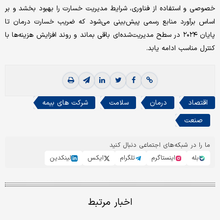
خصوصی و استفاده از فناوری، شرایط مدیریت خسارت را بهبود بخشد و بر
اساس برآورد منابع رسمی پیش‌بینی می‌شود که ضریب خسارت درمان تا
پایان ۲۰۲۴ در سطح مدیریت‌شده‌ای باقی بماند و روند افزایش هزینه‌ها با
کنترل مناسب ادامه یابد.
اقتصاد
درمان
سلامت
شرکت های بیمه
صنعت
ما را در شبکه‌های اجتماعی دنبال کنید
بله
اینستاگرم
تلگرام
ایکس
لینکدین
اخبار مرتبط