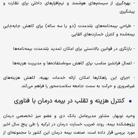
- بهره‌گیری از سیستم‌های هوشمند و نرم‌افزارهای داخلی برای نظارت و
پیشگیری
- طراحی بیمه‌نامه‌های بلندمدت (دو یا سه ساله) برای کاهش جابه‌جایی
بیمه‌شده و کنترل خسارت‌های القایی
- بازنگری در قوانین بالادستی برای امکان تمدید بلندمدت بیمه‌نامه‌ها
- اعمال فرانشیز مناسب برای کاهش سوءاستفاده‌ها و مدیریت هزینه‌ها
- اجرای این راهکارها امکان ارائه خدمات بهینه، کاهش هزینه‌های
غیرضروری و حرکت به سمت جامعه سلامت‌محور را فراهم می‌کند.
کنترل هزینه و تقلب در بیمه درمان با فناوری
وحید نوبهار، مشاور مدیرعامل بانک دی و عضو میز تخصصی درمان
پژوهشکده بیمه، روند ضریب خسارت درمان در ترکیه را طی پنج سال اخیر
مورد بررسی قرار داده است. صنعت بیمه درمان این کشور با مجموعه‌ای از