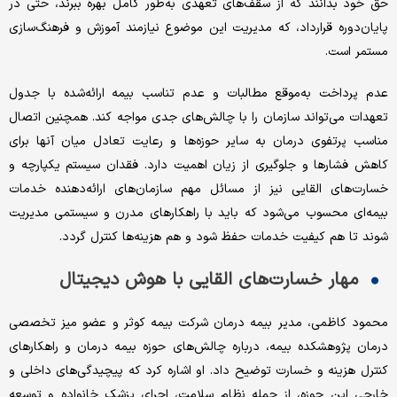
حق خود بدانند که از سقف‌های تعهدی به‌طور کامل بهره ببرند، حتی در
پایان‌دوره قرارداد، که مدیریت این موضوع نیازمند آموزش و فرهنگ‌سازی
مستمر است.
عدم پرداخت به‌موقع مطالبات و عدم تناسب بیمه ارائه‌شده با جدول
تعهدات می‌تواند سازمان را با چالش‌های جدی مواجه کند. همچنین اتصال
مناسب پرتفوی درمان به سایر حوزه‌ها و رعایت تعادل میان آنها برای
کاهش فشارها و جلوگیری از زیان اهمیت دارد. فقدان سیستم یکپارچه و
خسارت‌های القایی نیز از مسائل مهم سازمان‌های ارائه‌دهنده خدمات
بیمه‌ای محسوب می‌شود که باید با راهکارهای مدرن و سیستمی مدیریت
شوند تا هم کیفیت خدمات حفظ شود و هم هزینه‌ها کنترل گردد.
مهار خسارت‌های القایی با هوش دیجیتال
محمود کاظمی، مدیر بیمه درمان شرکت بیمه کوثر و عضو میز تخصصی
درمان پژوهشکده بیمه، درباره چالش‌های حوزه بیمه درمان و راهکارهای
کنترل هزینه و خسارت توضیح داد. او اشاره کرد که پیچیدگی‌های داخلی و
خارجی این حوزه، از جمله نظام سلامت، اجرای پزشک خانواده و توسعه