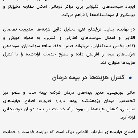
ایجاد سیاست‌های انگیزشی برای مراکز درمانی، امکان نظارت دقیق‌تر و
پیشگیری از سوءاستفاده‌ها را فراهم می‌کند.
در نهایت، رعایت نرخ‌های فنی، تحلیل دقیق هزینه‌ها، مدیریت تقاضای
القایی و اعمال سیاست‌های نظارتی و کنترلی، به همراه آموزش و
آگاهی‌بخشی بیمه‌گذاران، می‌تواند ضمن حفظ منافع سهامداران، سوددهی
شرکت‌های بیمه را افزایش داده و سطح خدمات ارائه‌شده را با کنترل
هزینه‌ها متوازن کند.
کنترل هزینه‌ها در بیمه درمان
مانی پورعیسی، مدیر بیمه‌های درمان شرکت بیمه ملت و عضو میز
تخصصی درمان پژوهشکده بیمه، درباره ضرورت اصلاح فرآیندهای
سازمانی، کاهش هزینه‌ها و بهبود ارائه خدمات در بیمه درمان توضیحاتی
ارائه کرد.
اصلاح فرایندهای سازمانی اقدامی بزرگ است که نیازمند خواست و حمایت