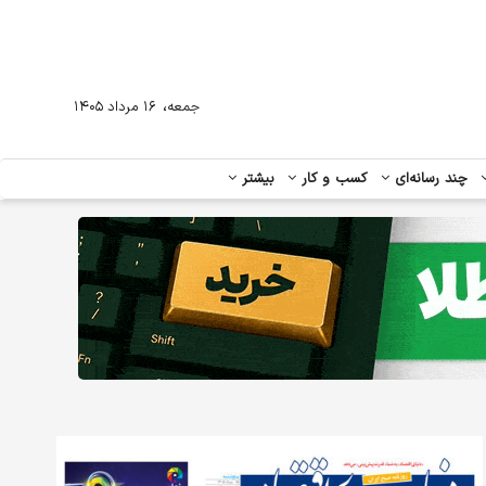
،
جمعه
۱۶ مرداد ۱۴۰۵
چند رسانه‌ای
کسب و کار
بیشتر