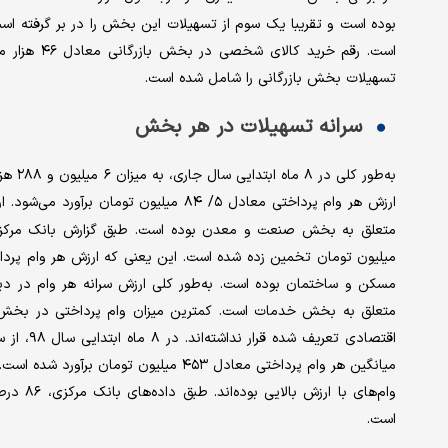
بوده است و تقریبا یک سوم از تسهیلات این بخش را در بر گرفته ا
تسهیلات بخش بازرگانی را شامل شده است.
سرانه تسهیلات در هر بخش
به‌طور
ارزش هر وام پرداختی معادل ۵/ ۸۴ میلیون تومان برآورد می‌شود. ارزان ترین وام‌ها در
متعلق به بخش خدمات است. کمترین میزان وام پرداختی در بخش 
میانگین هر وام پرداختی معادل ۴۵۳ میلیون
وام‌های 
است.