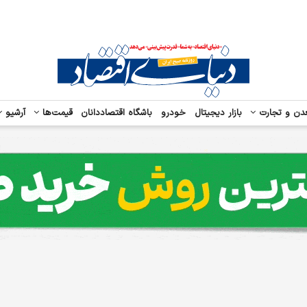
دن و تجارت
بازار دیجیتال
خودرو
باشگاه اقتصاددانان
قیمت‌ها
آرشیو