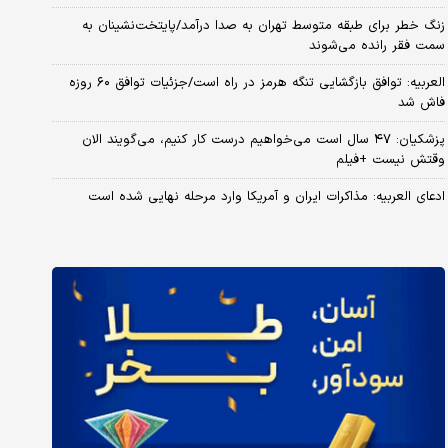
زنگ خطر برای طبقه متوسط تهران به صدا درآمد/پایتخت‌نشینان به
سمت فقر رانده می‌شوند
العربیه: توافق بازگشایی تنگه هرمز در راه است/جزئیات توافق ۶۰ روزه
فاش شد
پزشکیان: ۴۷ سال است می‌خواهیم درست کار کنیم، می‌گویند الان
وقتش نیست +فیلم
ادعای العربیه: مذاکرات ایران و آمریکا وارد مرحله نهایی شده است