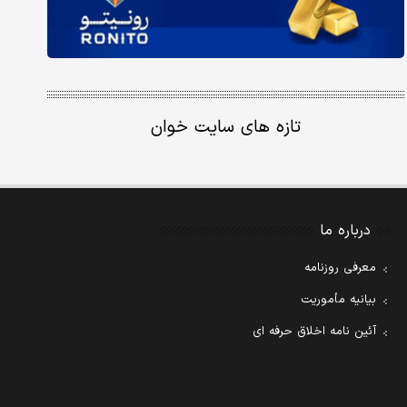
تازه های سایت خوان
درباره ما
معرفی روزنامه
بیانیه مأموریت
آئین نامه اخلاق حرفه ای