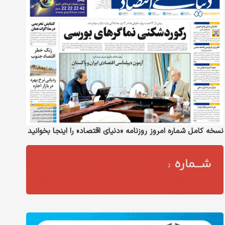
نسخه کامل شماره امروز روزنامه «دنیای‌ اقتصاد» را اینجا بخوانید