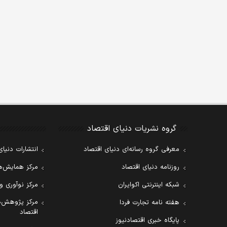
گروه نشریات دنیای اقتصاد
معرفی گروه رسانه‌ای دنیای اقتصاد
انتشارات دنیای
روزنامه دنیای اقتصاد
مرکز همایش‌ها
شبکه اینترنتی اکوایران
مرکز نوآوری و
مرکز پژوهش‌ه
هفته نامه تجارت فردا
اقتصاد
پایگاه خبری اقتصادنیوز