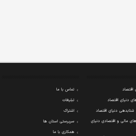
 اقتصاد
تماس با ما
ی دنیای اقتصاد
تبلیغات
 شتابدهی دنیای اقتصاد
اشتراک
ای مالی و اقتصادی دنیای
سرپرستی استان ها
همکاری با ما