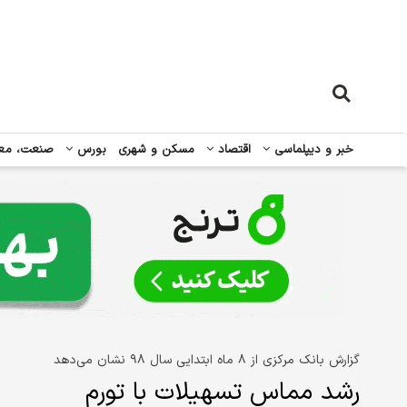
خبر و دیپلماسی
اقتصاد
مسکن و شهری
بورس
صنعت، مع
گزارش بانک مرکزی از ۸ ماه ابتدایی سال ۹۸ نشان می‌دهد
رشد مماس تسهیلات با تورم