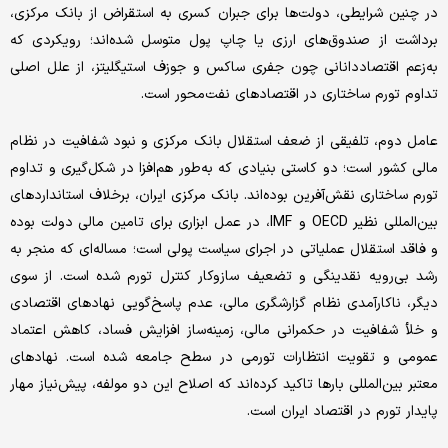
در چنین شرایطی، دولت‌‌‌ها برای جبران کسری به استقراض از بانک مرکزی،
برداشت از صندوق‌‌‌های ارزی یا چاپ پول متوسل شده‌‌‌اند؛ رویکردی که
به‌‌‌زعم اقتصاددانانی چون جفری ساکس و جوزف استیگلیتز، از علل اصلی
تداوم تورم ساختاری در اقتصادهای نفت‌‌‌محور است.
عامل دوم، تلفیقی از ضعف استقلال بانک مرکزی و نبود شفافیت در نظام
مالی کشور است؛ دو کاستی بنیادی که به‌‌‌طور هم‌‌‌افزا در شکل‌‌‌گیری و تداوم
تورم ساختاری نقش‌‌‌آفرین بوده‌‌‌اند. بانک مرکزی ایران، برخلاف استانداردهای
بین‌‌‌المللی نظیر OECD و IMF، در عمل ابزاری برای تامین مالی دولت بوده
و فاقد استقلال عملیاتی در اجرای سیاست پولی است؛ مساله‌‌‌ای که منجر به
رشد بی‌‌‌رویه نقدینگی و تضعیف سازوکار کنترل تورم شده است. از سوی
دیگر، ناکارآمدی نظام گزارشگری مالی، عدم پاسخ‌‌‌گویی نهادهای اقتصادی
و خلأ شفافیت در حکمرانی مالی، زمینه‌‌‌ساز افزایش فساد، کاهش اعتماد
عمومی و تقویت انتظارات تورمی در سطح جامعه شده است. نهادهای
معتبر بین‌‌‌المللی بارها تاکید کرده‌‌‌اند که اصلاح این دو مولفه، پیش‌‌‌نیاز مهار
پایدار تورم در اقتصاد ایران است.