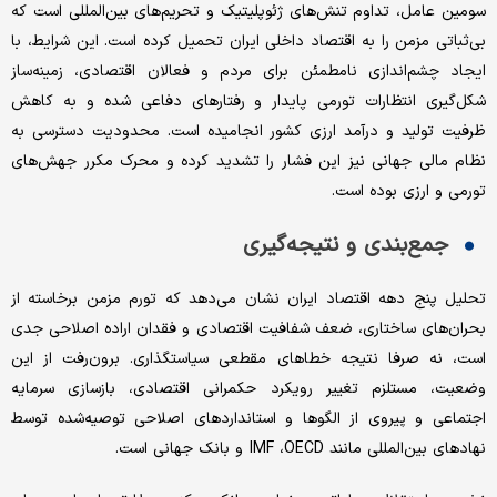
سومین عامل، تداوم تنش‌‌‌های ژئوپلیتیک و تحریم‌‌‌های بین‌‌‌المللی است که
بی‌‌‌ثباتی مزمن را به اقتصاد داخلی ایران تحمیل کرده است. این شرایط، با
ایجاد چشم‌‌‌اندازی نامطمئن برای مردم و فعالان اقتصادی، زمینه‌‌‌ساز
شکل‌‌‌گیری انتظارات تورمی پایدار و رفتارهای دفاعی شده و به کاهش
ظرفیت تولید و درآمد ارزی کشور انجامیده است. محدودیت دسترسی به
نظام مالی جهانی نیز این فشار را تشدید کرده و محرک مکرر جهش‌‌‌های
تورمی و ارزی بوده است.
جمع‌‌‌بندی و نتیجه‌‌‌گیری
تحلیل پنج دهه اقتصاد ایران نشان می‌‌‌دهد که تورم مزمن برخاسته از
بحران‌‌‌های ساختاری، ضعف شفافیت اقتصادی و فقدان اراده اصلاحی جدی
است، نه صرفا نتیجه خطاهای مقطعی سیاستگذاری. برون‌‌‌رفت از این
وضعیت، مستلزم تغییر رویکرد حکمرانی اقتصادی، بازسازی سرمایه
اجتماعی و پیروی از الگوها و استانداردهای اصلاحی توصیه‌‌‌شده توسط
نهادهای بین‌‌‌المللی مانند IMF ،OECD و بانک جهانی است.