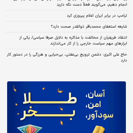
انجام دهیم، می‌گویند فعلاً دست نگه دارید
ترامپ در برابر ایران اعلام پیروزی کرد
شایعه استعفای محمدباقر ذوالقدر صحت دارد؟
انتقاد ظریفیان از مخالفت با مذاکره به دلایل صرفا سیاسی/ یکی از
ابزارهای مهم سیاست خارجی را از کار می‌اندازند
حاج علی اکبری: دشمن ترویج بی‌عفتی، بی‌حیایی و هرزگی را در دستور کار
دارد