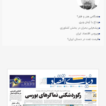
همگامی هنر و فقر؟
وداع با آرمان وبری
ریشه‌یابی بحران در بخش کشاورزی
ویروس اقتصاد ایران
قیمت نفت در دستان ایران؟