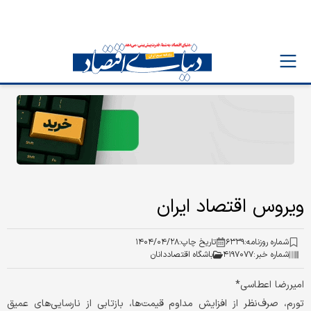
ویروس اقتصاد ایران
شماره روزنامه:
۶۳۳۹
تاریخ چاپ:
۱۴۰۴/۰۴/۲۸
شماره خبر:
۴۱۹۷۰۷۷
باشگاه اقتصاددانان
امیررضا اعطاسی*
تورم، صرف‌‌‌نظر از افزایش مداوم قیمت‌‌‌ها، بازتابی از نارسایی‌‌‌های عمیق