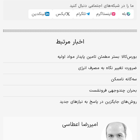
ما را در شبکه‌های اجتماعی دنبال کنید
بله
اینستاگرم
تلگرام
ایکس
لینکدین
اخبار مرتبط
بورس‌کالا؛ بستر مطمئن تامین پایدار مواد اولیه
ضرورت تغییر نگاه به مصرف انرژی
سه‌گانه ناممکن
بحران چندوجهی فرونشست
روش‌های جایگزین در پاسخ به نیازهای جدید
امیررضا اعطاسی