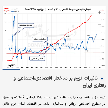
دانلود
تاثیرات تورم بر ساختار اقتصادی،اجتماعی و
رفتاری ایران
تورم مزمن فقط یک پدیده اقتصادی نیست، بلکه ابعادی گسترده و عمیق
در سطوح اجتماعی، روانی و ساختاری دارد. در اقتصاد ایران، نرخ بالای