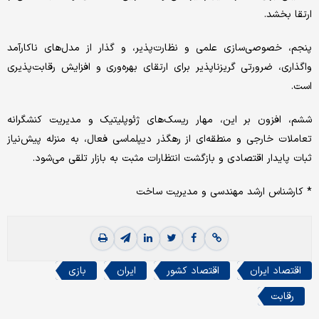
ارتقا بخشد.
پنجم، خصوصی‌‌‌سازی علمی و نظارت‌‌‌پذیر، و گذار از مدل‌‌‌های ناکارآمد
واگذاری، ضرورتی گریزناپذیر برای ارتقای بهره‌‌‌وری و افزایش رقابت‌‌‌پذیری
است.
ششم، افزون بر این، مهار ریسک‌‌‌های ژئوپلیتیک و مدیریت کنشگرانه
تعاملات خارجی و منطقه‌‌‌ای از رهگذر دیپلماسی فعال، به منزله پیش‌‌‌نیاز
ثبات پایدار اقتصادی و بازگشت انتظارات مثبت به بازار تلقی می‌‌‌شود.
* کارشناس ارشد مهندسی و مدیریت ساخت
اقتصاد ایران
اقتصاد کشور
ایران
بازی
رقابت