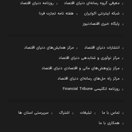
معرفی گروه رسانه‌ای دنیای اقتصاد
روزنامه دنیای اقتصاد
شبکه اینترنتی اکوایران
هفته نامه تجارت فردا
پایگاه خبری اقتصادنیوز
انتشارات دنیای اقتصاد
مرکز همایش‌های دنیای اقتصاد
مرکز نوآوری و شتابدهی دنیای اقتصاد
مرکز پژوهش‌های مالی و اقتصادی دنیای اقتصاد
مرکز راه حل‌های رسانه‌ای دنیای اقتصاد
روزنامه انگلیسی Financial Tribune
تماس با ما
تبلیغات
اشتراک
سرپرستی استان ها
همکاری با ما