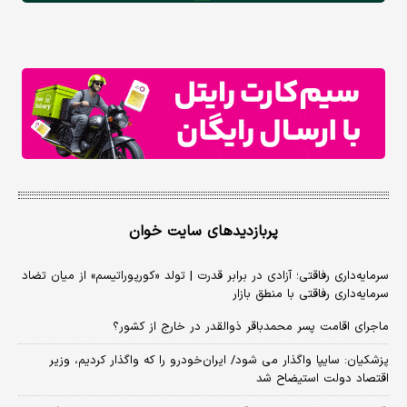
پربازدیدهای سایت خوان
سرمایه‌داری رفاقتی؛ آزادی در برابر قدرت | تولد «کورپوراتیسم» از میان تضاد
سرمایه‌داری رفاقتی با منطق بازار
ماجرای اقامت پسر محمدباقر ذوالقدر در خارج از کشور؟
پزشکیان: سایپا واگذار می شود/ ایران‌خودرو را که واگذار کردیم، وزیر
اقتصاد دولت استیضاح شد