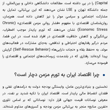
Capital) را در پی داشته است. مطالعات دانشگاهی داخلی و بین‌‌‌المللی، از
جمله دانشگاه تهران و LSE نشان می‌‌‌دهند که این بی‌‌‌ثباتی، تمایل به
مشارکت اجتماعی و سیاسی موثر را نیز کاهش داده است. هم‌‌‌زمان،
روان‌‌‌شناسان اقتصادی با مفهوم «فشار روانی مزمن اقتصادی» (Chronic
Economic Stress) نشان می‌‌‌دهند که تورم پایدار موجب اضطراب،
بی‌‌‌انگیزگی و کاهش خلاقیت اقتصادی در افراد شده است. در این فضا،
مردم درگیر رفتارهای احتیاطی و تدافعی، به‌‌‌جای مشارکت در فعالیت‌‌‌های
مولد، به «حفظ بقا» و «نجات دارایی‌‌‌ها» (Self-Rescue Behavior) گرایش
پیدا کرده‌‌‌اند؛ رفتاری که در بلندمدت زیرساخت‌‌‌های اجتماعی و اقتصادی را
فرسوده می‌‌‌سازد.
چرا اقتصاد ایران به تورم مزمن دچار است؟
نخستین و بنیادی‌‌‌ترین عامل، وابستگی بودجه دولت به درآمدهای نفتی و
فقدان انضباط مالی پایدار است. اقتصاد ایران با تکیه شدید بر نفت، در
معرض نوسانات قیمت جهانی قرار دارد؛ نوساناتی که بر اساس تئوری
«نفرین منابع» منجر به بی‌‌‌ثباتی مزمن بودجه و کسری‌‌‌های مداوم شده‌‌‌اند.