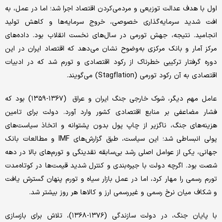
اول با هدف عدالت توزیعی و مردمی‌‌‌کردن اقتصاد اجرا شد؛ اما در عمل، به
افت شدید سرمایه‌‌‌گذاری خصوصی، خروج سرمایه‌‌‌ها و کاهش تولید
انجامید. نتیجه، جهش تورمی در سال‌‌‌های نخست انقلاب بود. داده‌‌‌های
مرکز آمار و بانک مرکزی به‌وضوح نشان می‌‌‌دهد که اقتصاد ایران در این
دوره گرفتار ترکیبی خطرناک از رکود اقتصادی و تورم شد که در ادبیات
اقتصادی به آن رکود تورمی (Stagflation) می‌‌‌گویند.
عامل مهم دیگر، شوک خارجی جنگ ایران و عراق (۱۳۶۷-۱۳۵۹) بود که
فشار مضاعفی بر منابع اقتصادی کشور وارد آورد. دولت برای تامین
هزینه‌‌‌های جنگ، ناگزیر از چاپ پول بدون پشتوانه و اتخاذ سیاست‌‌‌های
پولی انبساطی شد؛ این سیاست، طبق گزارش‌‌‌های IMF و مطالعات بانک
جهانی، یکی از عوامل اصلی رشد بی‌‌‌سابقه نقدینگی و تورم‌‌‌های بالا در دهه
شصت بود. اگرچه دولت با جیره‌‌‌بندی و کنترل شدید قیمت‌‌‌ها در کوتاه‌‌‌مدت
تورم رسمی را مهار کرد، اما در عمل بازار سیاه و تورم پنهان گسترش یافت
و شکاف میان نرخ رسمی و غیررسمی ارز و کالاها هر روز بیشتر شد.
با پایان جنگ، در دولت سازندگی (۱۳۷۶-۱۳۶۸)، تلاش برای بازسازی