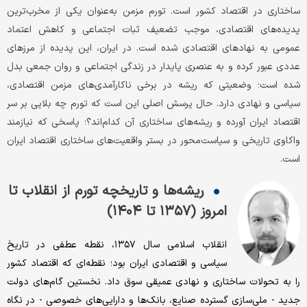
ساختاری در اقتصاد کشور است. تورم مزمن به‌‌‌عنوان یکی از مخرب‌‌‌ترین
پدیده‌‌‌های اقتصادی، موجب تضعیف ثبات اجتماعی و کاهش اعتماد
عمومی به نهادهای اقتصادی شده است. در ایران، این پدیده از مرزهای
عددی عبور کرده و به عنصری پایدار در زندگی اجتماعی و روان جمعی بدل
شده است؛ وضعیتی که ریشه در برخی ناکارآمدی‌‌‌های مزمن اقتصادی،
سیاسی و نهادی دارد. حال پرسش اصلی این است که تورم چه بلایی بر سر
اقتصاد ایران آورده و ریشه‌‌‌های ساختاری آن کدام‌‌‌اند؟؛ پاسخی که نیازمند
واکاوی تاریخی و سیاست‌‌‌محور در بستر واقعیت‌‌‌های ساختاری اقتصاد ایران
است.
ریشه‌‌‌ها و تاریخچه تورم از انقلاب تا
امروز (۱۳۵۷ تا ۱۴۰۴)
انقلاب اسلامی سال ۱۳۵۷، نقطه عطفی در تاریخ
سیاسی و اقتصادی ایران بود؛ نقطه‌‌‌ای که اقتصاد کشور
را به تحولات ساختاری و نهادی عمیقی سوق داد. نخستین گام‌‌‌های دولت
جدید - ملی‌‌‌سازی گسترده صنایع، بانک‌‌‌ها و دارایی‌‌‌های خصوصی - در نگاه