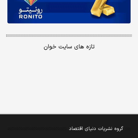
تازه های سایت خوان
گروه نشریات دنیای اقتصاد