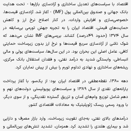
اقتصاد با سیاست‌‌‌های تعدیل ساختاری و آزادسازی بازارها - تحت هدایت
بانک جهانی و صندوق بین‌‌‌المللی پول (IMF) - آغاز شد. آزادسازی قیمت‌‌‌ها،
خصوصی‌‌‌سازی و افزایش واردات، در کنار اصلاح نرخ ارز و کاهش
حمایت‌‌‌های قیمتی، اقتصاد ایران را به تجربه جهش تورمی بی‌‌‌سابقه در
سال ۱۳۷۴ (حدود ۴۹درصد) کشاند. بررسی‌‌‌های IMF نشان می‌‌‌دهد که
شوک ناشی از آزادسازی سریع قیمت‌‌‌ها و نرخ ارز بدون زیرساخت حمایتی
کافی، عامل اصلی این بحران بود. در این سال‌‌‌ها، سیاست‌‌‌های پولی و مالی
انبساطی، وابستگی شدید به درآمد نفتی، و فقدان استقلال بانک مرکزی،
ریشه‌‌‌های ساختاری و نهادی تداوم تورم را بیش از پیش نمایان کرد.
دهه ۱۳۸۰، نقطه‌عطفی در اقتصاد ایران بود؛ از یک‌‌‌سو، با آغاز پرداخت
یارانه‌‌‌های نقدی از سال ۱۳۸۹ و سیاست‌‌‌های پوپولیستی دولت‌‌‌های نهم و
دهم شامل توزیع وام‌‌‌های آسان و تزریق گسترده نقدینگی، و از سوی دیگر،
با ورود رسمی ریسک ژئوپلیتیک به معادلات اقتصادی کشور.
درآمدهای بالای نفتی، به‌‌‌جای تقویت زیرساخت، وارد بازار مصرف و دارایی
شد و بیماری هلندی را تشدید کرد. همزمان، تشدید تنش‌‌‌های بین‌‌‌المللی و