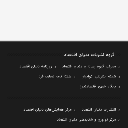
گروه نشریات دنیای اقتصاد
معرفی گروه رسانه‌ای دنیای اقتصاد
روزنامه دنیای اقتصاد
شبکه اینترنتی اکوایران
هفته نامه تجارت فردا
پایگاه خبری اقتصادنیوز
انتشارات دنیای اقتصاد
مرکز همایش‌های دنیای اقتصاد
مرکز نوآوری و شتابدهی دنیای اقتصاد