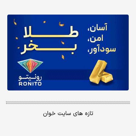
تازه های سایت خوان