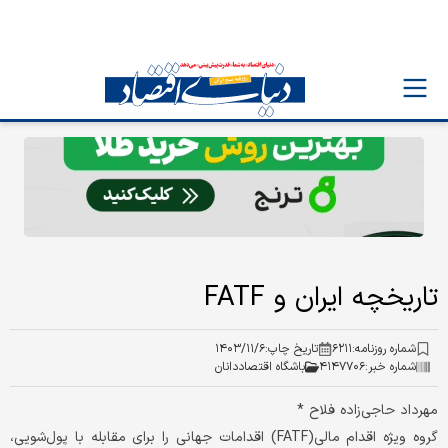
تاریخچه ایران و FATF
شماره روزنامه:
۶۲۱۱
تاریخ چاپ:
۱۴۰۳/۱۱/۶
شماره خبر:
۴۱۴۷۷۰۶
باشگاه اقتصاددانان
مهرداد حاجی‌زاده فلاح *
گروه ویژه اقدام مالی(FATF) اقدامات جهانی را برای مقابله با پول‌شویی،