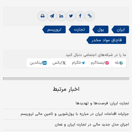
ایران
پول
تجارت
تروریسم
قاچاق مواد مخدر
ما را در شبکه‌های اجتماعی دنبال کنید
بله
اینستاگرم
تلگرام
ایکس
لینکدین
اخبار مرتبط
تجارت ایران؛ فرصت‌ها و تهدیدها
جزئیات اقدامات ایران در مبارزه با پول‌شویی و تامین مالی تروریسم
اجرای مدل جدید مالی در تجارت ایران و عمان