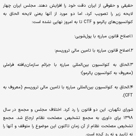
حقیقی و حقوقی از ایران دقت خود را افزایش دهند. مجلس ایران چهار
لایحه زیر را تصویب کرد، اما دو مورد از آنها یعنی لایحه الحاق به
کنوانسیون‌های پالرمو و CTF تا به امروز نهایی نشده است:
۱.اصلاح قانون مبارزه با پول‌شویی؛
۲.اصلاح قانون مبارزه با تامین مالی تروریسم؛
۳.الحاق به کنوانسیون بین‌المللی مبارزه با جرائم سازمان‌یافته فراملی
(معروف به کنوانسیون پالرمو)؛
۴.الحاق به کنوانسیون بین‌المللی مبارزه با تامین مالی تروریسم (معروف به
CFT).
شورای نگهبان، این دو قانون را رد کرد. اختلاف مجلس و مجمع در سال
۱۳۹۸ برای داوری به مجمع تشخیص مصلحت نظام ارجاع شد. مجمع
تشخیص مصلحت نظام از آن زمان تاکنون این موضوع را متوقف و آنها را
نه تایید و نه رد کرده است.