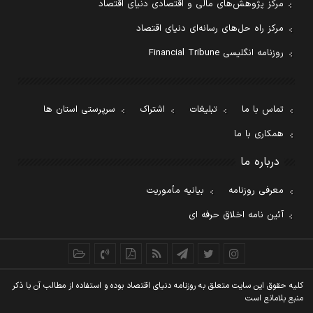
مرکز پژوهش‌های مالی و اقتصادی دنیای اقتصاد
مرکز راه حل‌های رسانه‌ای دنیای اقتصاد
روزنامه انگلیسی Financial Tribune
تماس با ما
تبلیغات
اشتراک
سرپرستی استان ها
همکاری با ما
درباره ما
معرفی روزنامه
بیانیه مأموریت
آئین نامه اخلاق حرفه ای
کليه حقوق اين سايت متعلق به روزنامه دنيای اقتصاد بوده و استفاده از مطالب آن با ذکر
منبع بلامانع است