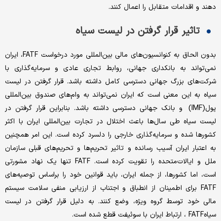
دهند و اقدامات متقابل را اعمال کنند.
تاثیر قرار گرفتن در لیست سیاه
بدون الحاق به کنوانسیون‌های مالی بین‌المللی مورد درخواست FATF، ایران
نمی‌تواند به بانکداری جهانی، روابط تجاری عادی و سرمایه‌گذاری با
شرکت‌های بزرگ جهانی دسترسی کامل داشته باشد. قرار گرفتن در لیست
سیاه به این معنی است که ایران نمی‌تواند به وام‌های صندوق بین‌المللی
پول(IMF) و بانک جهانی دسترسی داشته باشد. بنابراین قرار گرفتن در
لیست سیاه طی سال‌ها باعث اختلال در تجارت بین‌المللی ایران با اکثر
کشورها شده و سرمایه‌گذاری خارجی را دلسرد کرده است. این امر همچنین
به اعتبار ایران آسیب رسانده و تاثیر تحریم‌‌‌ها و تحریم‌‌‌های قبلی سازمان
ملل و ایالات‌متحده را تقویت کرده است. FATF تنها یک نهاد مشورتی
است، اما کشورها، از جمله ایران، باید قوانین خود را براساس توصیه‌های
FATF برای اطمینان از انطباق و اجتناب از ارزیابی منفی سلامت سیستم
مالی خود توسط گروه ویژه، وضع کنند. به دلیل قرار گرفتن در لیست
سیاهFATF ، ارتباط ایران با سوئیفت قطع شده است.