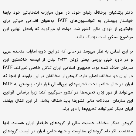
دکتر پزشکیان برخلاف رقبای خود، در طول مبارزات انتخاباتی خود بارها
خواستار پیوستن به کنوانسیون‌های FATF به‌عنوان اقدامی حیاتی برای
جلوگیری از انزوای مالی کشور شد. دولت او می‌گوید که راه‌حل نهایی این
موضوع ممکن است نزدیک باشد.
بر این اساس به نظر می‌رسد در حالی که در این دوره امارات متحده عربی
و در دوره قبلی بررسی یعنی ژوئن ۲۰۲۳ لبنان از لیست خاکستری این
سازمان حذف شده بود، جمهوری اسلامی ایران تلاش خاصی نمی‌کند. FATF
در ایران دو مخالف اصلی دارد. گروهی از مخالفان بر این باورند از آنجا که
ایران در حال حاضر تحت تحریم‌های بین‌المللی قرار دارد، پیوستن به FATF
می‌تواند از دور زدن تحریم‌ها در کشور جلوگیری کند؛ زیرا براساس قوانین
این سازمان، مبادلات مالی کشورها باید شفاف باشد. اگر این اتفاق بیفتد،
ایران دیگر نمی‌تواند تحریم‌ها را دور بزند.
گروهی دیگر مخالف حمایت مالی از گروه‌های طرفدار ایران هستند. آنها
معتقدند اگر نام گروه‌های مقاومت و جبهه حامی ایران در لیست گروه‌های