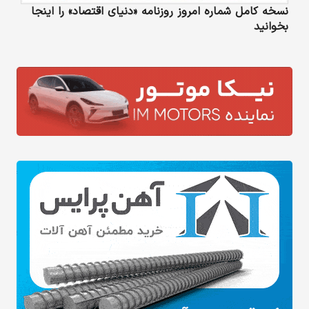
نسخه کامل شماره امروز روزنامه «دنیای‌ اقتصاد» را اینجا
بخوانید