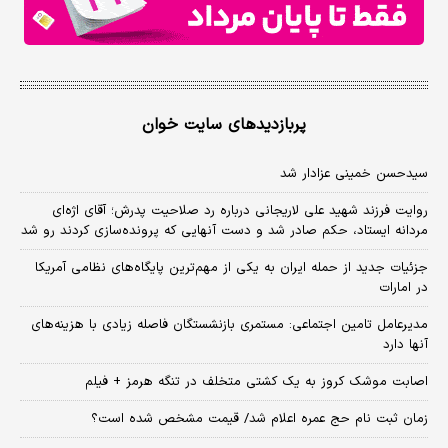
پربازدیدهای سایت خوان
سیدحسن خمینی عزادار شد
روایت فرزند شهید علی لاریجانی درباره رد صلاحیت پدرش؛ آقای اژه‌ای
مردانه ایستاد، حکم صادر شد و دست آنهایی که پرونده‌سازی کردند رو شد
جزئیات جدید از حمله ایران به یکی از مهم‌ترین پایگاه‌های نظامی آمریکا
در امارات
مدیرعامل تامین اجتماعی: مستمری بازنشستگان فاصله زیادی با هزینه‌های
آنها دارد
اصابت موشک کروز به یک کشتی متخلف در تنگه هرمز + فیلم
زمان ثبت‌ نام حج عمره اعلام شد/ قیمت مشخص شده است؟