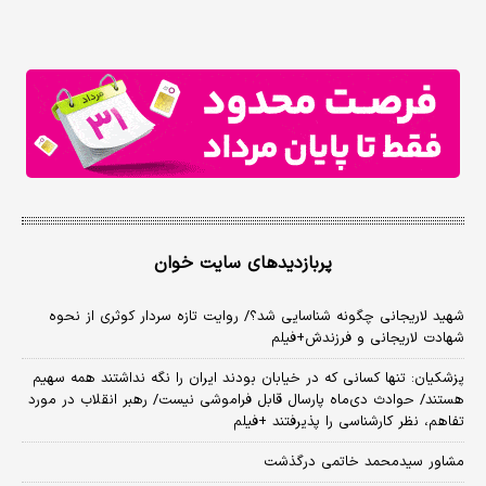
پربازدیدهای سایت خوان
شهید لاریجانی چگونه شناسایی شد؟/ روایت تازه سردار کوثری از نحوه
شهادت لاریجانی و فرزندش+فیلم
پزشکیان: تنها کسانی که در خیابان بودند ایران را نگه نداشتند همه سهیم
هستند/ حوادث دی‌ماه پارسال قابل فراموشی نیست/ رهبر انقلاب در مورد
تفاهم، نظر کارشناسی را پذیرفتند +فیلم
مشاور سیدمحمد خاتمی درگذشت