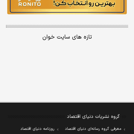
تازه های سایت خوان
گروه نشریات دنیای اقتصاد
معرفی گروه رسانه‌ای دنیای اقتصاد
روزنامه دنیای اقتصاد