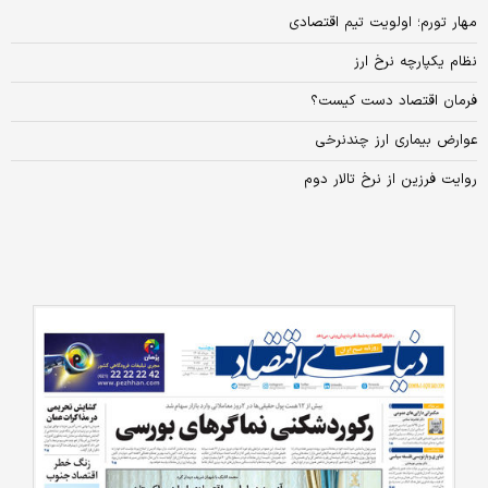
مهار تورم؛ اولویت تیم اقتصادی
نظام یکپارچه نرخ ارز
فرمان اقتصاد دست کیست؟
عوارض بیماری ارز چندنرخی
روایت فرزین از نرخ تالار دوم