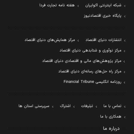
شبکه اینترنتی اکوایران
هفته نامه تجارت فردا
پایگاه خبری اقتصادنیوز
انتشارات دنیای اقتصاد
مرکز همایش‌های دنیای اقتصاد
مرکز نوآوری و شتابدهی دنیای اقتصاد
مرکز پژوهش‌های مالی و اقتصادی دنیای اقتصاد
مرکز راه حل‌های رسانه‌ای دنیای اقتصاد
روزنامه انگلیسی Financial Tribune
تماس با ما
تبلیغات
اشتراک
سرپرستی استان ها
همکاری با ما
درباره ما