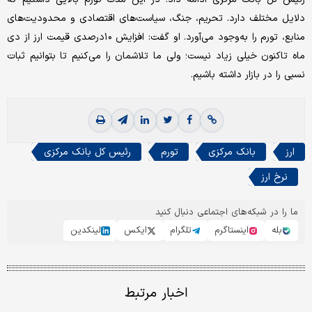
دلایل مختلف دارد. تحریم، جنگ، سیاست‌های اقتصادی و محدودیت‌های
منابع، تورم را به‌وجود می‌آورد. او گفت: افزایش ۱۰درصدی قیمت ارز از دی
ماه تاکنون خیلی زیاد نیست؛ ولی ما تلاشمان را می‌کنیم تا بتوانیم ثبات
نسبی را در بازار داشته باشیم.
ارز
بانک مرکزی
تورم
رئیس کل بانک مرکزی
نرخ ارز
ما را در شبکه‌های اجتماعی دنبال کنید
بله
اینستاگرم
تلگرام
ایکس
لینکدین
اخبار مرتبط