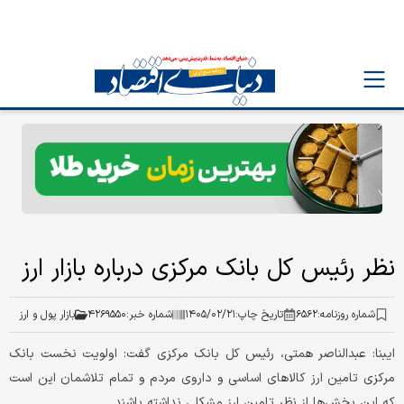
نظر رئیس کل بانک مرکزی درباره بازار ارز
شماره روزنامه:
۶۵۶۲
تاریخ چاپ:
۱۴۰۵/۰۲/۲۱
شماره خبر:
۴۲۶۹۵۵۰
بازار پول و ارز
ایبنا: عبدالناصر همتی، رئیس کل بانک مرکزی گفت: اولویت نخست بانک
مرکزی تامین ارز کالا‌های اساسی و داروی مردم و تمام تلاشمان این است
که این بخش‌ها از نظر تامین ارز مشکلی نداشته باشند.