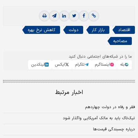
اقتصاد
بازار کار
دولت
کاهش نرخ بهره
مصاحبه
ما را در شبکه‌های اجتماعی دنبال کنید
بله
اینستاگرم
تلگرام
ایکس
لینکدین
اخبار مرتبط
فقر و رفاه در دولت چهاردهم
تیک‌تاک باید به مالک آمریکایی واگذار شود
درباره چسبندگی قیمت‌ها