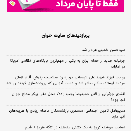
پربازدیدهای سایت خوان
سیدحسن خمینی عزادار شد
جزئیات جدید از حمله ایران به یکی از مهم‌ترین پایگاه‌های نظامی آمریکا
در امارات
روایت فرزند شهید علی لاریجانی درباره رد صلاحیت پدرش؛ آقای اژه‌ای
مردانه ایستاد، حکم صادر شد و دست آنهایی که پرونده‌سازی کردند رو شد
افشای جزئیاتی از قتل حمیدرضا رجب زاده/ محل دفن پیکر مداح جوان
کجا بود؟
مدیرعامل تامین اجتماعی: مستمری بازنشستگان فاصله زیادی با هزینه‌های
آنها دارد
اصابت موشک کروز به یک کشتی متخلف در تنگه هرمز + فیلم