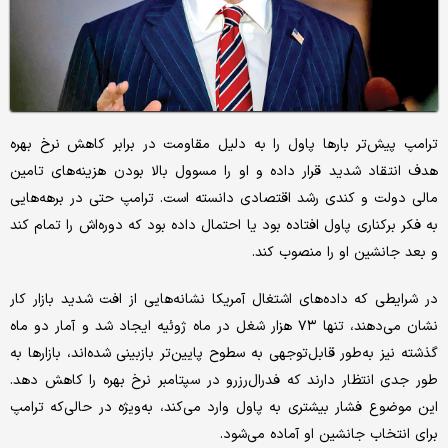
ترامپ پیش‌تر بارها پاول را به دلیل مقاومت در برابر کاهش نرخ بهره
هدف انتقاد شدید قرار داده و او را مسوول بالا بودن هزینه‌های تامین
مالی دولت و کندی رشد اقتصادی دانسته است. ترامپ حتی در برهه‌هایی
به فکر برکناری پاول افتاده بود یا احتمال داده بود که دوره‌اش را تمام کند
و بعد جانشین او را منصوب کند.
در شرایطی که داده‌های اشتغال آمریکا نشانه‌هایی از افت شدید بازار کار
نشان می‌دهند، تنها ۷۳ هزار شغل در ماه ژوئیه ایجاد شد و آمار دو ماه
گذشته نیز به‌طور قابل‌توجهی به سطوح پایین‌تر بازبینی شده‌اند، بازارها به
طور جدی انتظار دارند که فدرال‌رزرو در سپتامبر نرخ بهره را کاهش دهد.
این موضوع فشار بیشتری به پاول وارد می‌کند، به‌ویژه در حالی‌که ترامپ
برای انتخاب جانشین او آماده می‌شود.