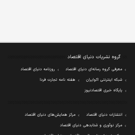
گروه نشریات دنیای اقتصاد
معرفی گروه رسانه‌ای دنیای اقتصاد
روزنامه دنیای اقتصاد
شبکه اینترنتی اکوایران
هفته نامه تجارت فردا
پایگاه خبری اقتصادنیوز
انتشارات دنیای اقتصاد
مرکز همایش‌های دنیای اقتصاد
مرکز نوآوری و شتابدهی دنیای اقتصاد