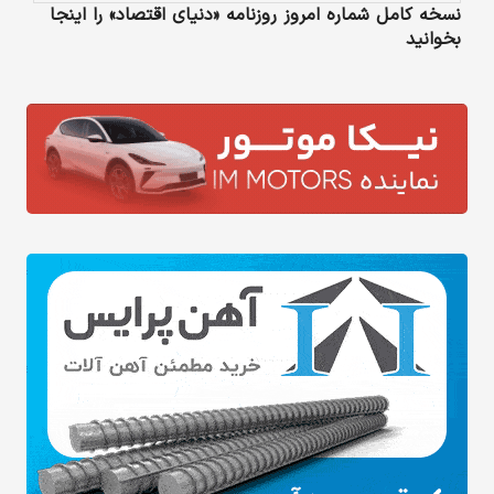
نسخه کامل شماره امروز روزنامه «دنیای‌ اقتصاد» را اینجا
بخوانید