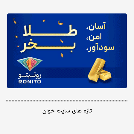
تازه های سایت خوان