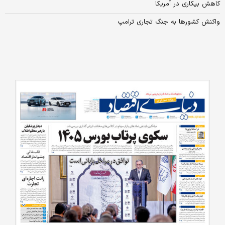
کاهش بیکاری در آمریکا
واکنش کشورها به جنگ تجاری ترامپ