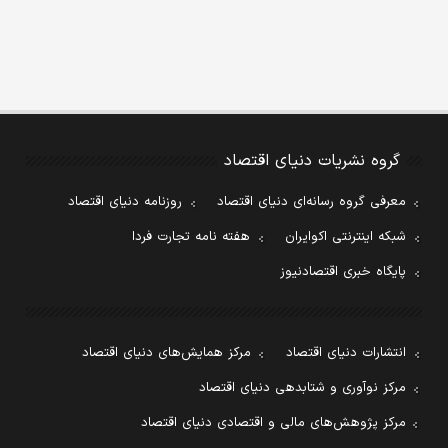
گروه نشریات دنیای اقتصاد
معرفی گروه رسانه‌ای دنیای اقتصاد
روزنامه دنیای اقتصاد
شبکه اینترنتی اکوایران
هفته نامه تجارت فردا
پایگاه خبری اقتصادنیوز
انتشارات دنیای اقتصاد
مرکز همایش‌های دنیای اقتصاد
مرکز نوآوری و شتابدهی دنیای اقتصاد
مرکز پژوهش‌های مالی و اقتصادی دنیای اقتصاد