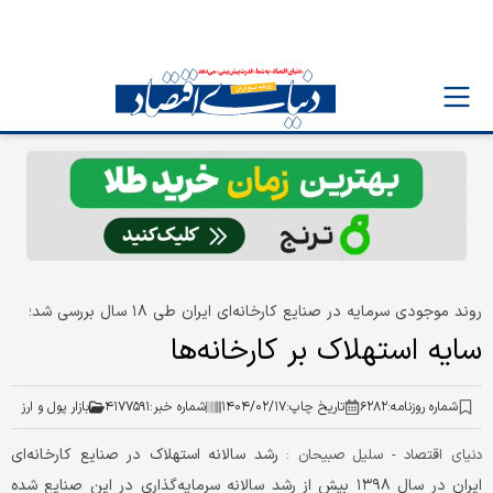
روند موجودی سرمایه در صنایع کارخانه‏‏‌ای ایران طی ۱۸ سال بررسی شد؛
سایه استهلاک بر کارخانه‏‏‌ها
شماره روزنامه:
۶۲۸۲
تاریخ چاپ:
۱۴۰۴/۰۲/۱۷
شماره خبر:
۴۱۷۷۵۹۱
بازار پول و ارز
رشد سالانه استهلاک در صنایع کارخانه‏‏‌ای
دنیای اقتصاد - سلیل صبیحان :
ایران در سال ۱۳۹۸ بیش از رشد سالانه سرمایه‌گذاری در این صنایع شده