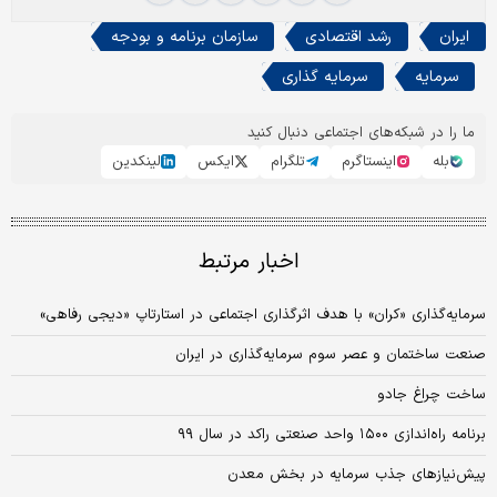
ایران
رشد اقتصادی
سازمان برنامه و بودجه
سرمایه
سرمایه گذاری
ما را در شبکه‌های اجتماعی دنبال کنید
بله
اینستاگرم
تلگرام
ایکس
لینکدین
اخبار مرتبط
سرمایه‌گذاری «کران» با هدف اثرگذاری اجتماعی در استارتاپ «دیجی رفاهی»
صنعت ساختمان و عصر سوم سرمایه‌گذاری در ایران
ساخت چراغ جادو
برنامه راه‌اندازی ۱۵۰۰ واحد صنعتی راکد در سال ۹۹
پیش‌نیازهای جذب سرمایه در بخش معدن