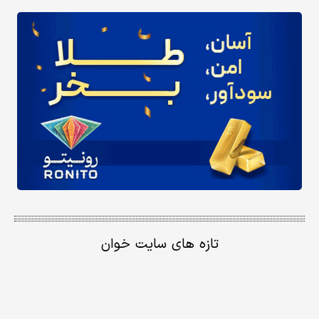
تازه های سایت خوان