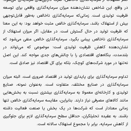
در واقع، این شاخص نشان‌‌‌دهنده میزان سرمایه‌گذاری واقعی برای توسعه
ظرفیت تولیدی است. زمانی‌‌‌که سرمایه‌گذاری ناخالص به‌‌‌طور قابل‌‌‌توجهی
بیش از استهلاک باشد، سرمایه‌گذاری خالص مثبت خواهد بود؛ به این معنا
که ظرفیت تولید در حال گسترش است. در مقابل، اگر میزان استهلاک از
سرمایه‌گذاری ناخالص پیشی بگیرد، سرمایه‌گذاری خالص منفی می‌شود که
نشان‌‌‌دهنده کاهش ظرفیت تولیدی است؛ موضوعی که می‌‌‌تواند در
بلندمدت، بنگاه‌‌‌های اقتصادی را با چالش‌‌‌های جدی مواجه کند. این اصل
نه‌تنها در مورد شرکت‌های کوچک، بلکه برای کل اقتصاد نیز صادق است.
تداوم سرمایه‌گذاری برای پایداری تولید در اقتصاد ضروری است. البته میزان
سرمایه‌گذاری در صنایع مختلف، متفاوت است. به‌‌‌عنوان نمونه، صنایع
تولیدی و کارخانه‌ای معمولا به سرمایه‌گذاری بیشتری نسبت به بخش‌‌‌هایی
مانند کالاهای مصرفی نیاز دارند. بنابراین، مقایسه سرمایه‌گذاری خالص تنها
زمانی معنا‌‌‌دار است که شرکت‌ها در یک بخش یا صنعت فعالیت داشته
باشند. به عقیده تحلیلگران، حداقل سطح سرمایه‌گذاری لازم برای جلوگیری
از کاهش سرمایه، برابر با مجموع استهلاک سالانه است.