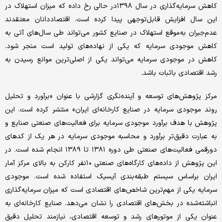
کاهش سرمایه‌گذاری در سال ۱۳۹۸در حالی رخ داده که میزان استهلاک در
این سال افزایش قابل‌توجهی پیدا کرده است. اقتصاددانان معتقدند
عدم‌جبران به‌موقع استهلاک در صنایع کشور می‌‌‌تواند طی سال‌های آتی به
کاهش موجودی سرمایه که یکی از نهاده‌‌‌های تولید است منجر شود.
کاهش در موجودی سرمایه می‌‌‌تواند یکی از اصلی‌‌‌ترین موانع رسیدن به
رشد اقتصادی باثبات باشد.
مرکز پژوهش‌‌‌های توسعه و آینده‌‌‌نگری گزارشی با عنوان «برآورد و تحلیل
روند موجودی سرمایه در صنایع کارخانه‌‌‌ای ایران» منتشر کرده است. این
پژوهش با هدف برآورد موجودی سرمایه برای فعالیت‌‌‌های صنعتی صنایع و
به عبارت دقیق‌تر برآورد و محاسبه موجودی سرمایه در هر یک از کدهای
دورقمی فعالیت‌‌‌های صنعتی طی دوره ۱۳۸۱ تا ۱۳۸۹ انجام شده است. در
این پژوهش از داده‌‌‌های کارگاه‌‌‌های صنعتی ۱۰نفر کارکن به بالای مرکز آمار
ایران براساس سیستم طبقه‌‌‌بندی آیسیک استفاده شده است. موجودی
سرمایه یکی از مهم‌ترین شاخص‌‌‌های اقتصادی است که میزان سرمایه‌گذاری
انباشته‌‌‌شده در بخش‌های اقتصادی را نشان می‌دهد. صنایع کارخانه‌‌‌ای به
عنوان یکی از موتورهای رشد و توسعه اقتصادی، نیازمند تحلیل دقیق