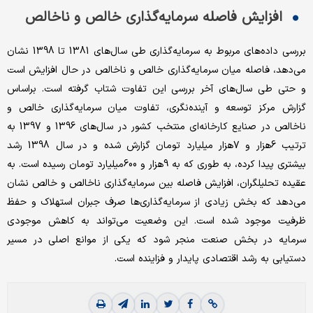
افزایش فاصله سرمایه‌گذاری خالص و ناخالص
بررسی داده‌‌‌های مربوط به سرمایه‌گذاری طی سال‌های 1381 تا 1398 نشان
می‌دهد، فاصله میان سرمایه‌گذاری خالص و ناخالص در حال افزایش است
و حتی طی سال‌های آخر بررسی این تفاوت شتاب گرفته است. براساس
گزارش مرکز توسعه و آینده‌نگری، تفاوت میان سرمایه‌گذاری خالص و
ناخالص در صنایع کارخانه‌‌‌ای منتخب کشور در سال‌های 1396 و 1397 به
ترتیب 6هزار و 7‌هزار میلیارد تومان گزارش شده و در سال 1398 رشد
بیشتری پیدا کرده، به طوری که به 9‌هزار و 600میلیارد تومان رسیده است. به
عقیده تحلیلگران، افزایش فاصله بین سرمایه‌گذاری ناخالص و خالص نشان
می‌دهد که بخش زیادی از سرمایه‌گذاری‌‌‌ها صرف جبران استهلاک و حفظ
ظرفیت موجود شده است. این وضعیت می‌‌‌تواند به کاهش موجودی
سرمایه در بخش صنعت منجر شود که یکی از موانع اصلی در مسیر
دستیابی به رشد اقتصادی پایدار و فزاینده است.