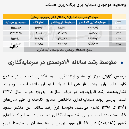
وضعیت موجودی سرمایه برای برنامه‌‌‌ریزی‌‌‌ هستند.
دانلود
متوسط رشد سالانه 18درصدی در سرمایه‌گذاری
براساس گزارش مرکز توسعه و آینده‌نگری، سرمایه‌گذاری ناخالص در صنایع
کارخانه‌‌‌ای ایران روندی افزایشی اما همراه با نوسان داشته است. این روند
نشان‌‌‌دهنده رشد قابل‌‌‌توجه در برخی سال‌ها، به‌‌‌ویژه حوالی سال 1397
است. بررسی روند سرمایه‌گذاری ناخالص صنایع کارخانه‌‌‌ای طی سال‌های
1381 تا 1398 نشان می‌دهد، متوسط نرخ رشد سالانه این متغیر حدود
18‌درصد بوده است. بررسی رشد سرمایه‌گذاری ناخالص در صنایع کارخانه‌‌‌ای
کشور (18درصد) طی 18سال مورد بررسی و مقایسه آن با متوسط تورم