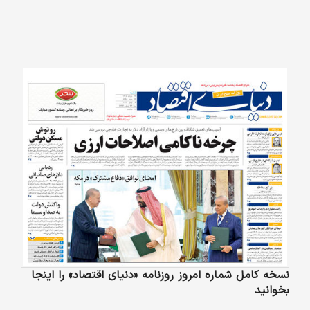
نسخه کامل شماره امروز روزنامه «دنیای‌ اقتصاد» را اینجا
بخوانید