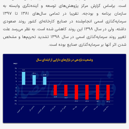
است. براساس گزارش مرکز پژوهش‏‏‌های توسعه و آینده‏‏‌نگری وابسته به
سازمان برنامه و بودجه، تقریبا در تمامی سال‌های ۱۳۸۱ تا ۱۳۹۷
سرمایه‌گذاری اسمی انجام‌شده در صنایع کارخانه‏‏‌ای کشور روند صعودی
داشته، ولی در سال ۱۳۹۸ این روند کاهشی شده است. به نظر می‌رسد علت
تغییر روند سرمایه‌گذاری اسمی در سال ۱۳۹۸ تشدید تحریم‏‏‌ها و مشخص
شدن اثر آنها بر سرمایه‌گذاری صنایع بوده است.