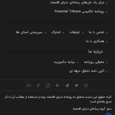
مرکز راه حل‌های رسانه‌ای دنیای اقتصاد
روزنامه انگلیسی Financial Tribune
تماس با ما
تبلیغات
اشتراک
سرپرستی استان ها
همکاری با ما
درباره ما
معرفی روزنامه
بیانیه مأموریت
آئین نامه اخلاق حرفه ای
کليه حقوق اين سايت متعلق به روزنامه دنيای اقتصاد بوده و استفاده از مطالب آن با ذکر
منبع بلامانع است
سئو: گروه رسانه‌ای دنیای اقتصاد