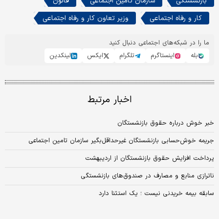
بازنشستگی
سازمان تامین اجتماعی
قانون
کار و رفاه اجتماعی
وزیر تعاون کار و رفاه اجتماعی
ما را در شبکه‌های اجتماعی دنبال کنید
بله
اینستاگرم
تلگرام
ایکس
لینکدین
اخبار مرتبط
خبر خوش درباره حقوق بازنشستگان
جریمه خوش‌حسابی بازنشستگان غیرحداقل‌بگیر سازمان تامین اجتماعی
پرداخت افزایش حقوق بازنشستگان از اردیبهشت
ناترازی منابع و مصارف در صندوق‌های بازنشستگی
سابقه بیمه خریدنی نیست ؛ یک استثنا دارد