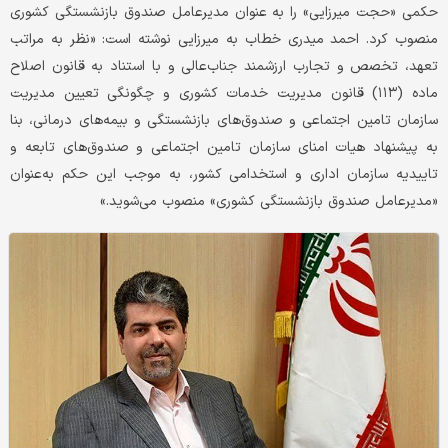
حکمی «حجت میرزایی» را به عنوان مدیرعامل صندوق بازنشستگی کشوری
منصوب کرد. احمد میدری خطاب به میرزایی نوشته است: «نظر به مراتب
تعهد، تخصص و تجارب ارزشمند جناب‌عالی و با استناد به قانون اصلاح
ماده (۱۱۳) قانون مدیریت خدمات کشوری و چگونگی تعیین مدیریت
سازمان تامین اجتماعی و صندوق‌های بازنشستگی و بیمه‌های درمانی، بنا
به پیشنهاد هیات امنای سازمان تامین اجتماعی و صندوق‌های تابعه و
تاییدیه سازمان اداری و استخدامی کشور، به موجب این حکم به‌عنوان
«مدیرعامل صندوق بازنشستگی کشوری» منصوب می‌شوید.»