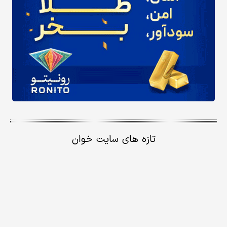
تازه های سایت خوان