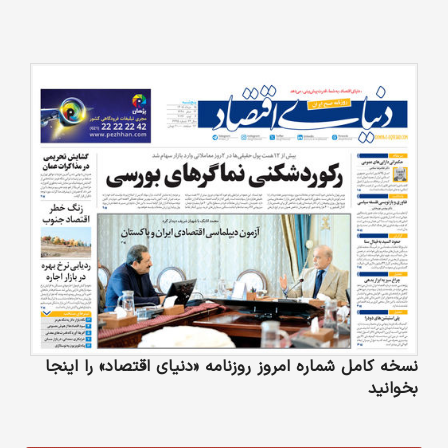
نسخه کامل شماره امروز روزنامه «دنیای‌ اقتصاد» را اینجا
بخوانید