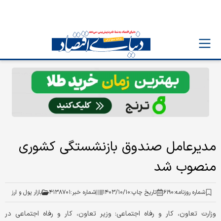
مدیرعامل صندوق بازنشستگی کشوری
منصوب شد
شماره روزنامه:
۶۱۹۰
تاریخ چاپ:
۱۴۰۳/۱۰/۱۰
شماره خبر:
۴۱۳۸۷۰۱
بازار پول و ارز
وزارت تعاون، کار و رفاه اجتماعی: وزیر تعاون، کار و رفاه اجتماعی در