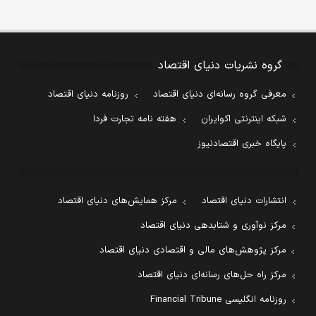
گروه نشریات دنیای اقتصاد
معرفی گروه رسانه‌ای دنیای اقتصاد
روزنامه دنیای اقتصاد
شبکه اینترنتی اکوایران
هفته نامه تجارت فردا
پایگاه خبری اقتصادنیوز
انتشارات دنیای اقتصاد
مرکز همایش‌های دنیای اقتصاد
مرکز نوآوری و شتابدهی دنیای اقتصاد
مرکز پژوهش‌های مالی و اقتصادی دنیای اقتصاد
مرکز راه حل‌های رسانه‌ای دنیای اقتصاد
روزنامه انگلیسی Financial Tribune