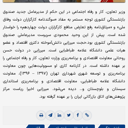
وزیر تعاون، کار و رفاه اجتماعی در این حکم از مدیرعامل جدید صندوق
بازنشستگی کشوری توجه مستمر به مفاد «سوگندنامه کارگزاران دولت وفاق
ملی» و «میثاق‌نامه رفع تعارض منافع کارگزاران دولت چهاردهم» را خواستار
شده است. پیش از این وحید محمودی سرپرست مدیرعاملی صندوق
بازنشستگی کشوری بود.حجت میرزایی دانش‌آموخته دکتری اقتصاد و عضو
هیات علمی دانشگاه علامه طباطبایی است. میرزایی در دولت حسن
روحانی معاونت اقتصادی و برنامه‌ریزی وزارت تعاون، کار و رفاه اجتماعی را
بر عهده داشته است. در کارنامه کاری‌ او مسوولیت‌هایی چون معاونت
برنامه‌ریزی و توسعه شهری شهرداری تهران (۱۳۹۷ – ۱۳۹۶)، معاونت
دانشگاه علامه طباطبایی، معاونت اقتصادی و برنامه‌ریزی استانداری
سیستان و بلوچستان و... دیده می‌شود. میرزایی اخیرا ریاست مرکز
پژوهش‌های اتاق بازرگانی ایران را بر عهده گرفته بود.