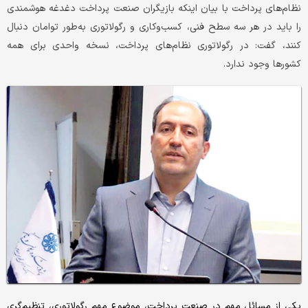
نظام‌های پرداخت با بیان اینکه بازیگران صنعت پرداخت دغدغه هوشمندی
را باید در هر سه سطح فنی، کسب‌وکاری و رگولاتوری به‌طور توامان دنبال
کنند، گفت: در رگولاتوری نظام‌های پرداخت، نسخه واحدی برای همه
کشورها وجود ندارد.
یکی از مسائل مهم در صنعت پرداخت، موضوع مهم رگولاتوری، تنظیم‌گری