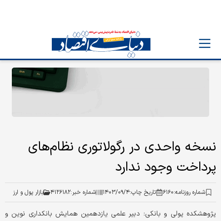
نسخه واحدی در رگولاتوری نظام‌های
پرداخت وجود ندارد
شماره روزنامه:
۶۱۶۰
تاریخ چاپ:
۱۴۰۳/۰۹/۴
شماره خبر:
۴۱۲۶۱۸۲
بازار پول و ارز
پژوهشکده پولی و بانکی: دبیر علمی یازدهمین همایش بانکداری نوین و