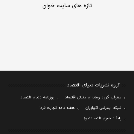
تازه های سایت خوان
گروه نشریات دنیای اقتصاد
معرفی گروه رسانه‌ای دنیای اقتصاد
روزنامه دنیای اقتصاد
شبکه اینترنتی اکوایران
هفته نامه تجارت فردا
پایگاه خبری اقتصادنیوز