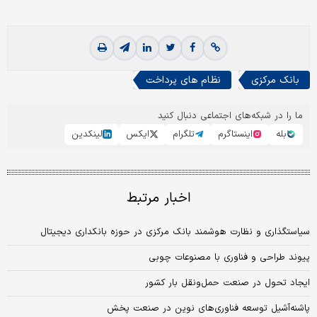
بانک مرکزی
نظام های پرداخت
ما را در شبکه‌های اجتماعی دنبال کنید
بله
اینستاگرم
تلگرام
ایکس
لینکدین
اخبار مرتبط
سیاستگذاری و نظارت هوشمند بانک مرکزی در حوزه بانکداری دیجیتال
پیوند طراحی و فناوری با مصنوعات چوبی
ایجاد تحول در صنعت حمل‌ونقل بار کشور
پاشنه‌آشیل توسعه فناوری‌های نوین در صنعت پخش