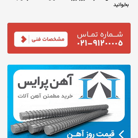
بخوانید