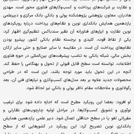
و نظارت بر شرکت‌های پرداخت و کسب‌وکارهای فناوری محور است. مهدی
هادیان، معاون پژوهشی پژوهشکده پولی و بانکی بانک مرکزی و دبیرعلمی
یازدهمین همایش بانکداری نوین و نظام‌های پرداخت درباره رویکردهای
نوین نظارت و ابزارهای فناورانه آن نظیر سندباکس تنظیم‌گری اظهار کرد:
یکی از نقاط قوت، کلیدی و برجسته نظام بانکی کشور، پیشرو بودن
نظام‌های پرداخت آن است. در مقایسه با سایر صنایع و حتی سایر ارکان
بخش مالی، شبکه بانکی به تناسب پیشرفت‌های بین‌المللی در حوزه فناوری
اطلاعات، توانسته است سطح قابل قبولی از تحول و بهنگامی را حفظ کند.
آنچه در این تحول باید مورد توجه باشد، این است که در طراحی
محصولات جدید علاوه بر بعد مدل‌های کسب‌وکاری و نیازهای فنی آن، بعد
رگولاتوری و ملاحظات مقام ناظر پولی و بانکی نیز لحاظ شود.
او افزود: بعضا این رویکرد مطرح است که اجازه داده شود برای ترغیب
نوآوری و تشویق کسب‌وکارها، در مراحل اولیه چارچوب‌های نظارتی و
مقرراتی لغو یا در سطح حداقلی اعمال شود. دبیر علمی یازدهمین همایش
بانکداری نوین تصریح کرد: این رویکرد در کشورهایی که از سطح