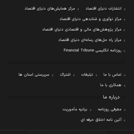
انتشارات دنیای اقتصاد
مرکز همایش‌های دنیای اقتصاد
مرکز نوآوری و شتابدهی دنیای اقتصاد
مرکز پژوهش‌های مالی و اقتصادی دنیای اقتصاد
مرکز راه حل‌های رسانه‌ای دنیای اقتصاد
روزنامه انگلیسی Financial Tribune
تماس با ما
تبلیغات
اشتراک
سرپرستی استان ها
همکاری با ما
درباره ما
معرفی روزنامه
بیانیه مأموریت
آئین نامه اخلاق حرفه ای