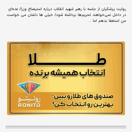
روایت پزشکیان از جلسه با رهبر شهید انقلاب درباره استیضاح وزرا/ عده‌ای
در داخل نمی‌خواهند تحریم‌ها برداشته شود/ خیلی ها دلشان می خواست
من استعفا بدهم اما ...