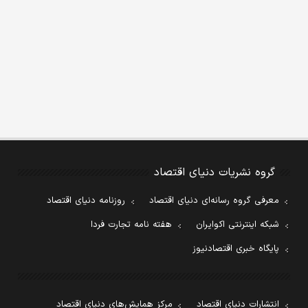
گروه نشریات دنیای اقتصاد
معرفی گروه رسانه‌ای دنیای اقتصاد
روزنامه دنیای اقتصاد
شبکه اینترنتی اکوایران
هفته نامه تجارت فردا
پایگاه خبری اقتصادنیوز
انتشارات دنیای اقتصاد
مرکز همایش‌های دنیای اقتصاد