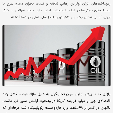
زیرساخت‌های انرژی اوکراین رهایی نیافته و تبعات بحران دریای سرخ با
عملیات‌های حوثی‌‌‌‌‌ها در تنگه باب‌‌‌‌‌المندب ادامه دارد، حمله اسرائیل به خاک
ایران، آغازی شد بر یکی از پرتنش‌‌‌‌‌ترین فصل‌های نفتی در دهه‌گذشته.
بازاری که تا پیش از این میان تحلیلگران به دلیل مازاد عرضه، کندی رشد
اقتصادی چین و تولید فزاینده آمریکا در وضعیت آرامش نسبی قرار داشت،
ناگهان در کمتر از ۴۸ساعت وارد فاز‌«وحشت ژئوپلیتیک» شد؛ مرحله‌‌‌‌‌ای که