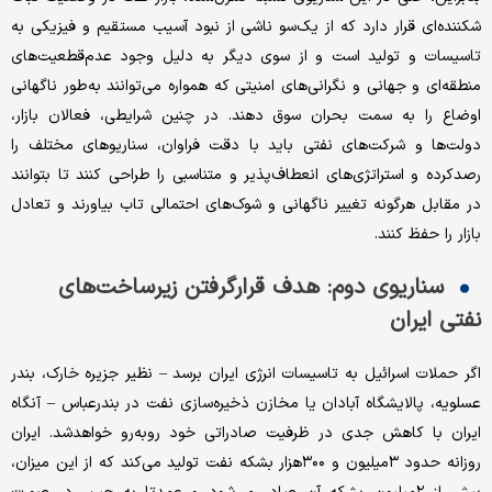
شکننده‌‌‌‌‌ای قرار دارد که از یک‌سو ناشی از نبود آسیب مستقیم و فیزیکی به
تاسیسات و تولید است و از سوی دیگر به دلیل وجود عدم‌قطعیت‌‌‌‌‌های
منطقه‌ای و جهانی و نگرانی‌های امنیتی که همواره می‌توانند به‌طور ناگهانی
اوضاع را به سمت بحران سوق دهند. در چنین شرایطی، فعالان بازار،
دولت‌ها و شرکت‌های نفتی باید با دقت فراوان، سناریوهای مختلف را
رصد‌کرده و استراتژی‌های انعطاف‌‌‌‌‌پذیر و متناسبی را طراحی کنند تا بتوانند
در مقابل هرگونه تغییر ناگهانی و شوک‌های احتمالی تاب بیاورند و تعادل
بازار را حفظ کنند.
سناریوی دوم: هدف قرارگرفتن زیرساخت‌های
نفتی ایران
اگر حملات اسرائیل به تاسیسات انرژی ایران برسد – نظیر جزیره خارک، بندر
عسلویه، پالایشگاه آبادان یا مخازن ذخیره‌سازی نفت در بندرعباس – آنگاه
ایران با کاهش جدی در ظرفیت صادراتی خود روبه‌رو خواهدشد. ایران
روزانه حدود ۳‌میلیون و ۳۰۰‌هزار بشکه نفت تولید می‌کند که از این میزان،