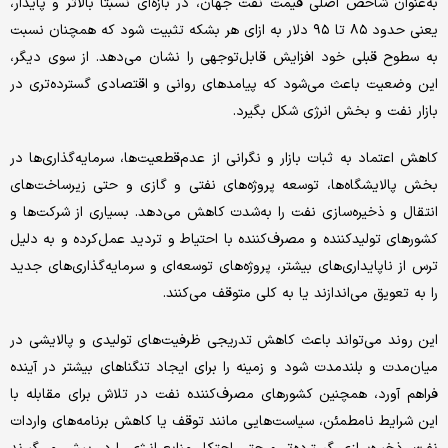
به‌عنوان شاخص اصلی قیمت نفت جهان، در بازه‌‌‌‌‌ای نسبتا بالاتر و پایدار،
یعنی حدود ۸۵ تا ۹۵ دلار به ازای هر بشکه تثبیت شود که همچنان نسبت
به سطوح قبلی خود افزایش قابل‌توجهی را نشان می‌دهد. از سوی دیگر،
این وضعیت باعث می‌شود که پیامدهای روانی و اقتصادی گسترده‌‌‌‌‌تری در
بازار نفت و بخش انرژی شکل بگیرد.
کاهش اعتماد به ثبات بازار و نگرانی از عدم‌قطعیت‌‌‌‌‌ها، سرمایه‌گذاری‌ها در
بخش پالایشگاه‌ها، توسعه پروژه‌های نفتی و گازی و حتی زیرساخت‌های
انتقال و ذخیره‌سازی نفت را به‌شدت کاهش می‌دهد. بسیاری از شرکت‌ها و
کشورهای تولیدکننده و مصرف‌کننده با احتیاط و تردید عمل‌کرده و به دلیل
ترس از ناپایداری‌‌‌‌‌های بیشتر، پروژه‌های توسعه‌‌‌‌‌ای و سرمایه‌گذاری‌های جدید
را به تعویق می‌‌‌‌‌اندازند یا به کلی متوقف می‌کنند.
این روند می‌تواند باعث کاهش تدریجی ظرفیت‌های تولیدی و پالایشی در
میان‌مدت و بلندمدت شود و زمینه را برای ایجاد تنگناهای بیشتر در آینده
فراهم آورد، همچنین کشورهای مصرف‌کننده نفت در تلاش برای مقابله با
این شرایط نامطمئن، سیاست‌هایی مانند توقف یا کاهش برنامه‌های واردات