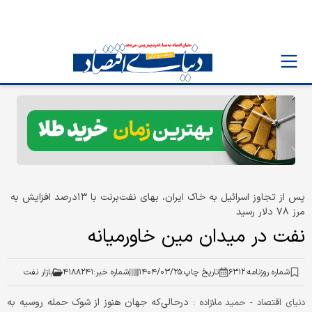
پس از تجاوز اسرائیل به خاک ایران، بهای نفت‌برنت با ۱۳‌درصد افزایش به
مرز ۷۸ دلار رسید
نفت در میدان مین خاورمیانه
شماره روزنامه:
۶۳۱۲
تاریخ چاپ:
۱۴۰۴/۰۳/۲۵
شماره خبر:
۴۱۸۸۲۴۱
بازار نفت
درحالی‌که جهان هنوز از شوک حمله روسیه به
دنیای اقتصاد - حمید ملازاده :