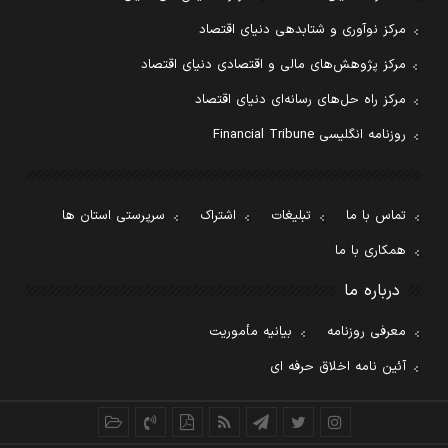
مرکز نوآوری و شتابدهی دنیای اقتصاد
مرکز پژوهش‌های مالی و اقتصادی دنیای اقتصاد
مرکز راه حل‌های رسانه‌ای دنیای اقتصاد
روزنامه انگلیسی Financial Tribune
تماس با ما
تبلیغات
اشتراک
سرپرستی استان ها
همکاری با ما
درباره ما
معرفی روزنامه
بیانیه مأموریت
آئین نامه اخلاق حرفه ای