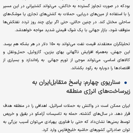
بودکه در صورت تجاوز گسترده به خاکش، می‌تواند کشتیرانی در این مسیر
را با استفاده از مین‌‌‌‌‌های دریایی، حملات به کشتی‌های تجاری یا موشک‌‌‌‌‌های
ساحلی مختل کند. در چنین حالتی، حتی اگر برای چند روز تردد نفتکش‌ها
متوقف شود، بازار جهانی با یک شوک قیمتی شدید مواجه خواهدشد.
تحلیلگران معتقدند قیمت نفت می‌تواند به ۱۵۰ دلار در هر بشکه هم برسد.
این جهش، به‌همراه افزایش ناگهانی بهای بنزین، گازوئیل، حمل‌ونقل و
کالاهای اساسی، می‌تواند موجی از تورم جهانی به راه‌اندازد و بسیاری از
اقتصادها را دوباره به رکود بکشاند.
سناریوی چهارم: پاسخ متقابل‌ایران به
زیرساخت‌های انرژی منطقه
ایران ممکن است در واکنش به حملات اسرائیل، اهدافی را در منطقه هدف
قرار دهد. در سال‌های گذشته، حمله به تاسیسات آرامکو در بقیق و خریص
توسط یمنی‌‌‌‌‌ها نشان‌داد که حتی با فناوری پهپادی می‌توان آسیب بزرگی به
توان صادراتی کشورهای حاشیه خلیج‌فارس وارد کرد.