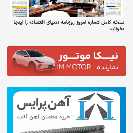
نسخه کامل شماره امروز روزنامه «دنیای‌ اقتصاد» را اینجا
بخوانید