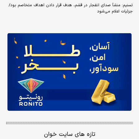
تسنیم: منشأ صدای انفجار در قشم، هدف قرار دادن اهداف متخاصم بود/
جزئیات اعلام می‌شود
تازه های سایت خوان