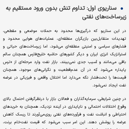
سناریوی اول: تداوم تنش بدون ورود مستقیم به
زیرساخت‌های نفتی
در این سناریو که درگیری‌ها محدود به حملات موضعی و مقطعی،
تهدیدات متقابل‌بین بازیگران منطقه‌ای، عملیات‌‌‌‌‌های هوایی محدود و
فشارهای سیاسی و امنیتی منطقه‌ای می‌شود، اما زیرساخت‌های حیاتی و
استراتژیک انرژی ایران و دیگر کشورهای حاشیه خلیج‌فارس همچنان سالم
باقی می‌‌‌‌‌مانند و آسیب جدی نمی‌‌‌‌‌بینند، بازار نفت وارد مرحله‌‌‌‌‌ای از «ترس
پایدار» می‌شود که در آن عدم‌قطعیت و نگرانی‌های موجود، همچنان
قیمت‌ها را تحت‌فشار نگه می‌‌‌‌‌دارد اما اختلال واقعی و فیزیکی در عرضه
نفت ایجاد نمی‌شود.
در چنین شرایطی، سرمایه‌گذاران و فعالان بازار با درنظرگرفتن احتمال بالای
وقوع اختلالات احتمالی و ناپایداری در آینده نزدیک، همچنان به خریدهای
احتیاطی و انباشت نفت و فرآورده‌های نفتی روی‌می‌‌‌‌‌آورند تا ریسک کاهش
عرضه را پوشش دهند. این امر سبب می‌شود که قیمت نفت‌خام برنت،