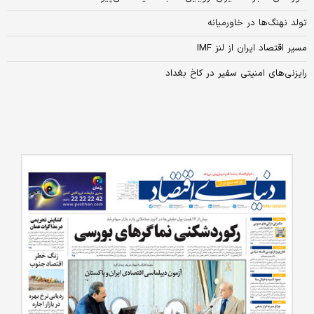
تولد نهنگ‌ها در خاورمیانه
مسیر اقتصاد ایران از لنز IMF
رایزنی‌‌‌های امنیتی سفیر در کاخ بغداد