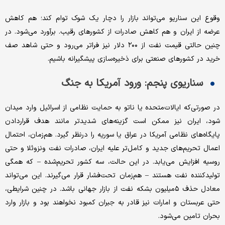
وقوع این سناریو می‌تواند بازار را دچار یک شوک توام کند؛ هم کاهش
عرضه از ایران و هم کاهش صادرات از کشورهای رقیب. برآورد می‌شود. در
چنین حالتی قیمت نفت از ۲۰۰ دلار نیز فراتر می‌رود و حتی شاهد صف
خرید در کشورهای صنعتی برای ذخیره‌سازی پیشگیرانه باشیم.
سناریوی پنجم: ورود آمریکا به جنگ
در صورتی‌که ایالات‌متحده یا ناتو به حمایت نظامی از اسرائیل وارد میدان
شود، ایران نیز ممکن است گزینه‌‌‌‌‌های شدیدتر مانند هدف قرار‌دادن
پایگاه‌‌‌‌‌های نظامی آمریکا در عراق یا سوریه را درنظر گیرد. هم‌‌‌‌‌زمان، احتمال
اعمال تحریم‌های جدید و کامل‌‌‌‌‌تر علیه ایران، صادرات نفت ونزوئلا و حتی
روسیه افزایش می‌‌‌‌‌یابد. در این حالت، سه کشور تحریم‌‌‌‌‌شده – که همگی
تولیدکننده نفت هستند – هم‌‌‌‌‌زمان تحت‌فشار قرار می‌گیرند. این می‌تواند
معادل حذف ۵‌میلیون بشکه نفت از بازار جهانی باشد. در چنین شرایطی،
حتی عربستان و امارات نیز قادر به جبران کمبود نخواهند بود و بازار وارد
بحران تامین می‌شود.