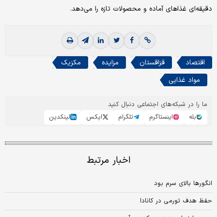
دقیقه‌ای غذاهای آماده و محصولات تازه را می‌دهد.
اقتصاد
قزاقستان
مزایده
مکزیک
مواد غذایی
ما را در شبکه‌های اجتماعی دنبال کنید
بله
اینستاگرم
تلگرام
ایکس
لینکدین
اخبار مرتبط
انگورها بالای سرم بود
حفظ هدف تورمی در کانادا