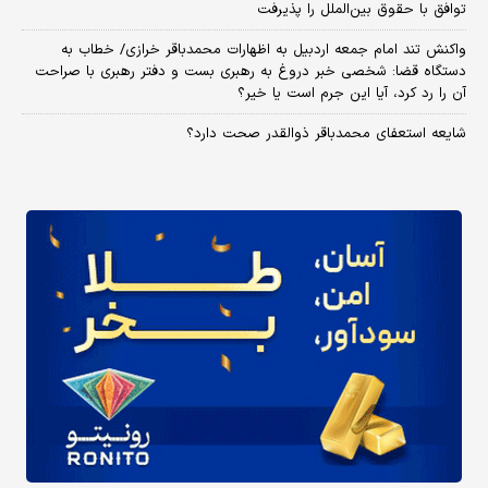
توافق با حقوق بین‌الملل را پذیرفت
واکنش تند امام جمعه اردبیل به اظهارات محمدباقر خرازی/ خطاب به
دستگاه قضا: شخصی خبر دروغ به رهبری بست و دفتر رهبری با صراحت
آن را رد کرد، آیا این جرم است یا خیر؟
شایعه استعفای محمدباقر ذوالقدر صحت دارد؟