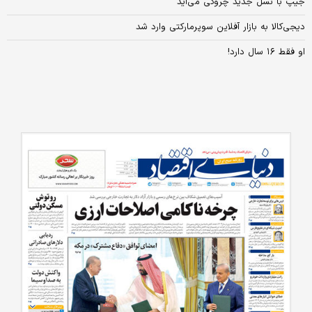
جیپ با نسل جدید چروکی می‌آید
دیجی‌کالا به بازار آفلاین سوپرمارکتی وارد شد
او فقط ۱۶ سال دارد!