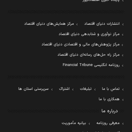
انتشارات دنیای اقتصاد
مرکز همایش‌های دنیای اقتصاد
مرکز نوآوری و شتابدهی دنیای اقتصاد
مرکز پژوهش‌های مالی و اقتصادی دنیای اقتصاد
مرکز راه حل‌های رسانه‌ای دنیای اقتصاد
روزنامه انگلیسی Financial Tribune
تماس با ما
تبلیغات
اشتراک
سرپرستی استان ها
همکاری با ما
درباره ما
معرفی روزنامه
بیانیه مأموریت