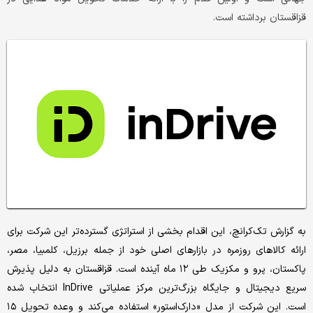
قزاقستان برداشته است.
به گزارش تک‌کرانچ، این اقدام بخشی از استراتژی گسترده‌تر این شرکت برای
ارائه کالاهای روزمره در بازارهای اصلی خود از جمله برزیل، کلمبیا، مصر،
پاکستان، پرو و مکزیک طی ۱۲ ماه آینده است. قزاقستان به دلیل پذیرش
سریع دیجیتال و جایگاه بزرگ‌ترین مرکز عملیاتی InDrive انتخاب شده
است. این شرکت از مدل «دارک‌استور» استفاده می‌کند و وعده تحویل ۱۵