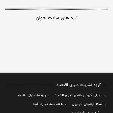
تازه های سایت خوان
گروه نشریات دنیای اقتصاد
معرفی گروه رسانه‌ای دنیای اقتصاد
روزنامه دنیای اقتصاد
شبکه اینترنتی اکوایران
هفته نامه تجارت فردا
پایگاه خبری اقتصادنیوز