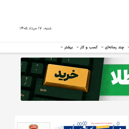
،
شنبه
۱۷ مرداد ۱۴۰۵
چند رسانه‌ای
کسب و کار
بیشتر