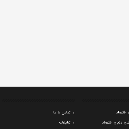
 اقتصاد
تماس با ما
ی دنیای اقتصاد
تبلیغات