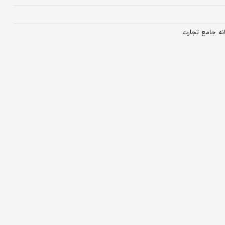
انه جامع تجارت