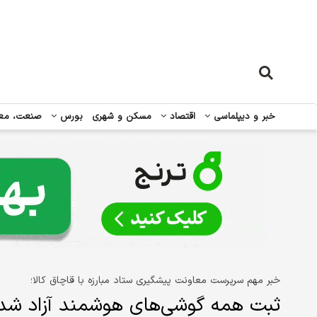
خبر و دیپلماسی
اقتصاد
مسکن و شهری
بورس
صنعت، مع
خبر مهم سرپرست معاونت پیشگیری ستاد مبارزه با قاچاق کالا؛
ثبت همه گوشی‌های هوشمند آزاد شد