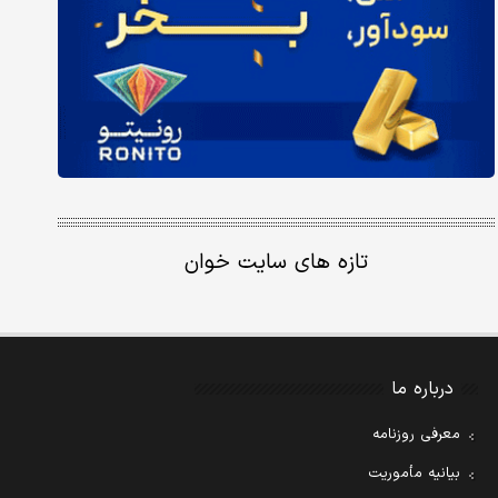
تازه های سایت خوان
درباره ما
معرفی روزنامه
بیانیه مأموریت