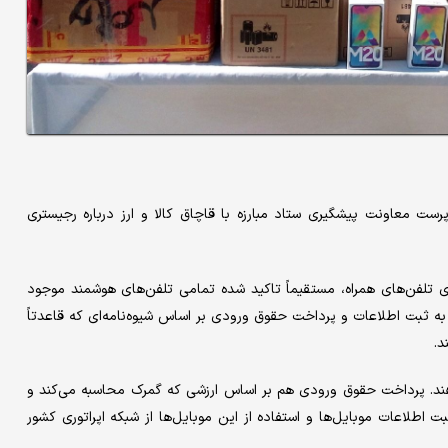
رست معاونت پیشگیری ستاد مبارزه با قاچاق کالا و ارز درباره رجیستری
۱۴۰۳ برای رفع مشکل رجیستری تلفن‌های همراه‌، مستقیماً تاکید شده تمامی تلفن‌های هوشمند موجود
 به ثبت اطلاعات و پرداخت حقوق ورودی بر اساس شیوه‌نامه‌ای که قاعدتاً
د.
دهند. پرداخت حقوق ورودی هم بر اساس ارزشی که گمرک محاسبه می‌کند و
اطلاعات موبایل‌ها و استفاده از این موبایل‌ها از شبکه اپراتوری کشور