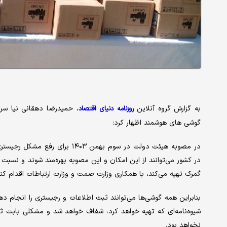
به گزارش گروه آنلاین
، حمیدرضا دهقانی نیا سرپ
روزنامه دنیای اقتصاد
گوشی های هوشمند اظهار کرد:
در مصوبه هیئت دولت در سوم بهمن 
در کشور می‌توانند از این امکان و این مصوبه بهره‌مند شوند و نسبت
گمرک تهیه می‌کند، با همکاری وزارت صمت و وزارت ارتباطات اقدام کنن
بنابراین همه گوشی‌ها می‌توانند ثبت اطلاعات و رجیستری را انجام 
شیوه‌نامه‌ای که تهیه خواهد کرد، شفاف خواهد شد و مشکلی بابت ثبت 
نخواهد بود.