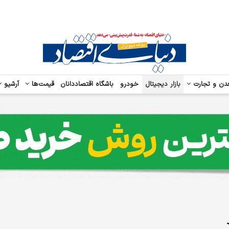
دن و تجارت
بازار دیجیتال
خودرو
باشگاه اقتصاددانان
قیمت‌ها
آرشیو