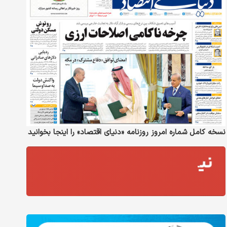
نسخه کامل شماره امروز روزنامه «دنیای‌ اقتصاد» را اینجا بخوانید