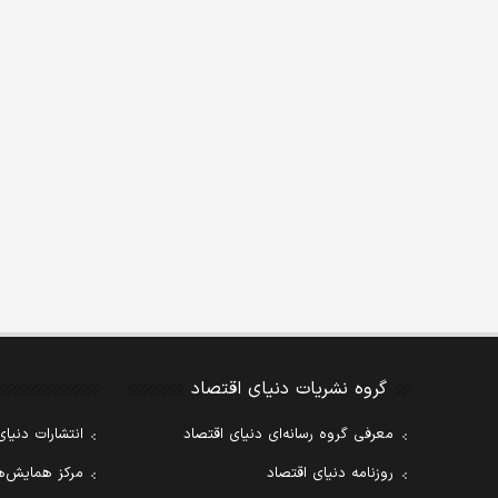
گروه نشریات دنیای اقتصاد
معرفی گروه رسانه‌ای دنیای اقتصاد
انتشارات دنیای
روزنامه دنیای اقتصاد
مرکز همایش‌ها