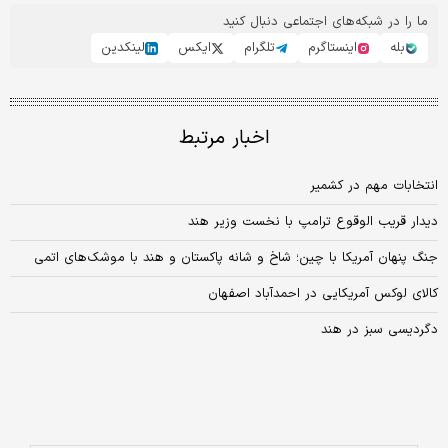
ما را در شبکه‌های اجتماعی دنبال کنید
بله
اینستاگرم
تلگرام
ایکس
لینکدین
اخبار مرتبط
انتخابات مهم در کشمیر
دیدار قریب الوقوع ترامپ با نخست وزیر هند
جنگ پنهان آمریکا با چین؛ شاخ و شانه پاکستان و هند با موشک‌های اتمی
کالای لوکس آمریکایی در احمدآباد اصفهان
دگردیسی سبز در هند