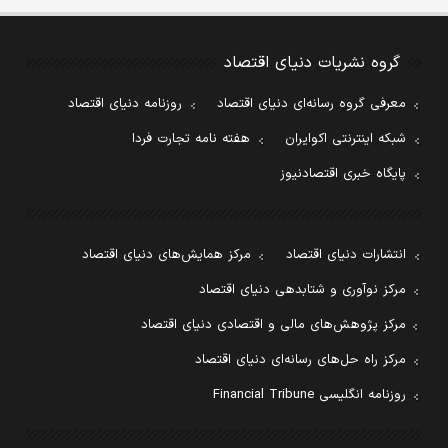
گروه نشریات دنیای اقتصاد
معرفی گروه رسانه‌ای دنیای اقتصاد
روزنامه دنیای اقتصاد
شبکه اینترنتی اکوایران
هفته نامه تجارت فردا
پایگاه خبری اقتصادنیوز
انتشارات دنیای اقتصاد
مرکز همایش‌های دنیای اقتصاد
مرکز نوآوری و شتابدهی دنیای اقتصاد
مرکز پژوهش‌های مالی و اقتصادی دنیای اقتصاد
مرکز راه حل‌های رسانه‌ای دنیای اقتصاد
روزنامه انگلیسی Financial Tribune