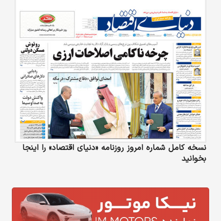
نسخه کامل شماره امروز روزنامه «دنیای‌ اقتصاد» را اینجا
بخوانید