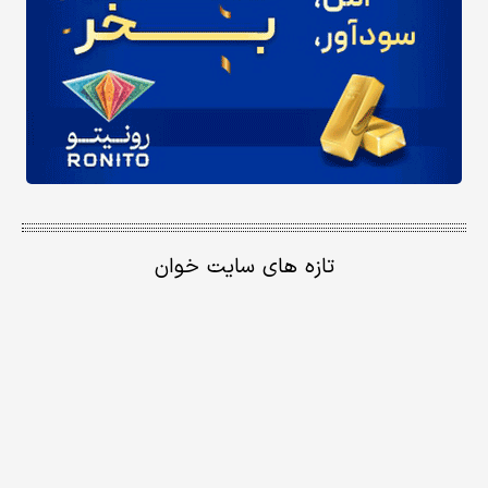
تازه های سایت خوان