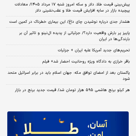
پیش‌بینی قیمت طلا، دلار و سکه امروز شنبه ۱۷ مرداد ۱۴۰۵/ معادلات
پیچیده بازار در سایه افزایش قیمت طلا و عقب‌نشینی دلار
هشدار جدی درباره نوشیدن چای داغ/ این بیماری خطرناک در کمین است
پاییز پر بارش واقعیت دارد؟/ جزئیاتی از پدیده ال‌نینو و تاثیر آن بر
بارندگی‌ها در ایران
تحریم‌های جدید آمریکا علیه ایران + جزئیات
باقر خرازی به دادگاه ویژه روحانیت احضار شد+ فیلم
پاکستان بعد از امضای توافق مکه: جهان اسلام باید در برابر اسرائیل متحد
شود
هر کیلو برنج هاشمی ۵۹۵ هزار تومان شد/ قیمت جدید برنج در بازار