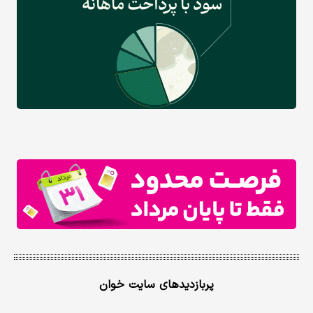
پربازدیدهای سایت خوان