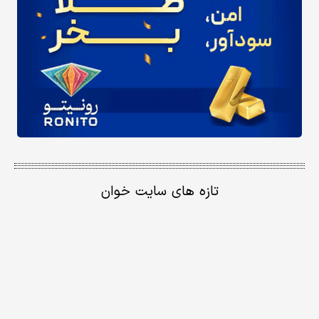
تازه های سایت خوان