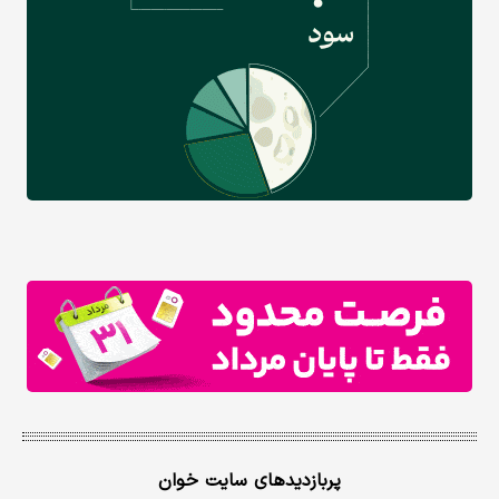
پربازدیدهای سایت خوان