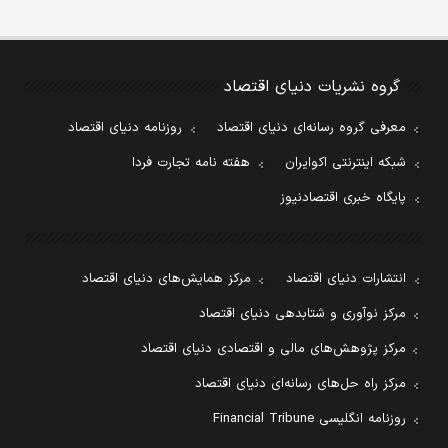
گروه نشریات دنیای اقتصاد
معرفی گروه رسانه‌ای دنیای اقتصاد
روزنامه دنیای اقتصاد
شبکه اینترنتی اکوایران
هفته نامه تجارت فردا
پایگاه خبری اقتصادنیوز
انتشارات دنیای اقتصاد
مرکز همایش‌های دنیای اقتصاد
مرکز نوآوری و شتابدهی دنیای اقتصاد
مرکز پژوهش‌های مالی و اقتصادی دنیای اقتصاد
مرکز راه حل‌های رسانه‌ای دنیای اقتصاد
روزنامه انگلیسی Financial Tribune