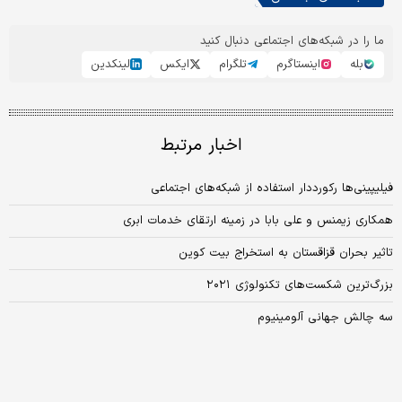
ما را در شبکه‌های اجتماعی دنبال کنید
بله
اینستاگرم
تلگرام
ایکس
لینکدین
اخبار مرتبط
فیلیپینی‌ها رکورددار استفاده از شبکه‌های اجتماعی
همکاری زیمنس و علی بابا در زمینه‌ ارتقای خدمات ابری
تاثیر بحران قزاقستان به استخراج بیت کوین
بزرگ‌ترین شکست‌های تکنولوژی ۲۰۲۱
سه چالش جهانی آلومینیوم