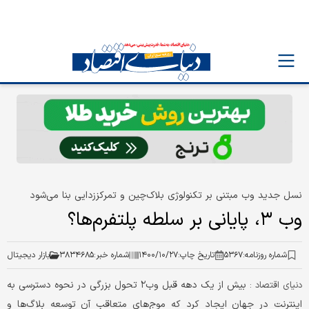
نسل جدید وب مبتنی بر تکنولوژی بلاک‌چین و تمرکززدایی بنا می‌شود
وب ۳، پایانی بر سلطه پلتفرم‌ها؟
شماره روزنامه:
۵۳۶۷
تاریخ چاپ:
۱۴۰۰/۱۰/۲۷
شماره خبر:
۳۸۳۴۶۸۵
بازار دیجیتال
بیش از یک دهه قبل وب‌۲ تحول بزرگی در نحوه دسترسی به
دنياي اقتصاد :
اینترنت در جهان ایجاد کرد که موج‌های متعاقب آن توسعه بلاگ‌ها و