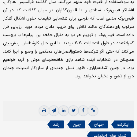
به سوءاستفاده از قدرت خود متهم می‌کنند. سال گذشته فرانسیس هاوگن،
افشاگر فیس‌بوک اسنادی را با قانون‌گذاران در میان گذاشت که در آن
فیس‌بوک مدعی است که طرحی برای شناسایی تبلیغات حاوی اشکال آشکار
سرکوب رای‌دهندگان مانند تلاش برای فریب دادن مردم مورد ارزیابی قرار
داده است. فیس‌بوک و توییتر هر دو به دنبال حذف این پیام‌ها یا برچسب
گمراه‌کننده در طول انتخابات ۲۰۲۰ بودند. با این حال کارشناسان پیش‌بینی
می‌کنند که حتی اگر شرکت‌ها دستورالعمل‌های محکمی را وضع و اجرا کنند،
همچنان در انتخابات آینده شاهد بازی طاقت‌فرسای موش و گربه خواهیم
بود. در چنین آشفته‌بازاری، ظهور نسل جدیدی از سازوکار اینترنت چندان
دور از ذهن و تخیلی نخواهد بود.
اینترنت
جهان
چین
رشد
شبکه های اجتماعی