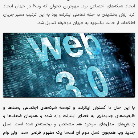
ایجاد شبکه‌های اجتماعی بود. مهم‌ترین تحولی که وب‌۲ در جهان ایجاد
کرد ارزش بخشیدن به جنبه تعاملی اینترنت بود به این ترتیب مسیر جریان
اطلاعات از حالت یکسویه به جریان دو‌طرفه تبدیل شد.
با این حال با گسترش اینترنت و توسعه شبکه‌های اجتماعی بحث‌ها و
ظرفیت‌های جدیدتری به فضای اینترنت وارد شده و همزمان ضعف‌ها و
چالش‌های مدل‌های موجود هم مشخص و برجسته‌تر شده است. نسل
جدید وب همچون نسل دوم آن اساسا یک مفهوم فرضی است، ولی وام