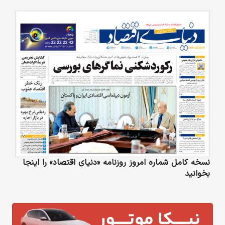
نسخه کامل شماره امروز روزنامه «دنیای‌ اقتصاد» را اینجا
بخوانید