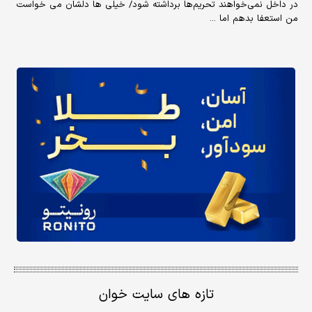
در داخل نمی‌خواهند تحریم‌ها برداشته شود/ خیلی ها دلشان می خواست
من استعفا بدهم اما ...
تازه های سایت خوان