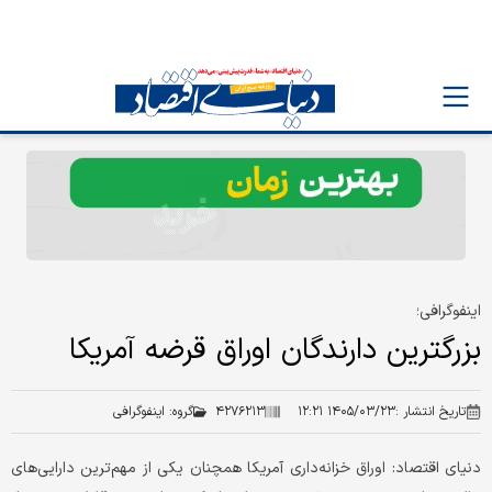
اینفوگرافی؛
بزرگترین دارندگان اوراق قرضه آمریکا
تاریخ انتشار :
۱۴۰۵/۰۳/۲۳ ۱۲:۲۱
۴۲۷۶۲۱۳
گروه:
اینفوگرافی
دنیای اقتصاد: اوراق خزانه‌داری آمریکا همچنان یکی از مهم‌ترین دارایی‌های