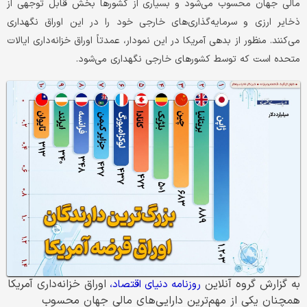
مالی جهان محسوب می‌شود و بسیاری از کشورها بخش قابل توجهی از
ذخایر ارزی و سرمایه‌گذاری‌های خارجی خود را در این اوراق نگهداری
می‌کنند. منظور از بدهی آمریکا در این نمودار، عمدتاً اوراق خزانه‌داری ایالات
متحده است که توسط کشورهای خارجی نگهداری می‌شود.
به گزارش گروه آنلاین
اوراق خزانه‌داری آمریکا
روزنامه دنیای اقتصاد،
همچنان یکی از مهم‌ترین دارایی‌های مالی جهان محسوب