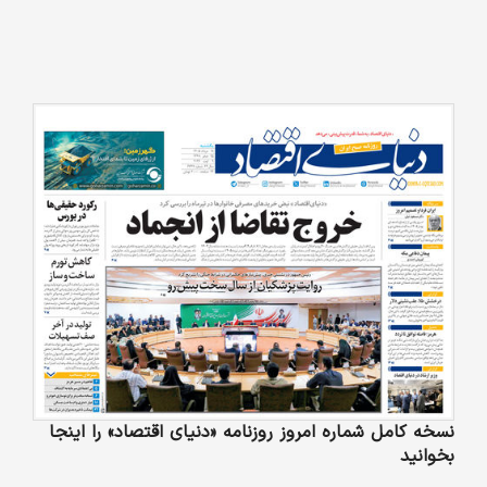
نسخه کامل شماره امروز روزنامه «دنیای‌ اقتصاد» را اینجا
بخوانید