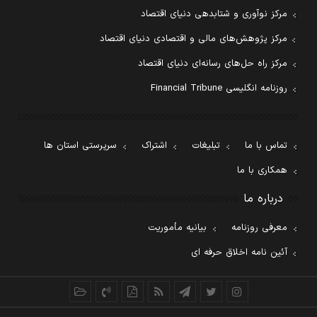
مرکز نوآوری و شتابدهی دنیای اقتصاد
مرکز پژوهش‌های مالی و اقتصادی دنیای اقتصاد
مرکز راه حل‌های رسانه‌ای دنیای اقتصاد
روزنامه انگلیسی Financial Tribune
تماس با ما
تبلیغات
اشتراک
سرپرستی استان ها
همکاری با ما
درباره ما
معرفی روزنامه
بیانیه مأموریت
آئین نامه اخلاق حرفه ای