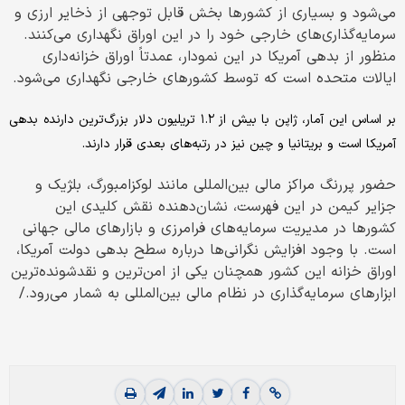
می‌شود و بسیاری از کشورها بخش قابل توجهی از ذخایر ارزی و
سرمایه‌گذاری‌های خارجی خود را در این اوراق نگهداری می‌کنند.
منظور از بدهی آمریکا در این نمودار، عمدتاً اوراق خزانه‌داری
ایالات متحده است که توسط کشورهای خارجی نگهداری می‌شود.
بر اساس این آمار، ژاپن با بیش از ۱.۲ تریلیون دلار بزرگ‌ترین دارنده بدهی
آمریکا است و بریتانیا و چین نیز در رتبه‌های بعدی قرار دارند.
حضور پررنگ مراکز مالی بین‌المللی مانند لوکزامبورگ، بلژیک و
جزایر کیمن در این فهرست، نشان‌دهنده نقش کلیدی این
کشورها در مدیریت سرمایه‌های فرامرزی و بازارهای مالی جهانی
است. با وجود افزایش نگرانی‌ها درباره سطح بدهی دولت آمریکا،
اوراق خزانه این کشور همچنان یکی از امن‌ترین و نقدشونده‌ترین
ابزارهای سرمایه‌گذاری در نظام مالی بین‌المللی به شمار می‌رود./