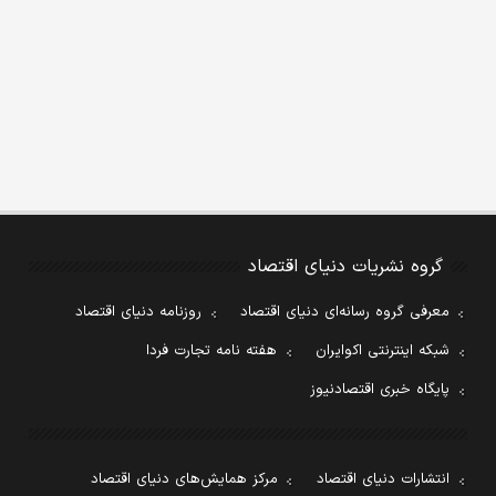
گروه نشریات دنیای اقتصاد
معرفی گروه رسانه‌ای دنیای اقتصاد
روزنامه دنیای اقتصاد
شبکه اینترنتی اکوایران
هفته نامه تجارت فردا
پایگاه خبری اقتصادنیوز
انتشارات دنیای اقتصاد
مرکز همایش‌های دنیای اقتصاد